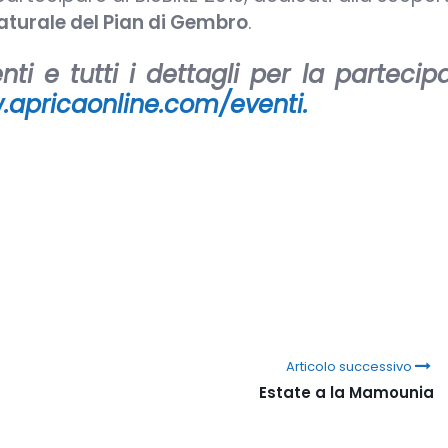
aturale del Pian di Gembro
.
ti e tutti i dettagli per la partecip
apricaonline.com/eventi.
Articolo successivo
Estate a la Mamounia