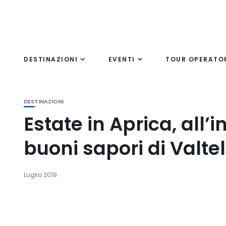
DESTINAZIONI
EVENTI
TOUR OPERATO
DESTINAZIONI
Estate in Aprica, all’
buoni sapori di Valtel
Luglio 2019