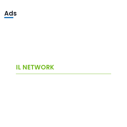
Ads
IL NETWORK