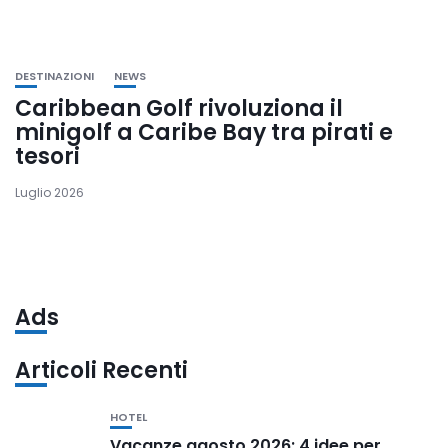
DESTINAZIONI
NEWS
Caribbean Golf rivoluziona il
minigolf a Caribe Bay tra pirati e
tesori
Luglio 2026
Ads
Articoli Recenti
HOTEL
Vacanze agosto 2026: 4 idee per