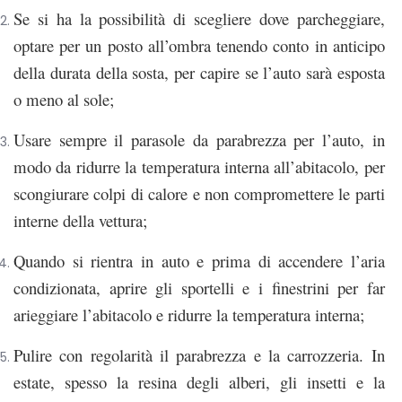
Se si ha la possibilità di scegliere dove parcheggiare,
optare per un posto all’ombra tenendo conto in anticipo
della durata della sosta, per capire se l’auto sarà esposta
o meno al sole;
Usare sempre il parasole da parabrezza per l’auto, in
modo da ridurre la temperatura interna all’abitacolo, per
scongiurare colpi di calore e non compromettere le parti
interne della vettura;
Quando si rientra in auto e prima di accendere l’aria
condizionata, aprire gli sportelli e i finestrini per far
arieggiare l’abitacolo e ridurre la temperatura interna;
Pulire con regolarità il parabrezza e la carrozzeria. In
estate, spesso la resina degli alberi, gli insetti e la