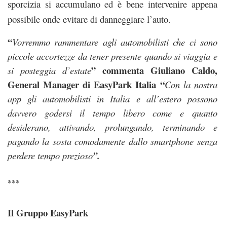
sporcizia si accumulano ed è bene intervenire appena
possibile onde evitare di danneggiare l’auto.
“
Vorremmo rammentare agli automobilisti che ci sono
piccole accortezze da tener presente quando si viaggia e
” commenta Giuliano Caldo,
si posteggia d’estate
General Manager di EasyPark Italia “
Con la nostra
app gli automobilisti in Italia e all’estero possono
davvero godersi il tempo libero come e quanto
desiderano, attivando, prolungando, terminando e
pagando la sosta comodamente dallo smartphone senza
perdere tempo prezioso
”.
***
Il Gruppo EasyPark