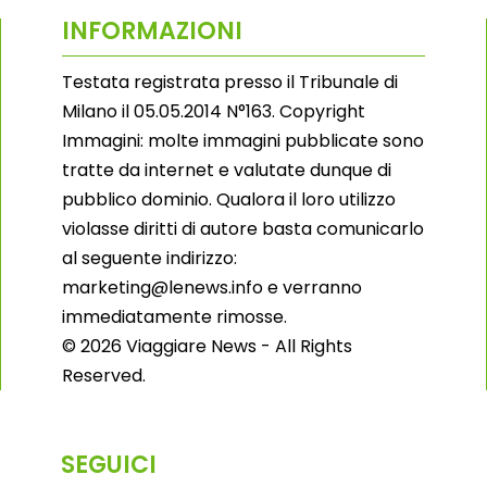
INFORMAZIONI
Testata registrata presso il Tribunale di
Milano il 05.05.2014 N°163. Copyright
Immagini: molte immagini pubblicate sono
tratte da internet e valutate dunque di
pubblico dominio. Qualora il loro utilizzo
violasse diritti di autore basta comunicarlo
al seguente indirizzo:
marketing@lenews.info e verranno
immediatamente rimosse.
© 2026 Viaggiare News - All Rights
Reserved.
SEGUICI