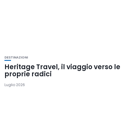
DESTINAZIONI
Heritage Travel, il viaggio verso le
proprie radici
Luglio 2026