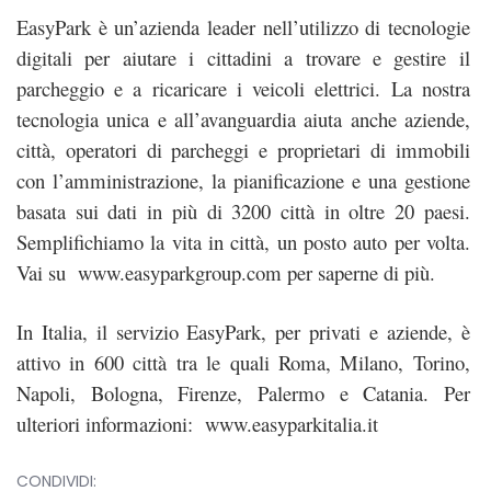
EasyPark è un’azienda leader nell’utilizzo di tecnologie
digitali per aiutare i cittadini a trovare e gestire il
parcheggio e a ricaricare i veicoli elettrici. La nostra
tecnologia unica e all’avanguardia aiuta anche aziende,
città, operatori di parcheggi e proprietari di immobili
con l’amministrazione, la pianificazione e una gestione
basata sui dati in più di 3200 città in oltre 20 paesi.
Semplifichiamo la vita in città, un posto auto per volta.
Vai su
www.easyparkgroup.com
per saperne di più.
In Italia, il servizio EasyPark, per privati e aziende, è
attivo in 600 città tra le quali Roma, Milano, Torino,
Napoli, Bologna, Firenze, Palermo e Catania. Per
ulteriori informazioni:
www.easyparkitalia.it
CONDIVIDI: