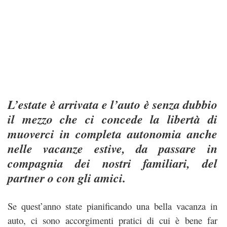
L’estate è arrivata e l’auto è senza dubbio
il mezzo che ci concede la libertà di
muoverci in completa autonomia anche
nelle vacanze estive, da passare in
compagnia dei nostri familiari, del
partner o con gli amici.
Se quest’anno state pianificando una bella vacanza in
auto, ci sono accorgimenti pratici di cui è bene far