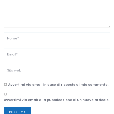
Avvertimi via email in caso di risposte al mio commento.
Avvertimi via email alla pubblicazione di un nuovo articolo.