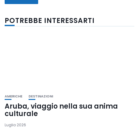
POTREBBE INTERESSARTI
AMERICHE
DESTINAZIONI
Aruba, viaggio nella sua anima
culturale
Luglio 2026