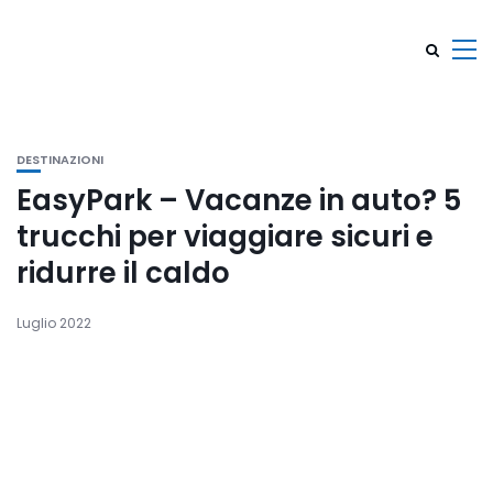
DESTINAZIONI
EasyPark – Vacanze in auto? 5
trucchi per viaggiare sicuri e
ridurre il caldo
Luglio 2022