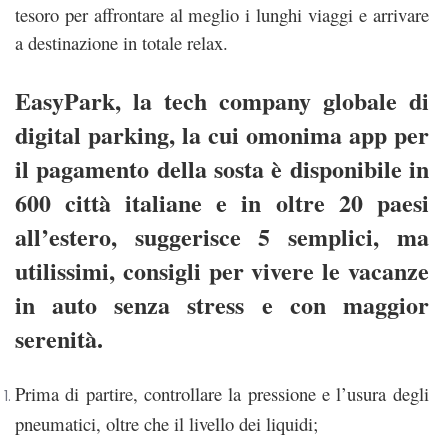
tesoro per affrontare al meglio i lunghi viaggi e arrivare
a destinazione in totale relax.
EasyPark
, la tech company globale di
digital parking, la cui omonima app per
il pagamento della sosta è disponibile in
600 città italiane e in oltre 20 paesi
all’estero, suggerisce 5 semplici, ma
utilissimi, consigli per vivere le vacanze
in auto senza stress e con maggior
serenità.
Prima di partire, controllare la pressione e l’usura degli
pneumatici, oltre che il livello dei liquidi;