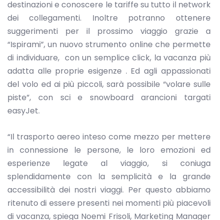
destinazioni e conoscere le tariffe su tutto il network
dei collegamenti. Inoltre potranno ottenere
suggerimenti per il prossimo viaggio grazie a
“Ispirami”, un nuovo strumento online che permette
di individuare, con un semplice click, la vacanza più
adatta alle proprie esigenze . Ed agli appassionati
del volo ed ai più piccoli, sarà possibile “volare sulle
piste”, con sci e snowboard arancioni targati
easyJet.
“Il trasporto aereo inteso come mezzo per mettere
in connessione le persone, le loro emozioni ed
esperienze legate al viaggio, si coniuga
splendidamente con la semplicità e la grande
accessibilità dei nostri viaggi. Per questo abbiamo
ritenuto di essere presenti nei momenti più piacevoli
di vacanza, spiega Noemi Frisoli, Marketing Manager