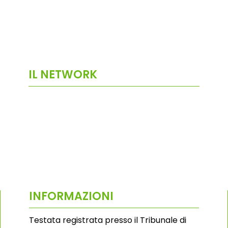
IL NETWORK
INFORMAZIONI
Testata registrata presso il Tribunale di