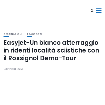
DESTINAZIONI
TRASPORTI
Easyjet-Un bianco atterraggio
in ridenti località sciistiche con
il Rossignol Demo-Tour
Gennaio 2013