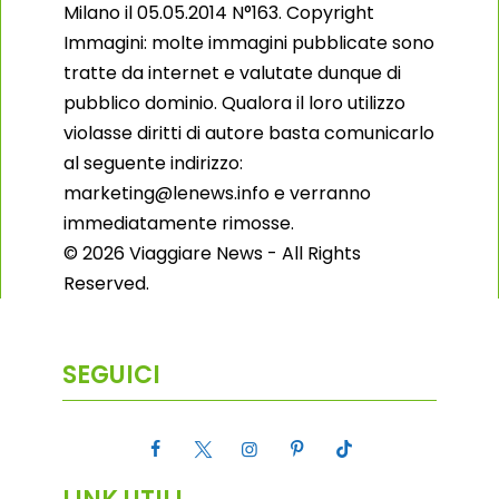
Milano il 05.05.2014 N°163. Copyright
Immagini: molte immagini pubblicate sono
tratte da internet e valutate dunque di
pubblico dominio. Qualora il loro utilizzo
violasse diritti di autore basta comunicarlo
al seguente indirizzo:
marketing@lenews.info e verranno
immediatamente rimosse.
© 2026 Viaggiare News - All Rights
Reserved.
SEGUICI