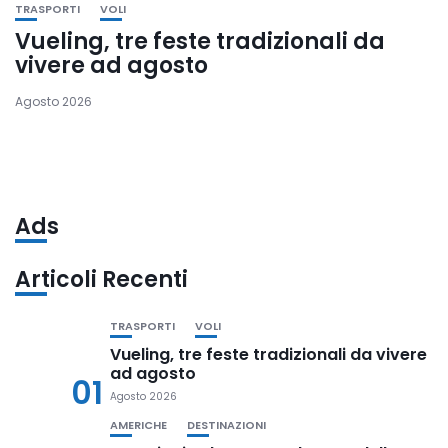
TRASPORTI
VOLI
Vueling, tre feste tradizionali da
vivere ad agosto
Agosto 2026
Ads
Articoli Recenti
TRASPORTI
VOLI
Vueling, tre feste tradizionali da vivere
ad agosto
01
Agosto 2026
AMERICHE
DESTINAZIONI