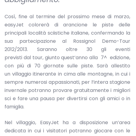
Così, fine al termine del prossimo mese di marzo,
easyJet colorerà di arancione le piste delle
principali località sciistiche italiane, confermando la
sua partecipazione al Rossignol Demo-Tour
2012/2013. Saranno oltre 30 gli eventi
previsti dal tour, giunto quest’anno alla 7^ edizione,
con più di 70 giornate sulle piste. Sarà allestito
un villaggio itinerante in cima alle montagne, in cui i
sempre numerosi appassionati, per l’intera stagione
invernale potranno provare gratuitamente i migliori
sci e fare una pausa per divertirsi con gli amici o in
famiglia.
Nel villaggio, EasyJet ha a disposizione un’area
dedicata in cui i visitatori potranno giocare con le