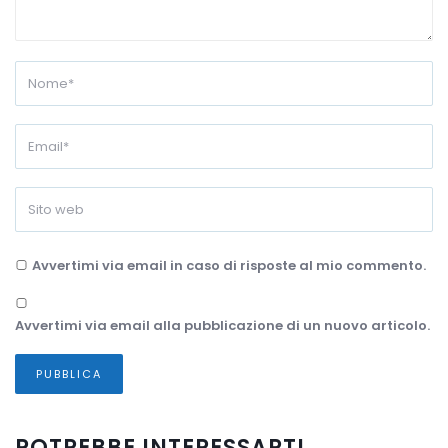
Avvertimi via email in caso di risposte al mio commento.
Avvertimi via email alla pubblicazione di un nuovo articolo.
POTREBBE INTERESSARTI