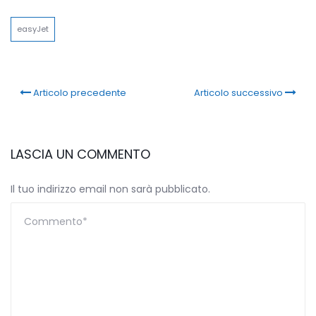
Link
easyJet
Articolo precedente
Articolo successivo
LASCIA UN COMMENTO
Il tuo indirizzo email non sarà pubblicato.