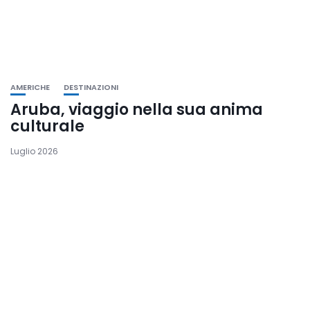
AMERICHE
DESTINAZIONI
Aruba, viaggio nella sua anima
culturale
Luglio 2026