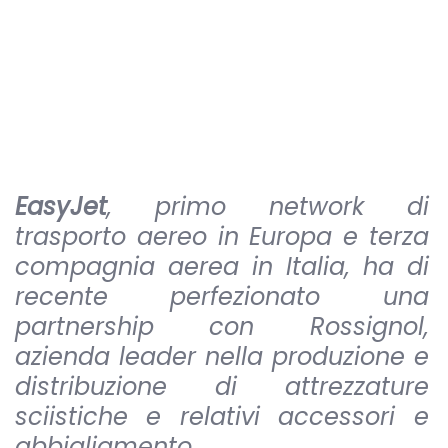
EasyJet
, primo network di
trasporto aereo in Europa e terza
compagnia aerea in Italia, ha di
recente perfezionato una
partnership con Rossignol,
azienda leader nella produzione e
distribuzione di attrezzature
sciistiche e relativi accessori e
abbigliamento.