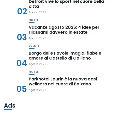
Detroit vive lo sport nel cuore della
città
02
Agosto 2026
HOTEL
Vacanze agosto 2026: 4 idee per
rilassarsi davvero in estate
03
Agosto 2026
EVENTI
Borgo delle Favole: magia, fiabe e
amore al Castello di Colliano
04
Agosto 2026
HOTEL
Parkhotel Laurin è la nuova oasi
wellness nel cuore di Bolzano
05
Agosto 2026
Ads