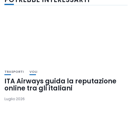
TRASPORTI
VOLI
ITA Airways guida la reputazione
online tra gli italiani
Luglio 2026