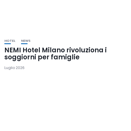
HOTEL
NEWS
NEMI Hotel Milano rivoluziona i
soggiorni per famiglie
Luglio 2026