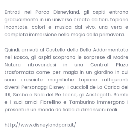
Entrati nel Parco Disneyland, gli ospiti entrano
gradualmente in un universo creato da fiori, topiarie
incantate, colori e musica dal vivo, una vera e
completa immersione nella magia della primavera.
Quindi, arrivati al Castello della Bella Addormentata
nel Bosco, gli ospiti scoprono le sorprese di Madre
Natura ritrovandosi in una Central Plaza
trasformata come per magia in un giardino in cui
sono cresciute magnifiche topiarie raffiguranti
diversi Personaggi Disney. I cuccioli de La Carica dei
101, Simba e Nala del Re Leone, gli Aristogatti, Bambi
e i suoi amici Fiorellino e Tamburino immergono i
presenti in un mondo da fiaba di dimensioni reali.
http://www.disneylandparis.it/