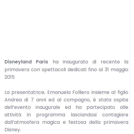
Disneyland Paris
ha inaugurato di recente la
primavera con spettacoli dedicati fino al 31 maggio
2015
La presentatrice, Emanuela Folliero insieme al figlio
Andrea di 7 anni ed al compagno, è stata ospite
dell’evento inaugurale ed ha partecipato alle
attività in programma lasciandosi contagiare
dall’atmosfera magica e festosa della primavera
Disney.