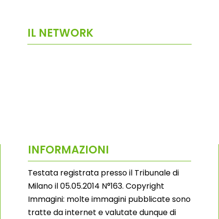
IL NETWORK
INFORMAZIONI
Testata registrata presso il Tribunale di
Milano il 05.05.2014 N°163. Copyright
Immagini: molte immagini pubblicate sono
tratte da internet e valutate dunque di