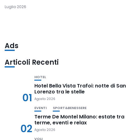
Luglio 2026
Ads
Articoli Recenti
HOTEL
Hotel Bella Vista Trafoi: notte di San
Lorenzo tra le stelle
01
Agosto 2026
EVENTI
SPORT&BENESSERE
Terme De Montel Milano: estate tra
terme, eventi e relax
02
Agosto 2026
VOLI