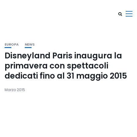
EUROPA
NEWS
Disneyland Paris inaugura la
primavera con spettacoli
dedicati fino al 31 maggio 2015
Marzo 2015