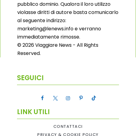
pubblico dominio. Qualora il loro utilizzo
violasse diritti di autore basta comunicarlo
al seguente indirizzo:
marketing@lenews.info e verranno
immediatamente rimosse.
© 2026 Viaggiare News - All Rights
Reserved.
SEGUICI
LINK UTILI
CONTATTACI
PRIVACY & COOKIE POLICY