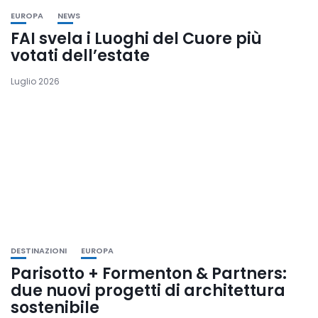
EUROPA
NEWS
FAI svela i Luoghi del Cuore più
votati dell’estate
Luglio 2026
DESTINAZIONI
EUROPA
Parisotto + Formenton & Partners:
due nuovi progetti di architettura
sostenibile