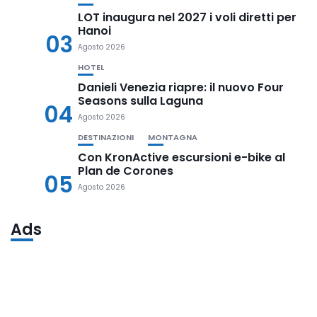
LOT inaugura nel 2027 i voli diretti per
Hanoi
03
Agosto 2026
HOTEL
Danieli Venezia riapre: il nuovo Four
Seasons sulla Laguna
04
Agosto 2026
DESTINAZIONI
MONTAGNA
Con KronActive escursioni e-bike al
Plan de Corones
05
Agosto 2026
Ads