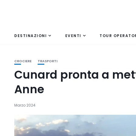
DESTINAZIONI
EVENTI
TOUR OPERATO
CROCIERE
TRASPORTI
Cunard pronta a mett
Anne
Marzo 2024