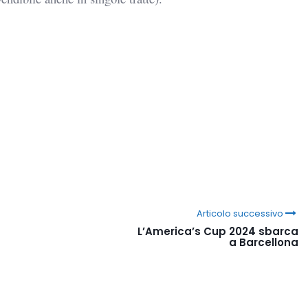
Articolo successivo
L’America’s Cup 2024 sbarca
a Barcellona