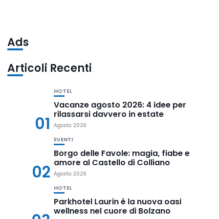
Ads
Articoli Recenti
HOTEL
Vacanze agosto 2026: 4 idee per
rilassarsi davvero in estate
01
Agosto 2026
EVENTI
Borgo delle Favole: magia, fiabe e
amore al Castello di Colliano
02
Agosto 2026
HOTEL
Parkhotel Laurin è la nuova oasi
wellness nel cuore di Bolzano