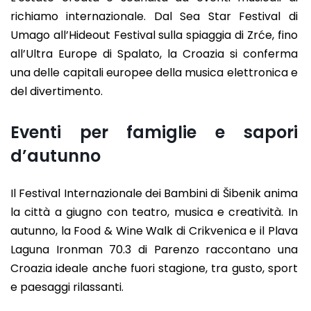
richiamo internazionale. Dal Sea Star Festival di
Umago all’Hideout Festival sulla spiaggia di Zrće, fino
all’Ultra Europe di Spalato, la Croazia si conferma
una delle capitali europee della musica elettronica e
del divertimento.
Eventi per famiglie e sapori
d’autunno
Il Festival Internazionale dei Bambini di Šibenik anima
la città a giugno con teatro, musica e creatività. In
autunno, la Food & Wine Walk di Crikvenica e il Plava
Laguna Ironman 70.3 di Parenzo raccontano una
Croazia ideale anche fuori stagione, tra gusto, sport
e paesaggi rilassanti.