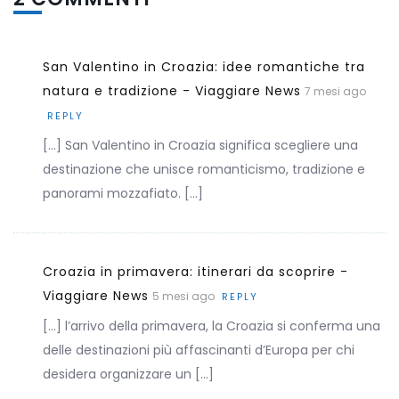
San Valentino in Croazia: idee romantiche tra
natura e tradizione - Viaggiare News
7 mesi ago
REPLY
[…] San Valentino in Croazia significa scegliere una
destinazione che unisce romanticismo, tradizione e
panorami mozzafiato. […]
Croazia in primavera: itinerari da scoprire -
Viaggiare News
5 mesi ago
REPLY
[…] l’arrivo della primavera, la Croazia si conferma una
delle destinazioni più affascinanti d’Europa per chi
desidera organizzare un […]