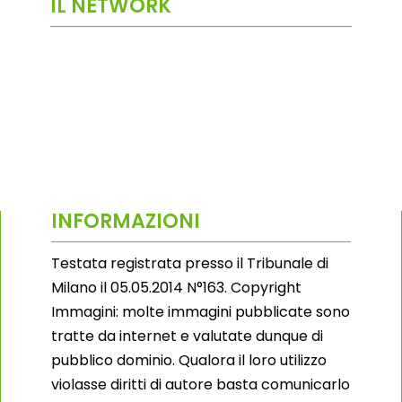
IL NETWORK
INFORMAZIONI
Testata registrata presso il Tribunale di
Milano il 05.05.2014 N°163. Copyright
Immagini: molte immagini pubblicate sono
tratte da internet e valutate dunque di
pubblico dominio. Qualora il loro utilizzo
violasse diritti di autore basta comunicarlo