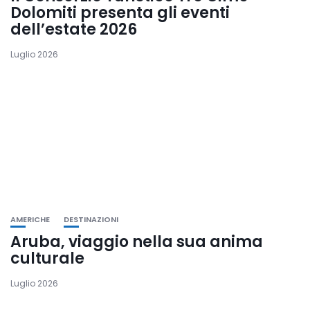
Dolomiti presenta gli eventi
dell’estate 2026
Luglio 2026
AMERICHE
DESTINAZIONI
Aruba, viaggio nella sua anima
culturale
Luglio 2026