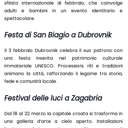
sfilata internazionale di febbraio, che coinvolge
adulti e bambini in un evento identitario e
spettacolare.
Festa di San Biagio a Dubrovnik
Il 3 febbraio Dubrovnik celebra il suo patrono con
una festa inserita nel patrimonio culturale
immateriale UNESCO. Processioni, riti e tradizioni
animano la città, rafforzando il legame tra storia,
fede e comunità locale.
Festival delle luci a Zagabria
Dal 18 al 22 marzo la capitale croata si trasforma in
una galleria d’arte a cielo aperto. Installazioni