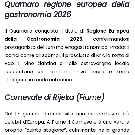
Quarnaro regione europea della
gastronomia 2026
Il Quarnaro conquista il titolo di
Regione Europea
della Gastronomia 2026
, confermandosi
protagonista del turismo enogastronomico. Prodotti
iconici come gli scampi, il prosciutto di Krk, la torta di
Rab, il vino žlahtina e l’olio extravergine locale
raccontano un territorio dove mare e terra
dialogano in modo autentico.
Carnevale di Rijeka (Fiume)
Dal 17 gennaio prende vita uno dei carnevali più
celebri d’Europa. A Fiume il Carnevale è una vera e
propria “quinta stagione”, culminante nella grande