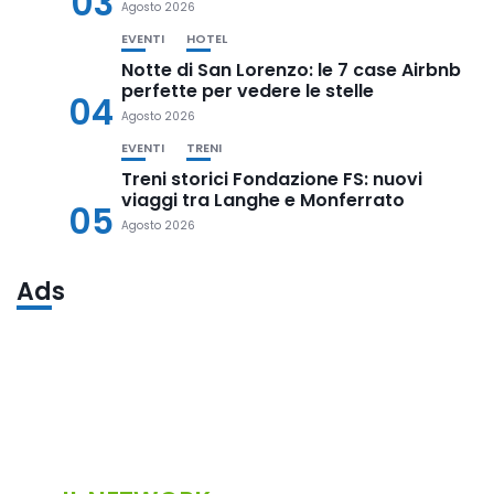
03
Agosto 2026
EVENTI
HOTEL
Notte di San Lorenzo: le 7 case Airbnb
perfette per vedere le stelle
04
Agosto 2026
EVENTI
TRENI
Treni storici Fondazione FS: nuovi
viaggi tra Langhe e Monferrato
05
Agosto 2026
Ads