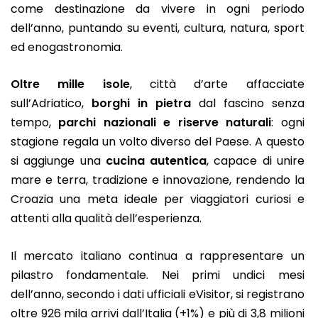
come destinazione da vivere in ogni periodo
dell’anno, puntando su eventi, cultura, natura, sport
ed enogastronomia.
Oltre mille isole
, città d’arte affacciate
sull’Adriatico,
borghi in pietra
dal fascino senza
tempo,
parchi nazionali e riserve naturali
: ogni
stagione regala un volto diverso del Paese. A questo
si aggiunge una
cucina autentica
, capace di unire
mare e terra, tradizione e innovazione, rendendo la
Croazia una meta ideale per viaggiatori curiosi e
attenti alla qualità dell’esperienza.
Il mercato italiano continua a rappresentare un
pilastro fondamentale. Nei primi undici mesi
dell’anno, secondo i dati ufficiali eVisitor, si registrano
oltre 926 mila arrivi dall’Italia (+1%) e più di 3,8 milioni