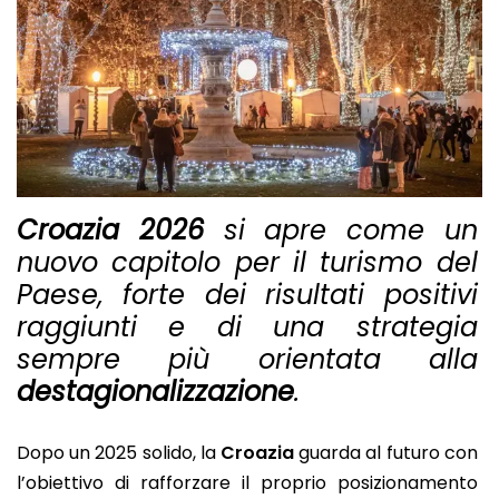
Croazia 2026
si apre come un
nuovo capitolo per il turismo del
Paese, forte dei risultati positivi
raggiunti e di una strategia
sempre più orientata alla
destagionalizzazione
.
Dopo un 2025 solido, la
Croazia
guarda al futuro con
l’obiettivo di rafforzare il proprio posizionamento