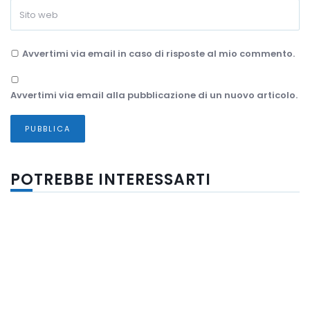
Avvertimi via email in caso di risposte al mio commento.
Avvertimi via email alla pubblicazione di un nuovo articolo.
POTREBBE INTERESSARTI