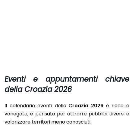
Eventi e appuntamenti chiave
della Croazia 2026
Il calendario eventi della C
roazia 2026
è ricco e
variegato, è pensato per attrarre pubblici diversi e
valorizzare territori meno conosciuti.