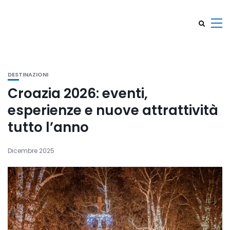
DESTINAZIONI
Croazia 2026: eventi,
esperienze e nuove attrattività
tutto l’anno
Dicembre 2025