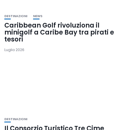
DESTINAZIONI
NEWS
Caribbean Golf rivoluziona il
minigolf a Caribe Bay tra pirati e
tesori
Luglio 2026
DESTINAZIONI
Il Consorzio Turistico Tre Cime