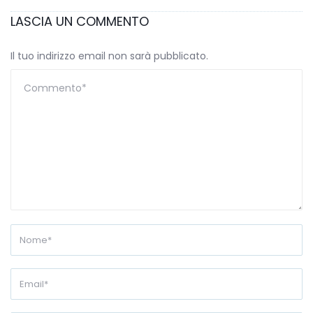
LASCIA UN COMMENTO
Il tuo indirizzo email non sarà pubblicato.