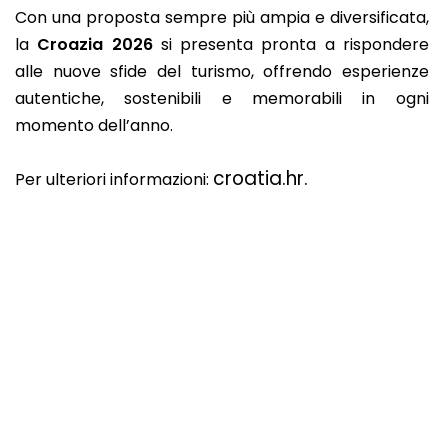
Con una proposta sempre più ampia e diversificata,
la
Croazia 2026
si presenta pronta a rispondere
alle nuove sfide del turismo, offrendo esperienze
autentiche, sostenibili e memorabili in ogni
momento dell’anno.
croatia.hr.
Per ulteriori informazioni: