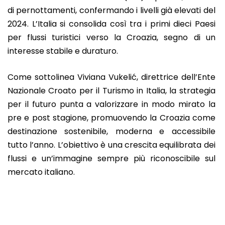
di pernottamenti, confermando i livelli già elevati del
2024. L’Italia si consolida così tra i primi dieci Paesi
per flussi turistici verso la Croazia, segno di un
interesse stabile e duraturo.
Come sottolinea Viviana Vukelić, direttrice dell’Ente
Nazionale Croato per il Turismo in Italia, la strategia
per il futuro punta a valorizzare in modo mirato la
pre e post stagione, promuovendo la Croazia come
destinazione sostenibile, moderna e accessibile
tutto l’anno. L’obiettivo è una crescita equilibrata dei
flussi e un’immagine sempre più riconoscibile sul
mercato italiano.