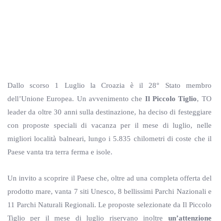
Dallo scorso 1 Luglio la Croazia è il 28° Stato membro
dell’Unione Europea. Un avvenimento che
Il Piccolo Tiglio
, TO
leader da oltre 30 anni sulla destinazione, ha deciso di festeggiare
con proposte speciali di vacanza per il mese di luglio, nelle
migliori località balneari, lungo i 5.835 chilometri di coste che il
Paese vanta tra terra ferma e isole.
Un invito a scoprire il Paese che, oltre ad una completa offerta del
prodotto mare, vanta 7 siti Unesco, 8 bellissimi Parchi Nazionali e
11 Parchi Naturali Regionali. Le proposte selezionate da Il Piccolo
Tiglio per il mese di luglio riservano inoltre
un’attenzione