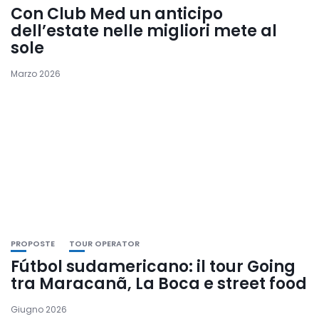
Con Club Med un anticipo
dell’estate nelle migliori mete al
sole
Marzo 2026
PROPOSTE
TOUR OPERATOR
Fútbol sudamericano: il tour Going
tra Maracanã, La Boca e street food
Giugno 2026