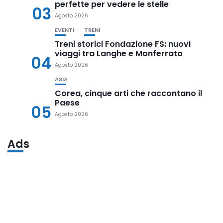
perfette per vedere le stelle
03
Agosto 2026
EVENTI
TRENI
Treni storici Fondazione FS: nuovi
viaggi tra Langhe e Monferrato
04
Agosto 2026
ASIA
Corea, cinque arti che raccontano il
Paese
05
Agosto 2026
Ads