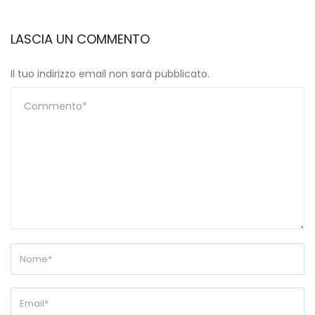
LASCIA UN COMMENTO
Il tuo indirizzo email non sarà pubblicato.