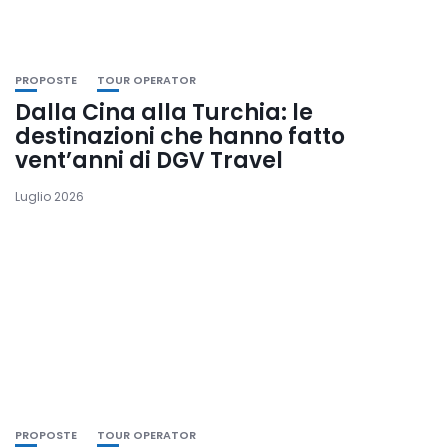
PROPOSTE
TOUR OPERATOR
Dalla Cina alla Turchia: le
destinazioni che hanno fatto
vent’anni di DGV Travel
Luglio 2026
PROPOSTE
TOUR OPERATOR