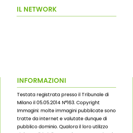
IL NETWORK
INFORMAZIONI
Testata registrata presso il Tribunale di
Milano il 05.05.2014 N°163. Copyright
Immagini: molte immagini pubblicate sono
tratte da internet e valutate dunque di
pubblico dominio. Qualora il loro utilizzo