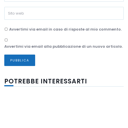
Avvertimi via email in caso di risposte al mio commento.
Avvertimi via email alla pubblicazione di un nuovo articolo.
POTREBBE INTERESSARTI