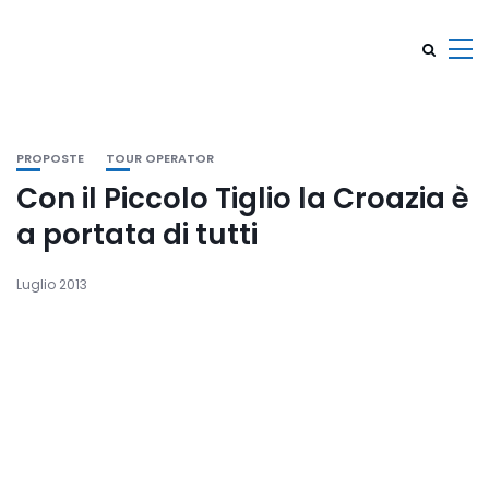
PROPOSTE
TOUR OPERATOR
Con il Piccolo Tiglio la Croazia è
a portata di tutti
Luglio 2013