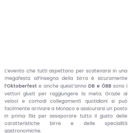
L’evento che tutti aspettano per scatenarsi in una
megafesta all’insegna della birra è sicuramente
l’Oktoberfest
e anche quest’anno
DB e ÖBB
sono i
vettori giusti per raggiungere la meta. Grazie ai
veloci e comodi collegamenti quotidiani si può
facilmente arrivare a Monaco e assicurarsi un posto
in prima fila per assaporare tutto il gusto delle
caratteristiche birre e delle specialità
gastronomiche.