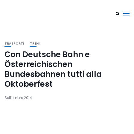
TRASPORTI
TRENI
Con Deutsche Bahn e
Österreichischen
Bundesbahnen tutti alla
Oktoberfest
Settembre 2014