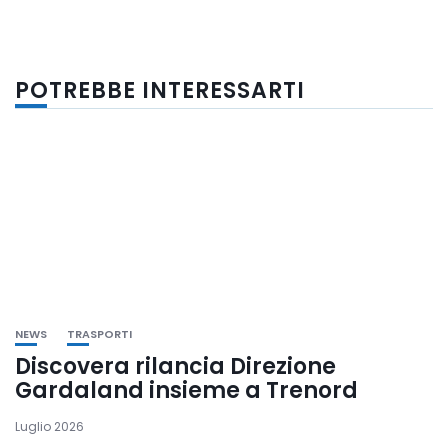
POTREBBE INTERESSARTI
NEWS
TRASPORTI
Discovera rilancia Direzione
Gardaland insieme a Trenord
Luglio 2026