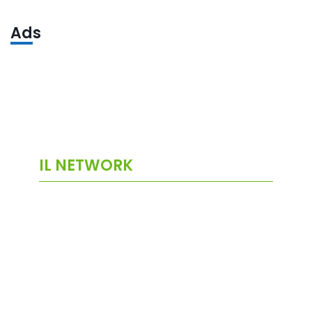
Ads
IL NETWORK