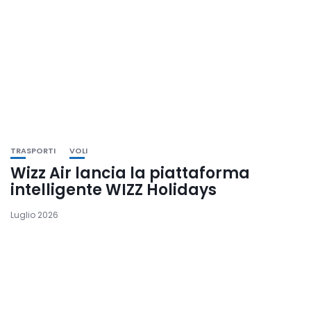
TRASPORTI
VOLI
Wizz Air lancia la piattaforma
intelligente WIZZ Holidays
Luglio 2026