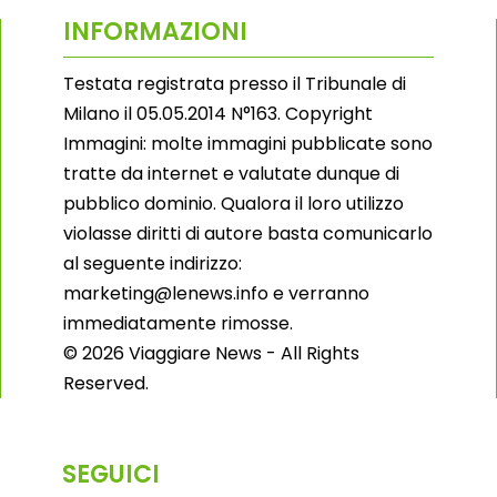
INFORMAZIONI
Testata registrata presso il Tribunale di
Milano il 05.05.2014 N°163. Copyright
Immagini: molte immagini pubblicate sono
tratte da internet e valutate dunque di
pubblico dominio. Qualora il loro utilizzo
violasse diritti di autore basta comunicarlo
al seguente indirizzo:
marketing@lenews.info e verranno
immediatamente rimosse.
© 2026 Viaggiare News - All Rights
Reserved.
SEGUICI