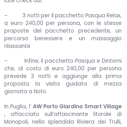
late check out .
– 3 notti per il pacchetto Pasqua Relax,
a euro 240,00 per persona, con le stesse
proposte del pacchetto precedente, un
percorso benessere e un massaggio
rilassante
– Infine, il pacchetto Pasqua e Dintorni
che, al costo di euro 240,00 per persona
prevede 3 notti e aggiunge alla prima
proposta la visita guidata di mezza
giornata a Noto.
In Puglia, l’
AW Porto Giardino Smart Village
, affacciato sull’affascinante litorale di
Monopoli, nella splendida Riviera dei Trulli,