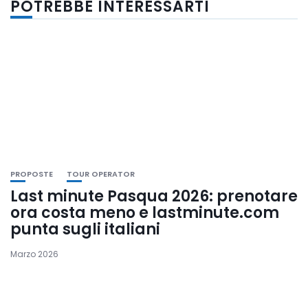
POTREBBE INTERESSARTI
PROPOSTE
TOUR OPERATOR
Last minute Pasqua 2026: prenotare
ora costa meno e lastminute.com
punta sugli italiani
Marzo 2026