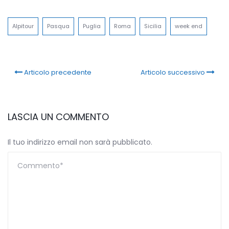
Link
Alpitour
Pasqua
Puglia
Roma
Sicilia
week end
Articolo precedente
Articolo successivo
LASCIA UN COMMENTO
Il tuo indirizzo email non sarà pubblicato.