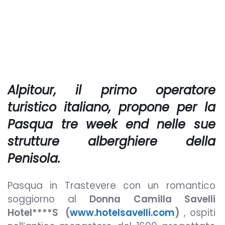
Alpitour
, il primo operatore
turistico italiano, propone per la
Pasqua tre week end nelle sue
strutture alberghiere della
Penisola.
Pasqua in Trastevere con un romantico
soggiorno al
Donna Camilla Savelli
Hotel****S
(
www.hotelsavelli.com
)
, ospiti