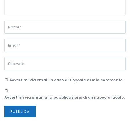
Avvertimi via email in caso di risposte al mio commento.
Avvertimi via email alla pubblicazione di un nuovo articolo.