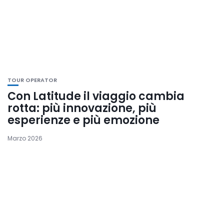
TOUR OPERATOR
Con Latitude il viaggio cambia
rotta: più innovazione, più
esperienze e più emozione
Marzo 2026