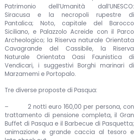
Patrimonio dell’Umanità dall’UNESCO:
Siracusa e la necropoli rupestre di
Pantalica; Noto, capitale del Barocco
Siciliano, e Palazzolo Acreide con il Parco
Archeologico; la Riserva naturale Orientata
Cavagrande del Cassibile, la Riserva
Naturale Orientata Oasi Faunistica di
Vendicari, i suggestivi Borghi marinari di
Marzamemi e Portopalo.
Tre diverse proposte di Pasqua:
– 2 notti euro 160,00 per persona, con
trattamento di pensione completa, il Gran
Buffet di Pasqua e il Barbecue di Pasquetta;
animazione e grande caccia al tesoro e