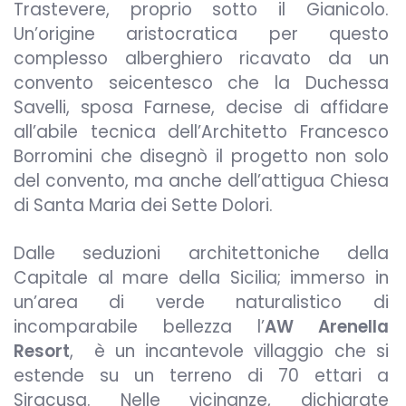
Trastevere, proprio sotto il Gianicolo.
Un’origine aristocratica per questo
complesso alberghiero ricavato da un
convento seicentesco che la Duchessa
Savelli, sposa Farnese, decise di affidare
all’abile tecnica dell’Architetto Francesco
Borromini che disegnò il progetto non solo
del convento, ma anche dell’attigua Chiesa
di Santa Maria dei Sette Dolori.
Dalle seduzioni architettoniche della
Capitale al mare della Sicilia; immerso in
un’area di verde naturalistico di
incomparabile bellezza l’
AW Arenella
Resort
, è un incantevole villaggio che si
estende su un terreno di 70 ettari a
Siracusa. Nelle vicinanze, dichiarate