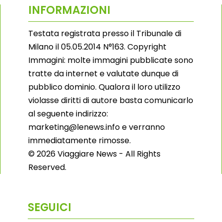
INFORMAZIONI
Testata registrata presso il Tribunale di
Milano il 05.05.2014 N°163. Copyright
Immagini: molte immagini pubblicate sono
tratte da internet e valutate dunque di
pubblico dominio. Qualora il loro utilizzo
violasse diritti di autore basta comunicarlo
al seguente indirizzo:
marketing@lenews.info e verranno
immediatamente rimosse.
© 2026 Viaggiare News - All Rights
Reserved.
SEGUICI