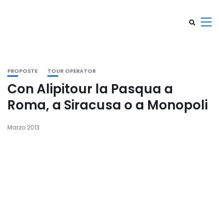
PROPOSTE
TOUR OPERATOR
Con Alipitour la Pasqua a
Roma, a Siracusa o a Monopoli
Marzo 2013