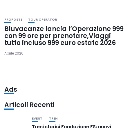
PROPOSTE
TOUR OPERATOR
Bluvacanze lancia l’Operazione 999
con 99 ore per prenotare,Viaggi
tutto incluso 999 euro estate 2026
Aprile 2026
Ads
Articoli Recenti
EVENTI
TRENI
Treni storici Fondazione FS: nuovi