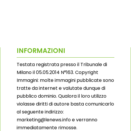
INFORMAZIONI
Testata registrata presso il Tribunale di
Milano il 05.05.2014 N°163. Copyright
Immagini: molte immagini pubblicate sono
tratte da internet e valutate dunque di
pubblico dominio. Qualora il loro utilizzo
violasse diritti di autore basta comunicarlo
al seguente indirizzo:
marketing@lenews.info e verranno
immediatamente rimosse.