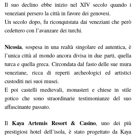
Il suo declino ebbe inizio nel XIV secolo quando i
veneziani persero la città in favore dei genovesi.
Un secolo dopo, fu riconquistata dai veneziani che però
cedettero con l’avanzare dei turchi.
Nicosia
, sospesa in una realtà singolare ed autentica, è
l’unica città al mondo ancora divisa in due parti, quella
turca e quella greca. Circondata dal fasto delle sue mura
veneziane, ricca di reperti archeologici ed artistici
custoditi nei suoi musei.
E poi castelli medievali, monasteri e chiese in stile
gotico che sono straordinarie testimonianze del suo
affascinante passato.
Kaya Artemis Resort & Casino
Il
, uno dei più
prestigiosi hotel dell’isola, è stato progettato da Kaya