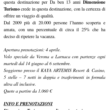
Dimensione
questa destinazione per Da ben 13 anni
Turismo
crede in questa destinazione, con la certezza di
offrire un viaggio di qualità.
Dal 2009 più di 20.000 persone l’hanno scoperta e
amata, con una percentuale di circa il 25% che ha
deciso di ripetere la vacanza.
Apertura prenotazioni: 4 aprile.
Volo speciale da Verona a Larnaca con partenze ogni
martedì dal 14 giugno al 6 settembre.
Soggiorno presso il KAYA ARTEMIS Resort & Casino,
5 stelle – 7 notti in doppia e trasferimenti in formula
ultra all inclusive.
Quote a partire da 1.060 €
INFO E PRENOTAZIONI