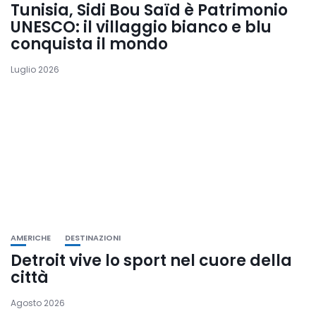
Tunisia, Sidi Bou Saïd è Patrimonio
UNESCO: il villaggio bianco e blu
conquista il mondo
Luglio 2026
AMERICHE
DESTINAZIONI
Detroit vive lo sport nel cuore della
città
Agosto 2026