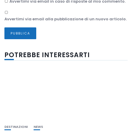
Avvertimi via email in caso di risposte al mio commento.
Avvertimi via email alla pubblicazione di un nuovo articolo.
POTREBBE INTERESSARTI
DESTINAZIONI
NEWS