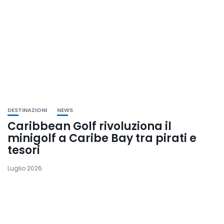
DESTINAZIONI
NEWS
Caribbean Golf rivoluziona il
minigolf a Caribe Bay tra pirati e
tesori
Luglio 2026