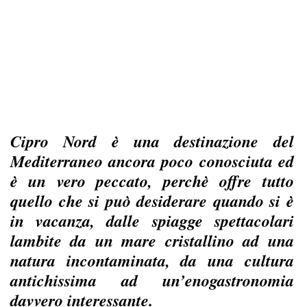
Cipro Nord è una destinazione del
Mediterraneo ancora poco conosciuta ed
è un vero peccato, perchè offre tutto
quello che si può desiderare quando si è
in vacanza, dalle spiagge spettacolari
lambite da un mare cristallino ad una
natura incontaminata, da una cultura
antichissima ad un’enogastronomia
davvero interessante.