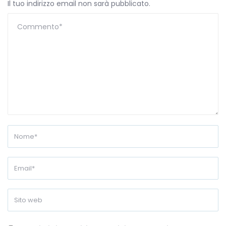
Il tuo indirizzo email non sarà pubblicato.