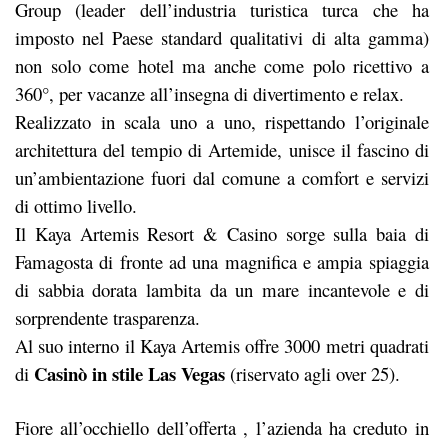
Group (leader dell’industria turistica turca che ha
imposto nel Paese standard qualitativi di alta gamma)
non solo come hotel ma anche come polo ricettivo a
360°, per vacanze all’insegna di divertimento e relax.
Realizzato in scala uno a uno, rispettando l’originale
architettura del tempio di Artemide, unisce il fascino di
un’ambientazione fuori dal comune a comfort e servizi
di ottimo livello.
Il Kaya Artemis Resort & Casino sorge sulla baia di
Famagosta di fronte ad una magnifica e ampia spiaggia
di sabbia dorata lambita da un mare incantevole e di
sorprendente trasparenza.
Al suo interno il Kaya Artemis offre 3000 metri quadrati
Casinò in stile Las Vegas
di
(riservato agli over 25).
Fiore all’occhiello dell’offerta , l’azienda ha creduto in