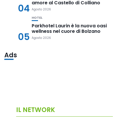
amore al Castello di Colliano
04
Agosto 2026
HOTEL
Parkhotel Laurin è la nuova oasi
wellness nel cuore di Bolzano
05
Agosto 2026
Ads
IL NETWORK