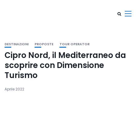
DESTINAZIONI
PROPOSTE
TOUR OPERATOR
Cipro Nord, il Mediterraneo da
scoprire con Dimensione
Turismo
Aprile 2022