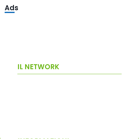
Ads
IL NETWORK