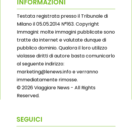
INFORMAZIONI
Testata registrata presso il Tribunale di
Milano il 05.05.2014 N°163. Copyright
Immagini: molte immagini pubblicate sono
tratte da internet e valutate dunque di
pubblico dominio. Qualora il loro utilizzo
violasse diritti di autore basta comunicarlo
al seguente indirizzo:
marketing@lenews.info e verranno
immediatamente rimosse.
© 2026 Viaggiare News - All Rights
Reserved.
SEGUICI