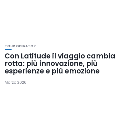
TOUR OPERATOR
Con Latitude il viaggio cambia
rotta: più innovazione, più
esperienze e più emozione
Marzo 2026