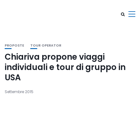
PROPOSTE
TOUR OPERATOR
Chiariva propone viaggi
individuali e tour di gruppo in
USA
Settembre 2015