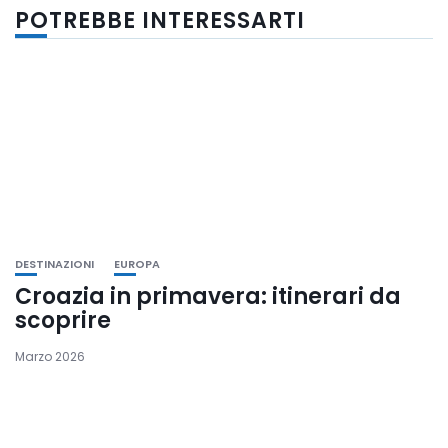
POTREBBE INTERESSARTI
DESTINAZIONI
EUROPA
Croazia in primavera: itinerari da
scoprire
Marzo 2026