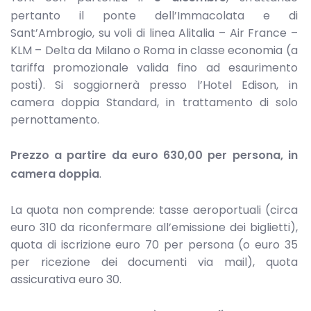
pertanto il ponte dell’Immacolata e di
Sant’Ambrogio, su voli di linea Alitalia – Air France –
KLM – Delta da Milano o Roma in classe economia (a
tariffa promozionale valida fino ad esaurimento
posti). Si soggiornerà presso l’Hotel Edison, in
camera doppia Standard, in trattamento di solo
pernottamento.
Prezzo a partire da euro 630,00 per persona, in
camera doppia
.
La quota non comprende: tasse aeroportuali (circa
euro 310 da riconfermare all’emissione dei biglietti),
quota di iscrizione euro 70 per persona (o euro 35
per ricezione dei documenti via mail), quota
assicurativa euro 30.