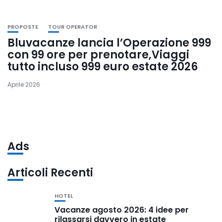
PROPOSTE
TOUR OPERATOR
Bluvacanze lancia l’Operazione 999
con 99 ore per prenotare,Viaggi
tutto incluso 999 euro estate 2026
Aprile 2026
Ads
Articoli Recenti
HOTEL
Vacanze agosto 2026: 4 idee per
rilassarsi davvero in estate