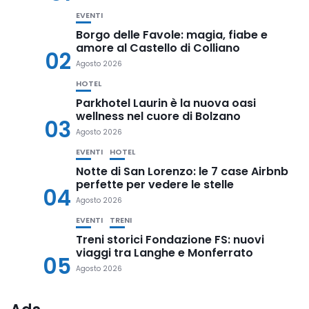
EVENTI
Borgo delle Favole: magia, fiabe e
amore al Castello di Colliano
02
Agosto 2026
HOTEL
Parkhotel Laurin è la nuova oasi
wellness nel cuore di Bolzano
03
Agosto 2026
EVENTI
HOTEL
Notte di San Lorenzo: le 7 case Airbnb
perfette per vedere le stelle
04
Agosto 2026
EVENTI
TRENI
Treni storici Fondazione FS: nuovi
viaggi tra Langhe e Monferrato
05
Agosto 2026