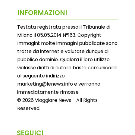
INFORMAZIONI
Testata registrata presso il Tribunale di
Milano il 05.05.2014 N°163. Copyright
Immagini: molte immagini pubblicate sono
tratte da internet e valutate dunque di
pubblico dominio. Qualora il loro utilizzo
violasse diritti di autore basta comunicarlo
al seguente indirizzo:
marketing@lenews.info e verranno
immediatamente rimosse.
© 2026 Viaggiare News - All Rights
Reserved.
SEGUICI