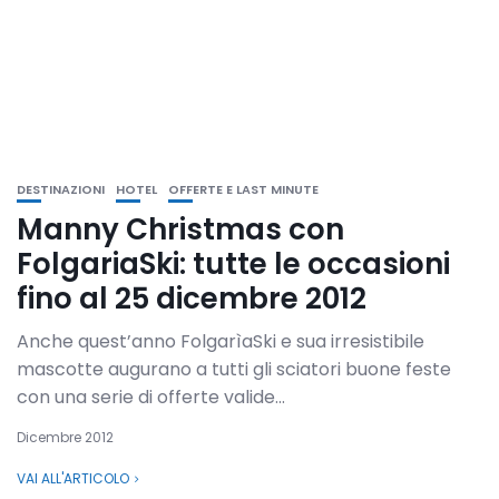
DESTINAZIONI
HOTEL
OFFERTE E LAST MINUTE
Manny Christmas con
FolgariaSki: tutte le occasioni
fino al 25 dicembre 2012
Anche quest’anno FolgarìaSki e sua irresistibile
mascotte augurano a tutti gli sciatori buone feste
con una serie di offerte valide...
Dicembre 2012
VAI ALL'ARTICOLO