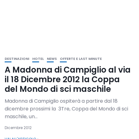
DESTINAZIONI
HOTEL
NEWS
OFFERTE E LAST MINUTE
A Madonna di Campiglio al via
il 18 Dicembre 2012 la Coppa
del Mondo di sci maschile
Madonna di Campiglio ospiterà a partire dal 18
dicembre prossimi la 3Tre, Coppa del Mondo di sci
maschile, un...
Dicembre 2012