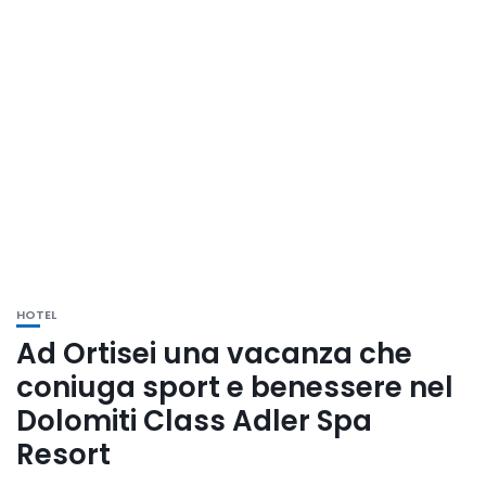
HOTEL
Ad Ortisei una vacanza che
coniuga sport e benessere nel
Dolomiti Class Adler Spa
Resort