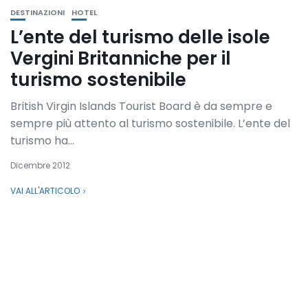
DESTINAZIONI
HOTEL
L’ente del turismo delle isole
Vergini Britanniche per il
turismo sostenibile
British Virgin Islands Tourist Board è da sempre e
sempre più attento al turismo sostenibile. L’ente del
turismo ha...
Dicembre 2012
VAI ALL'ARTICOLO