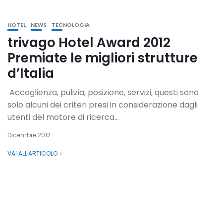
HOTEL
NEWS
TECNOLOGIA
trivago Hotel Award 2012
Premiate le migliori strutture
d’Italia
Accoglienza, pulizia, posizione, servizi, questi sono
solo alcuni dei criteri presi in considerazione dagli
utenti del motore di ricerca...
Dicembre 2012
VAI ALL'ARTICOLO