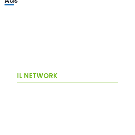
Ads
IL NETWORK