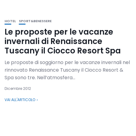
HOTEL
SPORT&BENESSERE
Le proposte per le vacanze
invernali di Renaissance
Tuscany il Ciocco Resort Spa
Le proposte di soggiorno per le vacanze invernali nel
rinnovato Renaissance Tuscany il Ciocco Resort &
Spa sono tre. Nell’atmosfera...
Dicembre 2012
VAI ALL'ARTICOLO