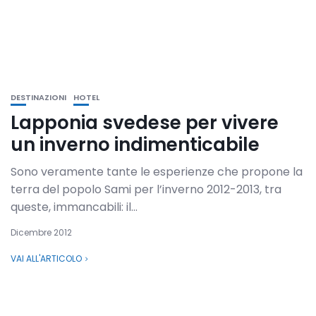
DESTINAZIONI
HOTEL
Lapponia svedese per vivere
un inverno indimenticabile
Sono veramente tante le esperienze che propone la
terra del popolo Sami per l’inverno 2012-2013, tra
queste, immancabili: il...
Dicembre 2012
VAI ALL'ARTICOLO