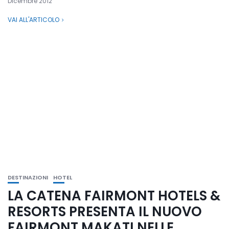
Dicembre 2012
VAI ALL'ARTICOLO
DESTINAZIONI
HOTEL
LA CATENA FAIRMONT HOTELS &
RESORTS PRESENTA IL NUOVO
FAIRMONT MAKATI NELLE