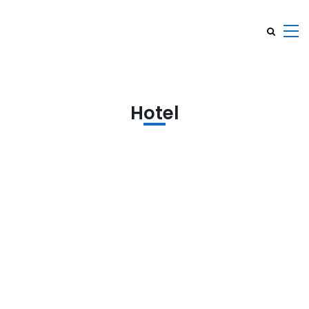
Hotel