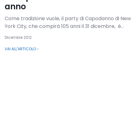
anno
Come tradizione vuole, il party di Capodanno di New
York City, che compirà 105 anni il 31 dicembre, è...
Dicembre 2012
VAI ALL'ARTICOLO