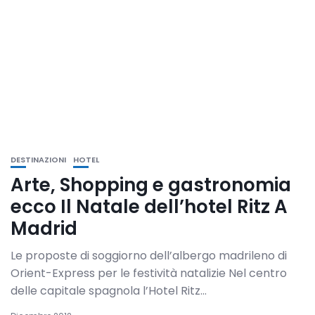
DESTINAZIONI
HOTEL
Arte, Shopping e gastronomia
ecco Il Natale dell’hotel Ritz A
Madrid
Le proposte di soggiorno dell’albergo madrileno di
Orient-Express per le festività natalizie Nel centro
delle capitale spagnola l’Hotel Ritz...