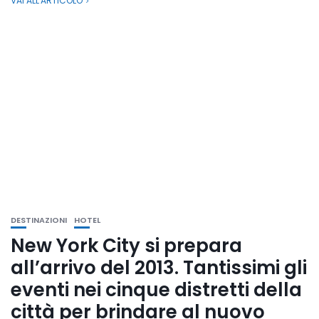
VAI ALL'ARTICOLO
DESTINAZIONI
HOTEL
New York City si prepara
all’arrivo del 2013. Tantissimi gli
eventi nei cinque distretti della
città per brindare al nuovo