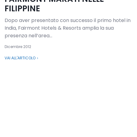
FILIPPINE
Dopo aver presentato con successo il primo hotel in
India, Fairmont Hotels & Resorts amplia la sua
presenza nell’area...
Dicembre 2012
VAI ALL'ARTICOLO