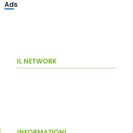
Ads
IL NETWORK
INFORMAZIONI