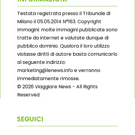
Testata registrata presso il Tribunale di
Milano il 05.05.2014 N°163. Copyright
Immagini: molte immagini pubblicate sono
tratte da internet e valutate dunque di
pubblico dominio. Qualora il loro utilizzo
violasse diritti di autore basta comunicarlo
al seguente indirizzo:
marketing@lenews.info e verranno
immediatamente rimosse.
© 2026 Viaggiare News - All Rights
Reserved.
SEGUICI