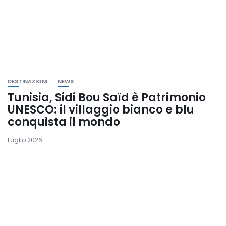
DESTINAZIONI
NEWS
Tunisia, Sidi Bou Saïd è Patrimonio
UNESCO: il villaggio bianco e blu
conquista il mondo
Luglio 2026