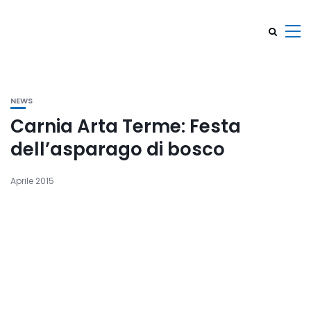
NEWS
Carnia Arta Terme: Festa
dell’asparago di bosco
Aprile 2015