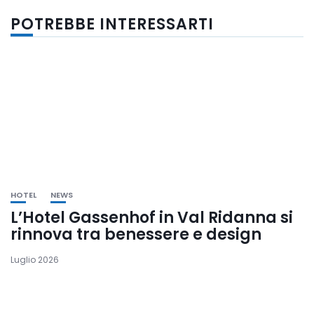
POTREBBE INTERESSARTI
HOTEL
NEWS
L’Hotel Gassenhof in Val Ridanna si
rinnova tra benessere e design
Luglio 2026