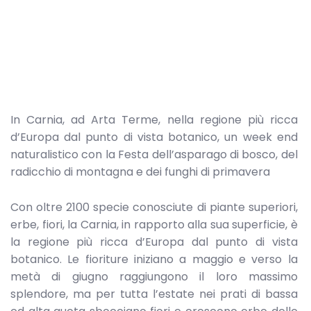
In Carnia, ad Arta Terme, nella regione più ricca
d’Europa dal punto di vista botanico, un week end
naturalistico con la Festa dell’asparago di bosco, del
radicchio di montagna e dei funghi di primavera
Con oltre 2100 specie conosciute di piante superiori,
erbe, fiori, la Carnia, in rapporto alla sua superficie, è
la regione più ricca d’Europa dal punto di vista
botanico. Le fioriture iniziano a maggio e verso la
metà di giugno raggiungono il loro massimo
splendore, ma per tutta l’estate nei prati di bassa