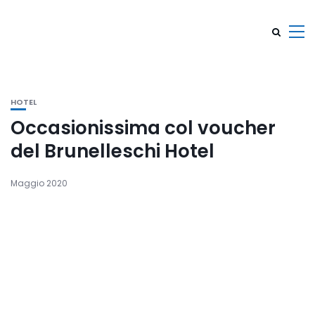
HOTEL
Occasionissima col voucher
del Brunelleschi Hotel
Maggio 2020