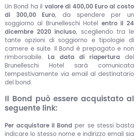
Un Bond ha il
valore di 400,00 Euro al costo
di 300,00 Euro
, da spendere per un
soggiorno al Brunelleschi Hotel
entro il 24
dicembre 2020 incluso
, scegliendo tra le
tante opzioni di soggiorno e tipologie di
camere e suite. Il Bond è prepagato e non
rimborsabile.
La data di riapertura
del
Brunelleschi Hotel sarà comunicata
tempestivamente via email al destinatario
del bond.
Il Bond può essere acquistato al
seguente link:
Per acquistare il Bond
per se stessi basta
indicare lo stesso nome e indirizzo email sia