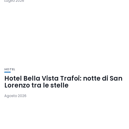
Luglio 2026
HOTEL
Hotel Bella Vista Trafoi: notte di San
Lorenzo tra le stelle
Agosto 2026