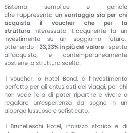
Sistema semplice e geniale
che rappresenta
un vantaggio sia per chi
acquista il voucher che per la
struttura
interessata. L’acquirente fa un
investimento su un soggiorno futuro,
ottenendo il
33,33% in più del valore
rispetto
all’acquisto, e contemporaneamente
sostiene la struttura scelta.
Il voucher, o Hotel Bond, è l’investimento
perfetto per gli entusiasti dei viaggi, per chi
non vede l’ora di poter ripartire e vivere o
regalare un’esperienza da sogno in un
albergo lussuoso e sofisticato.
Il Brunelleschi Hotel, indirizzo storico e di