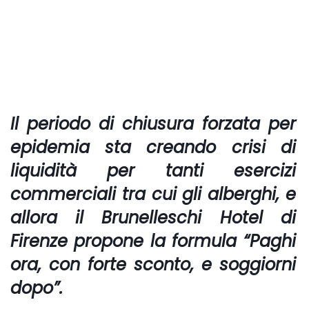
Il periodo di chiusura forzata per
epidemia sta creando crisi di
liquidità per tanti esercizi
commerciali tra cui gli alberghi, e
allora il
Brunelleschi Hotel di
Firenze
propone la formula “Paghi
ora,
con forte sconto
, e soggiorni
dopo”.