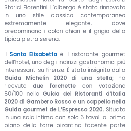
Storici Fiorentini. L’albergo è stato rinnovato
in uno stile classico contemporaneo
estremamente elegante, dove
predominano i colori chiari e il grigio della
tipica pietra serena.
Il
Santa Elisabetta
è il ristorante gourmet
dell’hotel, uno degli indirizzi gastronomici più
interessanti su Firenze. È stato insignito dalla
Guida Michelin 2020 di una stella;
ha
ricevuto
due forchette
con votazione
80/100 nella
Guida dei Ristoranti d’Italia
2020 di Gambero Rosso
e
un cappello nella
Guida gourmet de L’Espresso 2020.
Situato
in una sala intima con solo 6 tavoli al primo
piano della torre bizantina facente parte