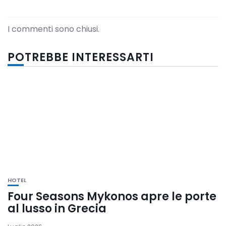
I commenti sono chiusi.
POTREBBE INTERESSARTI
HOTEL
Four Seasons Mykonos apre le porte
al lusso in Grecia