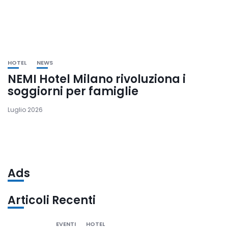
HOTEL
NEWS
NEMI Hotel Milano rivoluziona i
soggiorni per famiglie
Luglio 2026
Ads
Articoli Recenti
EVENTI
HOTEL