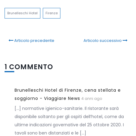
Link
Brunelleschi Hotel
Firenze
Articolo precedente
Articolo successivo
1 COMMENTO
Brunelleschi Hotel di Firenze, cena stellata e
soggiorno - Viaggiare News
4 anni ago
[…] normative igienico-sanitarie. Il ristorante sarà
disponibile soltanto per gli ospiti dell’hotel, come da
ultime indicazioni governative del 25 ottobre 2020. I
tavoli sono ben distanziati e le […]