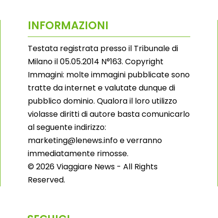
INFORMAZIONI
Testata registrata presso il Tribunale di
Milano il 05.05.2014 N°163. Copyright
Immagini: molte immagini pubblicate sono
tratte da internet e valutate dunque di
pubblico dominio. Qualora il loro utilizzo
violasse diritti di autore basta comunicarlo
al seguente indirizzo:
marketing@lenews.info e verranno
immediatamente rimosse.
© 2026 Viaggiare News - All Rights
Reserved.