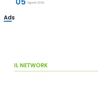
05
Agosto 2026
Ads
IL NETWORK