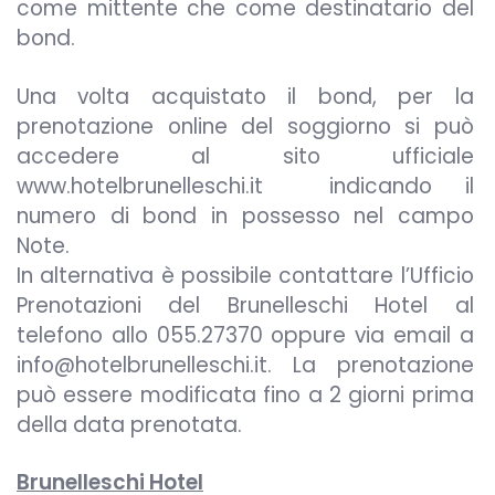
come mittente che come destinatario del
bond.
Una volta acquistato il bond, per la
prenotazione online del soggiorno si può
accedere al sito ufficiale
www.hotelbrunelleschi.it indicando il
numero di bond in possesso nel campo
Note.
In alternativa è possibile contattare l’Ufficio
Prenotazioni del Brunelleschi Hotel al
telefono allo 055.27370 oppure via email a
info@hotelbrunelleschi.it. La prenotazione
può essere modificata fino a 2 giorni prima
della data prenotata.
Brunelleschi Hotel