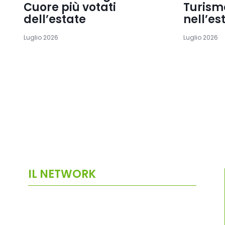
Cuore più votati
Turismo
dell’estate
nell’es
Luglio 2026
Luglio 2026
IL NETWORK