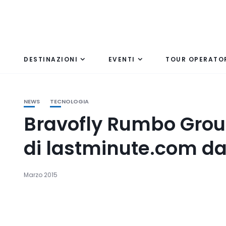
DESTINAZIONI
EVENTI
TOUR OPERATO
NEWS
TECNOLOGIA
Bravofly Rumbo Grou
di lastminute.com da
Marzo 2015