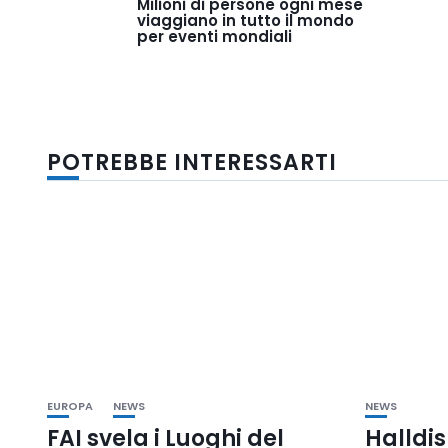
Milioni di persone ogni mese
viaggiano in tutto il mondo
per eventi mondiali
POTREBBE INTERESSARTI
EUROPA
NEWS
NEWS
FAI svela i Luoghi del
Halldis