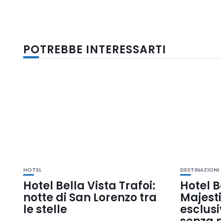
POTREBBE INTERESSARTI
HOTEL
DESTINAZIONI
Hotel Bella Vista Trafoi:
Hotel B
notte di San Lorenzo tra
Majesti
le stelle
esclusi