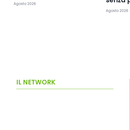
senza 
Agosto 2026
Agosto 2026
IL NETWORK