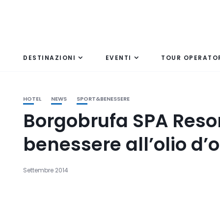
DESTINAZIONI
EVENTI
TOUR OPERATO
HOTEL
NEWS
SPORT&BENESSERE
Borgobrufa SPA Resor
benessere all’olio d’o
Settembre 2014