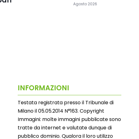
pari
Agosto 2026
INFORMAZIONI
Testata registrata presso il Tribunale di
Milano il 05.05.2014 N°163. Copyright
Immagini: molte immagini pubblicate sono
tratte da internet e valutate dunque di
pubblico dominio. Qualora il loro utilizzo