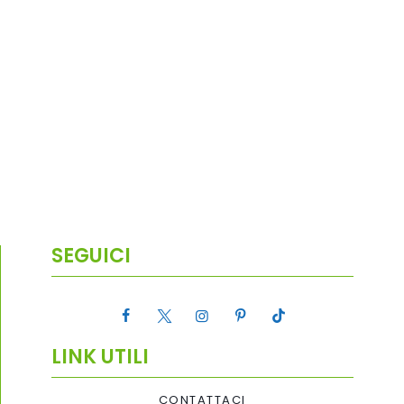
SEGUICI
LINK UTILI
CONTATTACI