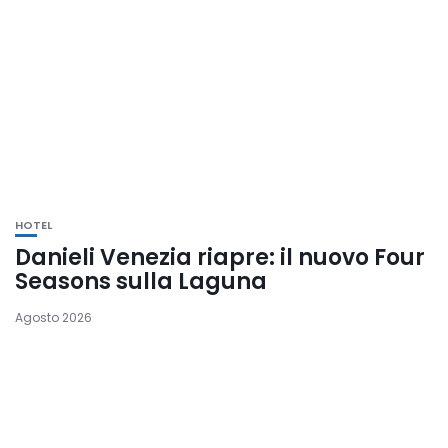
HOTEL
Danieli Venezia riapre: il nuovo Four
Seasons sulla Laguna
Agosto 2026