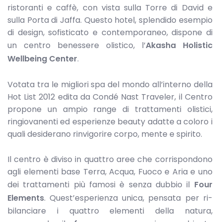
ristoranti e caffè, con vista sulla Torre di David e
sulla Porta di Jaffa. Questo hotel, splendido esempio
di design, sofisticato e contemporaneo, dispone di
un centro benessere olistico, l’
Akasha Holistic
Wellbeing Center
.
Votata tra le migliori spa del mondo all’interno della
Hot List 2012 edita da Condé Nast Traveler, il Centro
propone un ampio range di trattamenti olistici,
ringiovanenti ed esperienze beauty adatte a coloro i
quali desiderano rinvigorire corpo, mente e spirito.
Il centro è diviso in quattro aree che corrispondono
agli elementi base Terra, Acqua, Fuoco e Aria e uno
dei trattamenti più famosi è senza dubbio il
Four
Elements
. Quest’esperienza unica, pensata per ri-
bilanciare i quattro elementi della natura,