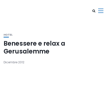
HOTEL
Benessere e relax a
Gerusalemme
Dicembre 2012