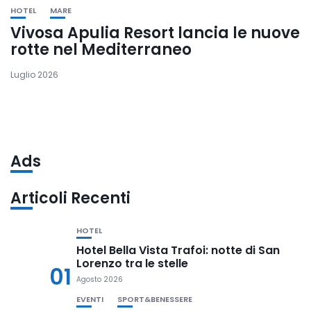
HOTEL
MARE
Vivosa Apulia Resort lancia le nuove
rotte nel Mediterraneo
Luglio 2026
Ads
Articoli Recenti
HOTEL
Hotel Bella Vista Trafoi: notte di San
Lorenzo tra le stelle
01
Agosto 2026
EVENTI
SPORT&BENESSERE