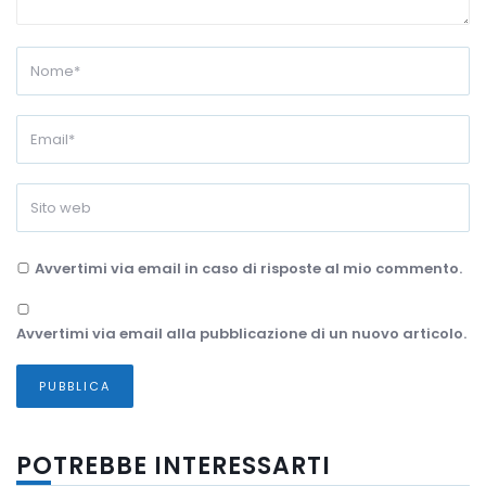
Avvertimi via email in caso di risposte al mio commento.
Avvertimi via email alla pubblicazione di un nuovo articolo.
POTREBBE INTERESSARTI