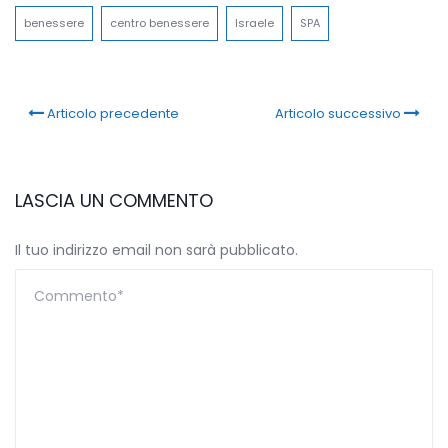
benessere
centro benessere
Israele
SPA
Articolo precedente
Articolo successivo
LASCIA UN COMMENTO
Il tuo indirizzo email non sarà pubblicato.