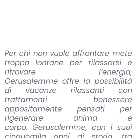
Per chi non vuole affrontare mete
troppo lontane per rilassarsi e
ritrovare l’energia,
Gerusalemme offre la possibilità
di vacanze rilassanti con
trattamenti benessere
appositamente pensati per
rigenerare anima e
corpo. Gerusalemme, con i suoi
cinquemila anni di storia, tra