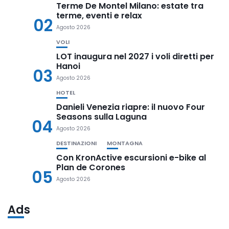
Terme De Montel Milano: estate tra
terme, eventi e relax
02
Agosto 2026
VOLI
LOT inaugura nel 2027 i voli diretti per
Hanoi
03
Agosto 2026
HOTEL
Danieli Venezia riapre: il nuovo Four
Seasons sulla Laguna
04
Agosto 2026
DESTINAZIONI
MONTAGNA
Con KronActive escursioni e-bike al
Plan de Corones
05
Agosto 2026
Ads