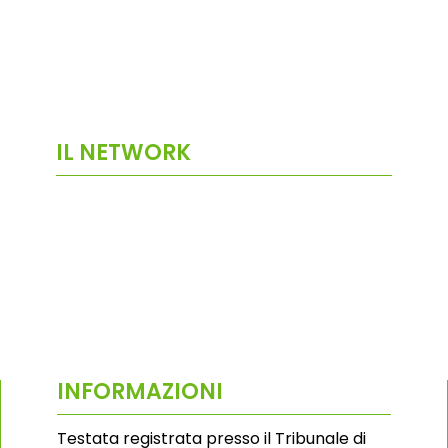
IL NETWORK
INFORMAZIONI
Testata registrata presso il Tribunale di