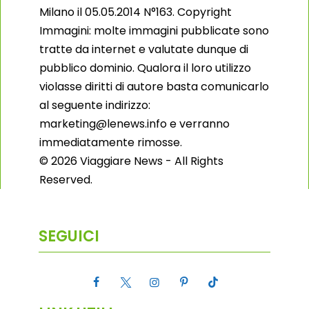
Milano il 05.05.2014 N°163. Copyright
Immagini: molte immagini pubblicate sono
tratte da internet e valutate dunque di
pubblico dominio. Qualora il loro utilizzo
violasse diritti di autore basta comunicarlo
al seguente indirizzo:
marketing@lenews.info e verranno
immediatamente rimosse.
© 2026 Viaggiare News - All Rights
Reserved.
SEGUICI