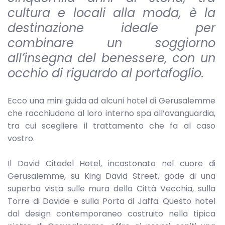
cultura e locali alla moda, è la
destinazione ideale per
combinare un soggiorno
all’insegna del benessere, con un
occhio di riguardo al portafoglio.
Ecco una mini guida ad alcuni hotel di Gerusalemme
che racchiudono al loro interno spa all’avanguardia,
tra cui scegliere il trattamento che fa al caso
vostro.
Il David Citadel Hotel, incastonato nel cuore di
Gerusalemme, su King David Street, gode di una
superba vista sulle mura della Città Vecchia, sulla
Torre di Davide e sulla Porta di Jaffa. Questo hotel
dal design contemporaneo costruito nella tipica