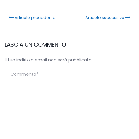
Link
Articolo precedente
Articolo successivo
LASCIA UN COMMENTO
Il tuo indirizzo email non sarà pubblicato.