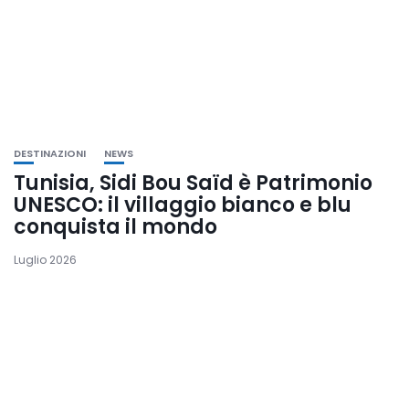
DESTINAZIONI
NEWS
Tunisia, Sidi Bou Saïd è Patrimonio
UNESCO: il villaggio bianco e blu
conquista il mondo
Luglio 2026