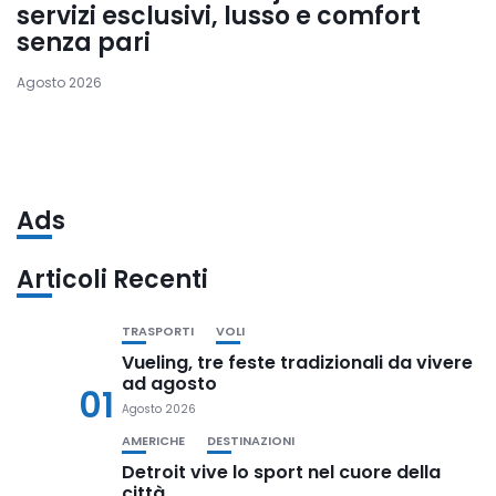
servizi esclusivi, lusso e comfort
senza pari
Agosto 2026
Ads
Articoli Recenti
TRASPORTI
VOLI
Vueling, tre feste tradizionali da vivere
ad agosto
01
Agosto 2026
AMERICHE
DESTINAZIONI
Detroit vive lo sport nel cuore della
città