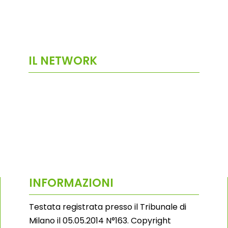
IL NETWORK
INFORMAZIONI
Testata registrata presso il Tribunale di
Milano il 05.05.2014 N°163. Copyright