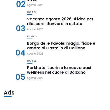
02
Agosto 2026
HOTEL
Vacanze agosto 2026: 4 idee per
rilassarsi davvero in estate
03
Agosto 2026
EVENTI
Borgo delle Favole: magia, fiabe e
amore al Castello di Colliano
04
Agosto 2026
HOTEL
Parkhotel Laurin è la nuova oasi
wellness nel cuore di Bolzano
05
Agosto 2026
Ads