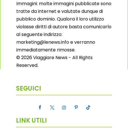
Immagini: molte immagini pubblicate sono
tratte da internet e valutate dunque di
pubblico dominio. Qualora il loro utilizzo
violasse diritti di autore basta comunicarlo
al seguente indirizzo:
marketing@lenews.info e verranno
immediatamente rimosse.
© 2026 Viaggiare News - All Rights
Reserved.
SEGUICI
LINK UTILI