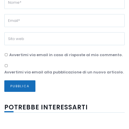
Avvertimi via email in caso di risposte al mio commento.
Avvertimi via email alla pubblicazione di un nuovo articolo.
POTREBBE INTERESSARTI