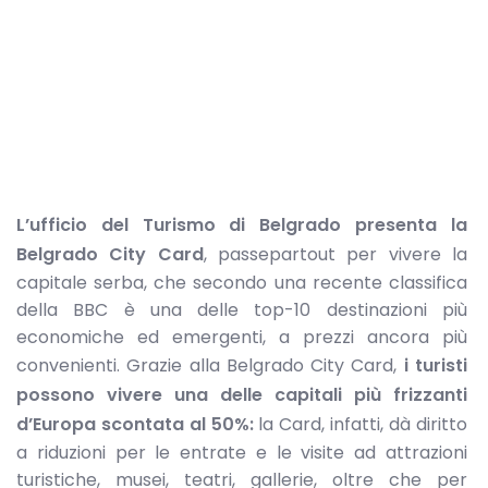
L’ufficio del Turismo di Belgrado presenta la
Belgrado City Card
, passepartout per vivere la
capitale serba, che secondo una recente classifica
della BBC è una delle top-10 destinazioni più
economiche ed emergenti, a prezzi ancora più
convenienti. Grazie alla Belgrado City Card,
i
turisti
possono vivere una delle capitali più frizzanti
d’Europa scontata al 50%:
la Card, infatti, dà diritto
a riduzioni per le entrate e le visite ad attrazioni
turistiche, musei, teatri, gallerie, oltre che per