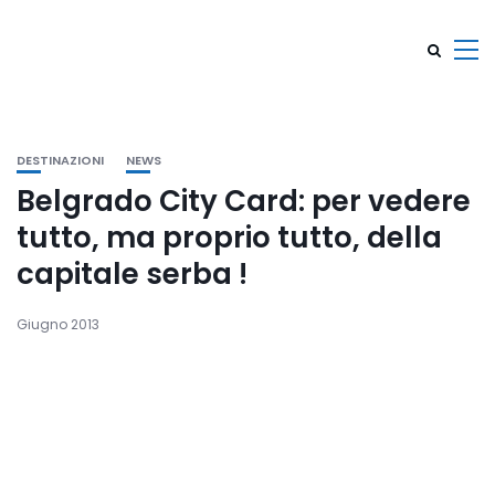
DESTINAZIONI
NEWS
Belgrado City Card: per vedere
tutto, ma proprio tutto, della
capitale serba !
Giugno 2013