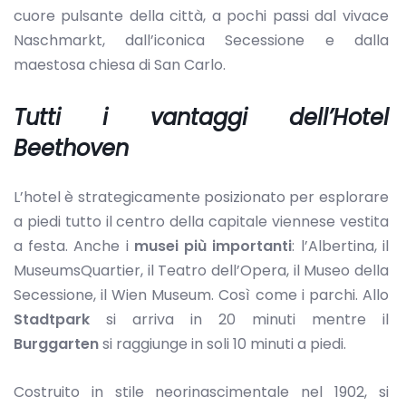
cuore pulsante della città, a pochi passi dal vivace
Naschmarkt,
dall’iconica Secessione e dalla
maestosa chiesa di San Carlo.
Tutti i vantaggi dell’Hotel
Beethoven
L’hotel è strategicamente posizionato per esplorare
a piedi tutto il centro della capitale viennese vestita
a festa. Anche i
musei più importanti
: l’Albertina, il
MuseumsQuartier, il Teatro dell’Opera, il Museo della
Secessione, il Wien Museum. Così come i parchi. Allo
Stadtpark
si arriva in 20 minuti mentre il
Burggarten
si raggiunge in soli 10 minuti a piedi.
Costruito in stile neorinascimentale nel 1902, si