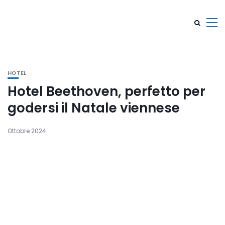
HOTEL
Hotel Beethoven, perfetto per
godersi il Natale viennese
Ottobre 2024