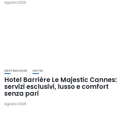
Agosto 2026
DESTINAZIONI
HOTEL
Hotel Barrière Le Majestic Cannes:
servizi esclusivi, lusso e comfort
senza pari
Agosto 2026