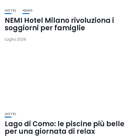
HOTEL
NEWS
NEMI Hotel Milano rivoluziona i
soggiorni per famiglie
Luglio 2026
HOTEL
Lago di Como: le piscine più belle
per una giornata di relax