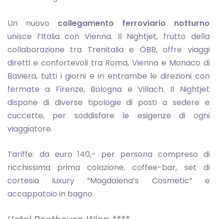
Un nuovo
collegamento ferroviario notturno
unisce l’Italia con Vienna. Il Nightjet, frutto della
collaborazione tra Trenitalia e ÖBB, offre viaggi
diretti e confortevoli tra Roma, Vienna e Monaco di
Baviera, tutti i giorni e in entrambe le direzioni con
fermate a Firenze, Bologna e Villach. Il Nightjet
dispone di diverse tipologie di posti a sedere e
cuccette, per soddisfare le esigenze di ogni
viaggiatore.
Tariffe: da euro 140,- per persona compreso di
ricchissima prima colazione, coffee-bar, set di
cortesia luxury “Magdalena’s Cosmetic” e
accappatoio in bagno.