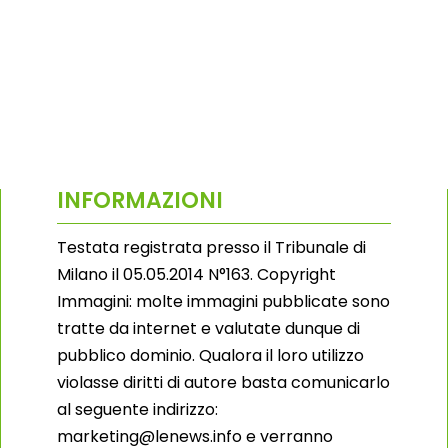
INFORMAZIONI
Testata registrata presso il Tribunale di
Milano il 05.05.2014 N°163. Copyright
Immagini: molte immagini pubblicate sono
tratte da internet e valutate dunque di
pubblico dominio. Qualora il loro utilizzo
violasse diritti di autore basta comunicarlo
al seguente indirizzo:
marketing@lenews.info e verranno