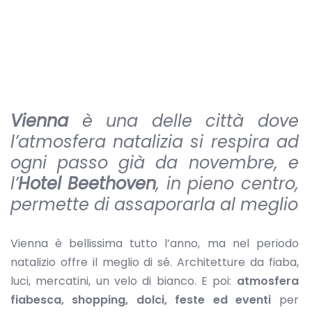
Vienna
è una delle città dove
l’atmosfera natalizia si respira ad
ogni passo già da novembre, e
l’
Hotel Beethoven
, in pieno centro,
permette di assaporarla al meglio
Vienna è bellissima tutto l’anno, ma nel periodo
natalizio offre il meglio di sé. Architetture da fiaba,
luci, mercatini, un velo di bianco. E poi:
atmosfera
fiabesca, shopping, dolci, feste ed eventi
per