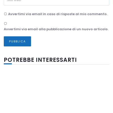
Avvertimi via email in caso di risposte al mio commento.
Avvertimi via email alla pubblicazione di un nuovo articolo.
POTREBBE INTERESSARTI