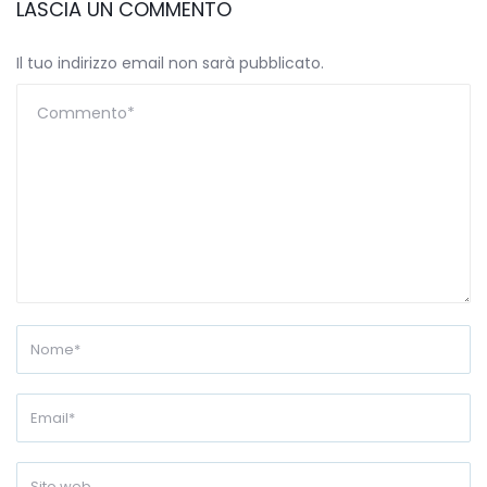
LASCIA UN COMMENTO
Il tuo indirizzo email non sarà pubblicato.