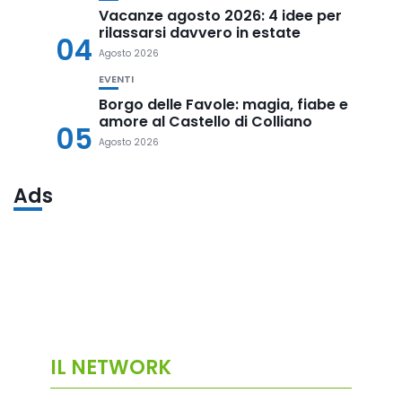
Vacanze agosto 2026: 4 idee per
rilassarsi davvero in estate
04
Agosto 2026
EVENTI
Borgo delle Favole: magia, fiabe e
amore al Castello di Colliano
05
Agosto 2026
Ads
IL NETWORK