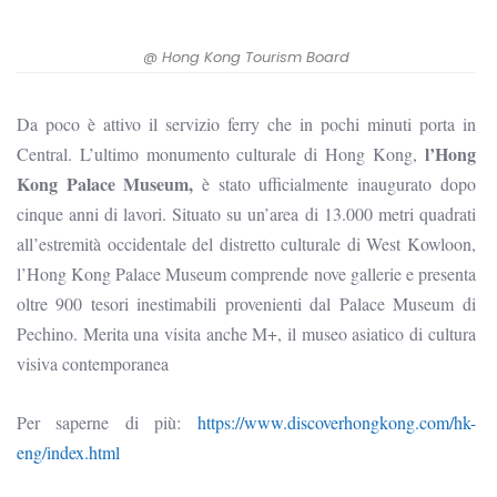
@ Hong Kong Tourism Board
Da poco è attivo il servizio ferry che in pochi minuti porta in
l’Hong
Central. L’ultimo monumento culturale di Hong Kong,
Kong Palace Museum,
è stato ufficialmente inaugurato dopo
cinque anni di lavori. Situato su un’area di 13.000 metri quadrati
all’estremità occidentale del distretto culturale di West Kowloon,
l’Hong Kong Palace Museum comprende nove gallerie e presenta
oltre 900 tesori inestimabili provenienti dal Palace Museum di
Pechino. Merita una visita anche M+, il
museo asiatico di cultura
visiva contemporanea
Per saperne di più:
https://www.discoverhongkong.com/hk-
eng/index.html