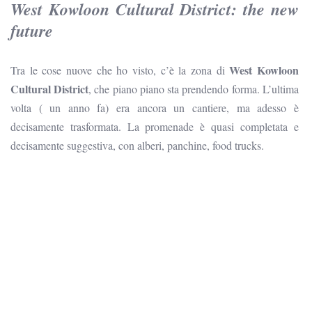
West Kowloon Cultural District: the new
future
West Kowloon
Tra le cose nuove che ho visto, c’è la zona di
Cultural District
, che piano piano sta prendendo forma. L’ultima
volta ( un anno fa) era ancora un cantiere, ma adesso è
decisamente trasformata. La promenade è quasi completata e
decisamente suggestiva, con alberi, panchine, food trucks.