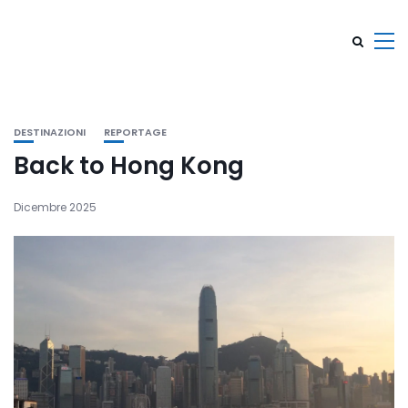
DESTINAZIONI
REPORTAGE
Back to Hong Kong
Dicembre 2025