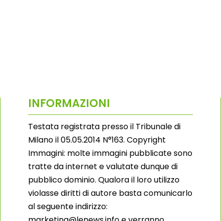
INFORMAZIONI
Testata registrata presso il Tribunale di
Milano il 05.05.2014 N°163. Copyright
Immagini: molte immagini pubblicate sono
tratte da internet e valutate dunque di
pubblico dominio. Qualora il loro utilizzo
violasse diritti di autore basta comunicarlo
al seguente indirizzo:
marketing@lenews.info e verranno