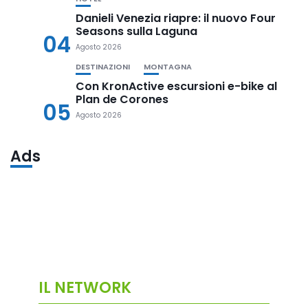
Danieli Venezia riapre: il nuovo Four
Seasons sulla Laguna
04
Agosto 2026
DESTINAZIONI
MONTAGNA
Con KronActive escursioni e-bike al
Plan de Corones
05
Agosto 2026
Ads
IL NETWORK