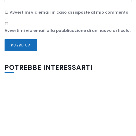
Avvertimi via email in caso di risposte al mio commento.
Avvertimi via email alla pubblicazione di un nuovo articolo.
POTREBBE INTERESSARTI