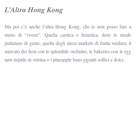
L’Altra Hong Kong
Ma poi c’è anche l’altra Hong Kong, che io non posso fare a
meno di “vivere”. Quella caotica e frenetica, dove le strade
pullulano di gente; quella degli street markets di frutta verdura, il
mercato dei fiori con le splendide orchidee,
le bakeries con le egg
tarts tiepide in vetrina o i pineapple buns giganti soffici e dolci.