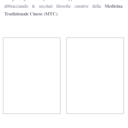
Medicina
abbracciando le secolari filosofie curative della
Tradizionale Cinese (MTC)
.