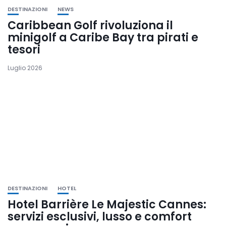
DESTINAZIONI
NEWS
Caribbean Golf rivoluziona il
minigolf a Caribe Bay tra pirati e
tesori
Luglio 2026
DESTINAZIONI
HOTEL
Hotel Barrière Le Majestic Cannes:
servizi esclusivi, lusso e comfort