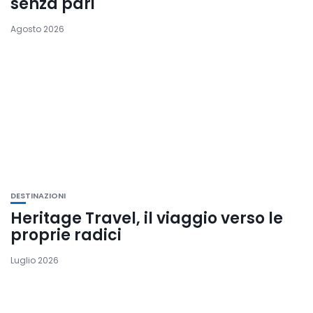
senza pari
Agosto 2026
DESTINAZIONI
Heritage Travel, il viaggio verso le
proprie radici
Luglio 2026