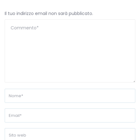
Il tuo indirizzo email non sarà pubblicato.