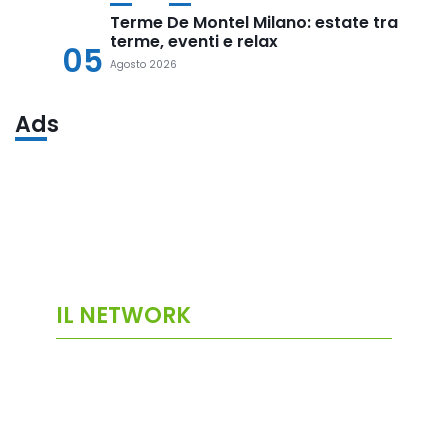
Terme De Montel Milano: estate tra
terme, eventi e relax
05
Agosto 2026
Ads
IL NETWORK