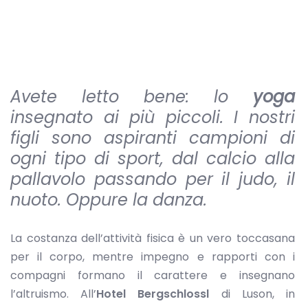
Avete letto bene: lo
yoga
insegnato ai più piccoli. I nostri
figli sono aspiranti campioni di
ogni tipo di sport, dal calcio alla
pallavolo passando per il judo, il
nuoto. Oppure la danza.
La costanza dell’attività fisica è un vero toccasana
per il corpo, mentre impegno e rapporti con i
compagni formano il carattere e insegnano
l’altruismo. All’
Hotel Bergschlossl
di Luson, in