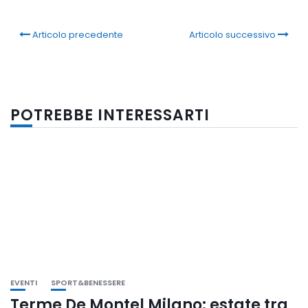
Articolo precedente
Articolo successivo
POTREBBE INTERESSARTI
EVENTI
SPORT&BENESSERE
Terme De Montel Milano: estate tra