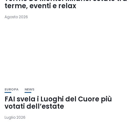
terme, eventi e relax
Agosto 2026
EUROPA
NEWS
FAI svela i Luoghi del Cuore più
votati dell’estate
Luglio 2026