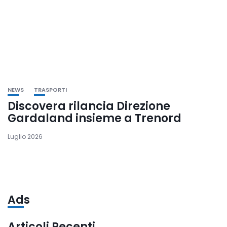
NEWS
TRASPORTI
Discovera rilancia Direzione
Gardaland insieme a Trenord
Luglio 2026
Ads
Articoli Recenti