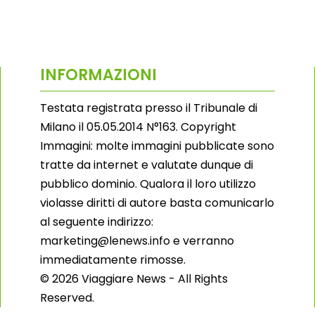
INFORMAZIONI
Testata registrata presso il Tribunale di
Milano il 05.05.2014 N°163. Copyright
Immagini: molte immagini pubblicate sono
tratte da internet e valutate dunque di
pubblico dominio. Qualora il loro utilizzo
violasse diritti di autore basta comunicarlo
al seguente indirizzo:
marketing@lenews.info e verranno
immediatamente rimosse.
© 2026 Viaggiare News - All Rights
Reserved.