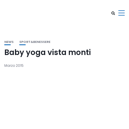
NEWS
SPORT&BENESSERE
Baby yoga vista monti
Marzo 2015