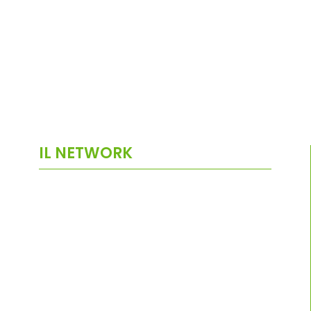
IL NETWORK