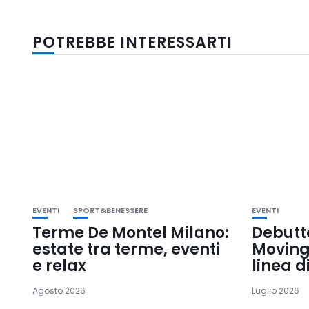
POTREBBE INTERESSARTI
EVENTI
SPORT&BENESSERE
EVENTI
Terme De Montel Milano:
Debutta
estate tra terme, eventi
Moving
e relax
linea d
Agosto 2026
Luglio 2026