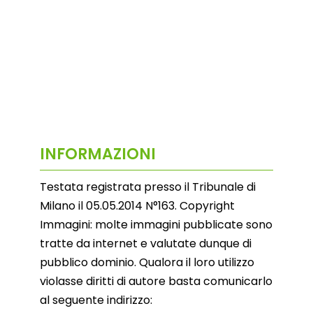
INFORMAZIONI
Testata registrata presso il Tribunale di
Milano il 05.05.2014 N°163. Copyright
Immagini: molte immagini pubblicate sono
tratte da internet e valutate dunque di
pubblico dominio. Qualora il loro utilizzo
violasse diritti di autore basta comunicarlo
al seguente indirizzo: