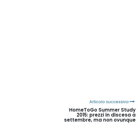
Articolo successivo
HomeToGo Summer Study
2015: prezzi in discesa a
settembre, ma non ovunque