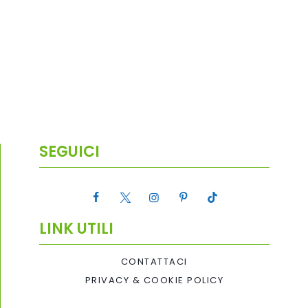
SEGUICI
LINK UTILI
CONTATTACI
PRIVACY & COOKIE POLICY