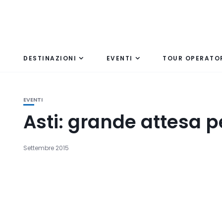
DESTINAZIONI
EVENTI
TOUR OPERATO
EVENTI
Asti: grande attesa pe
Settembre 2015