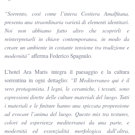
“Sorrento, così come l’intera Costiera Amalfitana,
presenta una straordinaria varietà di elementi identitari.
Noi non abbiamo fatto altro che scoprirli e
reinterpretarli in chiave contemporanea, in modo da
creare un ambiente in costante tensione tra tradizione e
modernità”
afferma Federico Spagnulo
.
L’hotel Ara Maris integra il paesaggio e la cultura
sorrentina in ogni dettaglio:
“Il Mediterraneo qui è il
vero protagonista. I legni, le ceramiche, i tessuti, sono
espressioni dirette delle culture materiali del luogo. Tutti
i materiali e le finiture hanno una spiccata propensione
ad evocare l’anima del luogo. Questo mix tra textures,
colori ed esperienze mediterranei da una parte, e
modernità ed essenzialità morfologica dall’altra,