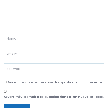
Avvertimi via email in caso di risposte al mio commento.
Avvertimi via email alla pubblicazione di un nuovo articolo.