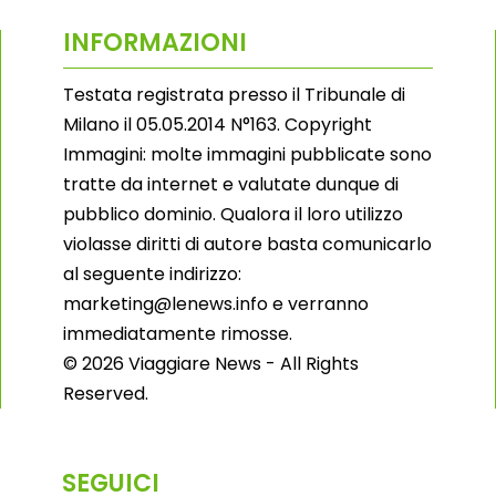
INFORMAZIONI
Testata registrata presso il Tribunale di
Milano il 05.05.2014 N°163. Copyright
Immagini: molte immagini pubblicate sono
tratte da internet e valutate dunque di
pubblico dominio. Qualora il loro utilizzo
violasse diritti di autore basta comunicarlo
al seguente indirizzo:
marketing@lenews.info e verranno
immediatamente rimosse.
© 2026 Viaggiare News - All Rights
Reserved.
SEGUICI