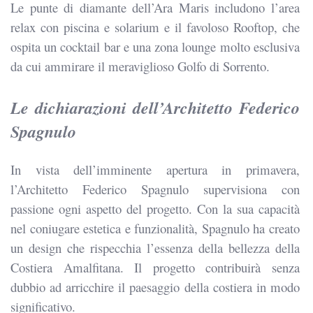
Le punte di diamante dell’Ara Maris includono l’area
relax con piscina e solarium e il favoloso Rooftop, che
ospita un cocktail bar e una zona lounge molto esclusiva
da cui ammirare il meraviglioso Golfo di Sorrento.
Le dichiarazioni dell’
Architetto Federico
Spagnulo
In vista dell’imminente apertura
in primavera,
l’Architetto Federico Spagnulo supervisiona con
passione ogni aspetto del progetto.
Con la sua capacità
nel coniugare estetica e funzionalità, Spagnulo ha creato
un design che rispecchia l’essenza della bellezza della
Costiera Amalfitana. Il progetto contribuirà senza
dubbio ad arricchire il paesaggio della costiera in modo
significativo.