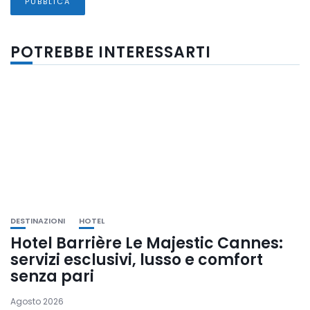
POTREBBE INTERESSARTI
DESTINAZIONI
HOTEL
Hotel Barrière Le Majestic Cannes:
servizi esclusivi, lusso e comfort
senza pari
Agosto 2026