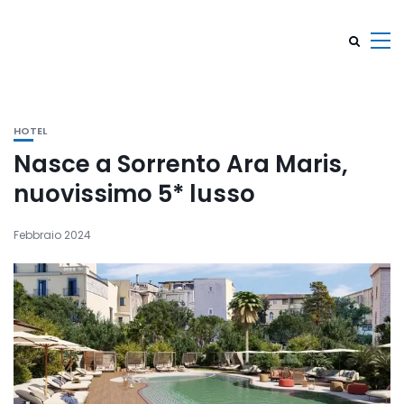
HOTEL
Nasce a Sorrento Ara Maris,
nuovissimo 5* lusso
Febbraio 2024