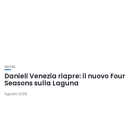
HOTEL
Danieli Venezia riapre: il nuovo Four
Seasons sulla Laguna
Agosto 2026