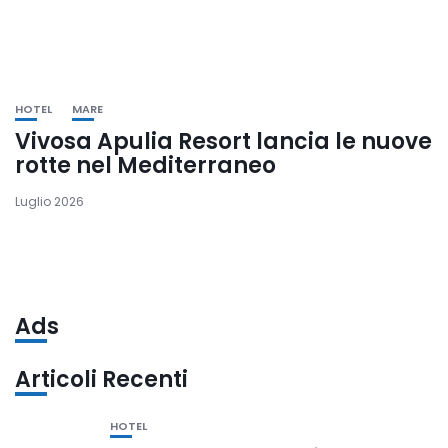
HOTEL
MARE
Vivosa Apulia Resort lancia le nuove
rotte nel Mediterraneo
Luglio 2026
Ads
Articoli Recenti
HOTEL