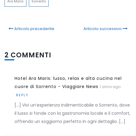
Ara Maris
Sorrento
Articolo precedente
Articolo successivo
2 COMMENTI
Hotel Ara Maris: lusso, relax e alta cucina nel
cuore di Sorrento - Viaggiare News
1 anno ago
REPLY
[…] Vivi un’esperienza indimenticabile a Sorrento, dove
il lusso si fonde con la gastronomia locale e il comfort,
offrendo un soggiorno perfetto in ogni dettaglio. […]