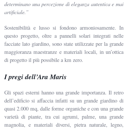
determinano una percezione di eleganza autentica e mai
artificiale.”
Sostenibilità e lusso si fondono armoniosamente. In
questo progetto, oltre a pannelli solari integrati nelle
facciate lato giardino, sono state utilizzate per la grande
maggioranza maestranze e materiali locali, in un’ottica
di progetto il più possibile a km zero.
I pregi dell’Ara Maris
Gli spazi esterni hanno una grande importanza. Il retro
dell’edificio si affaccia infatti su un grande giardino di
quasi 2.000 mq, dalle forme organiche e con una grande
varietà di piante, tra cui agrumi, palme, una grande
magnolia, e materiali diversi, pietra naturale, legno,