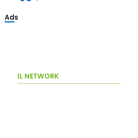
Ads
IL NETWORK