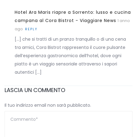
Hotel Ara Maris riapre a Sorrento: lusso e cucina
campana al Cora Bistrot - Viaggiare News
1 anno
ago
REPLY
[…] che si tratti di un pranzo tranquillo o di una cena
tra amici, Cora Bistrot rappresenta il cuore pulsante
dell’esperienza gastronomica dell’hotel, dove ogni
piatto è un viaggio sensoriale attraverso i sapori
autentici […]
LASCIA UN COMMENTO
Il tuo indirizzo email non sarà pubblicato.