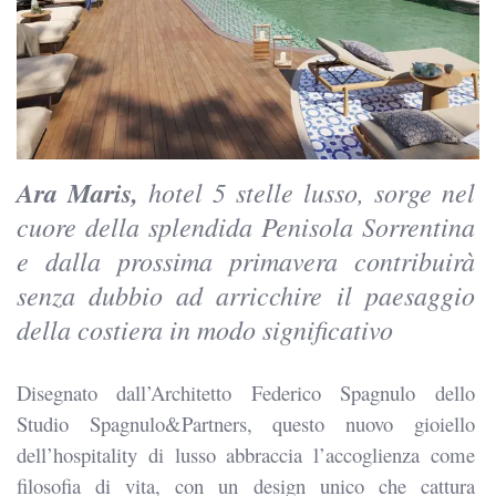
Ara Maris,
hotel 5 stelle lusso, sorge nel
cuore della splendida Penisola Sorrentina
e dalla prossima primavera contribuirà
senza dubbio ad arricchire il paesaggio
della costiera in modo significativo
Disegnato dall’Architetto Federico Spagnulo dello
Studio Spagnulo&Partners, questo nuovo gioiello
dell’hospitality di lusso abbraccia l’accoglienza come
filosofia di vita, con un design unico che cattura