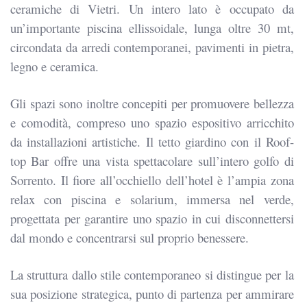
ceramiche di Vietri. Un intero lato è occupato da
un’importante piscina ellissoidale, lunga oltre 30 mt,
circondata da arredi contemporanei, pavimenti in pietra,
legno e ceramica.
Gli spazi sono inoltre concepiti per promuovere bellezza
e comodità, compreso uno spazio espositivo arricchito
da installazioni artistiche. Il tetto giardino con il Roof-
top Bar offre una vista spettacolare sull’intero golfo di
Sorrento. Il fiore all’occhiello dell’hotel è l’ampia zona
relax con piscina e solarium, immersa nel verde,
progettata per garantire uno spazio in cui disconnettersi
dal mondo e concentrarsi sul proprio benessere.
La struttura dallo stile contemporaneo si distingue per la
sua posizione strategica, punto di partenza per ammirare