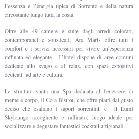
l’essenza e l’energia tipica di Sorrento e della natura
circostante lungo tutta la costa.
Oltre alle 49 camere e suite dagli arredi colorati,
contemporanei e sofisticati,
Ara Maris
offre tutti i
comfort e i servizi necessari per vivere un’esperienza
raffinata ed elegante. L’hotel dispone di aree comuni
dedicate allo svago e al relax, con spazi espositivi
dedicati ad arte e cultura.
La struttura vanta una Spa dedicata al benessere di
mente e corpo, il Cora Bistrot, che offre piatti dal gusto
deciso che esaltano i sapori sorrentini, e il Lumi
Skylounge accogliente e raffinato, luogo ideale per
socializzare e degustare fantastici cocktail artigianali.