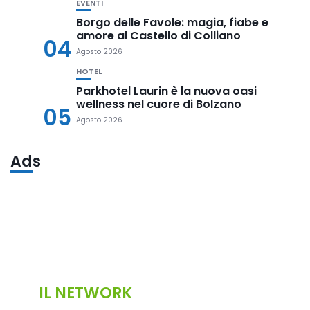
EVENTI
Borgo delle Favole: magia, fiabe e
amore al Castello di Colliano
04
Agosto 2026
HOTEL
Parkhotel Laurin è la nuova oasi
wellness nel cuore di Bolzano
05
Agosto 2026
Ads
IL NETWORK