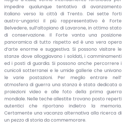
impedire qualunque tentativo di avanzamento
italiano verso la città di Trento. Dei sette forti
austro-ungarici il più rappresentativo è Forte
Belvedere, sull’altopiano di Lavarone, in ottimo stato
di conservazione. Il Forte vanta una posizione
panoramica di tutto rispetto ed è una vera opera
d’arte enorme e suggestiva. Si possono visitare le
stanze dove alloggiavano i soldati, i camminamenti
ed i posti di guardia. Si possono anche percorrere i
cunicoli sotterranei e le umide gallerie che univano
le varie postazioni. Per meglio entrare nell’
atmosfera di guerra una stanza è stata dedicata a
proiezioni video e alle foto della prima guerra
mondiale. Nelle teche allestite trovano posto reperti
autentici che riportano indietro la memoria.
Certamente una vacanza alternativa alla ricerca di
un pezzo di storia da commemorare.