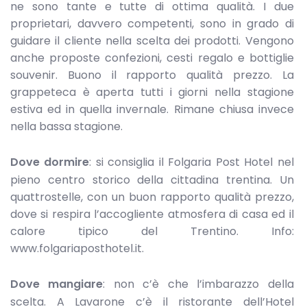
ne sono tante e tutte di ottima qualità. I due
proprietari, davvero competenti, sono in grado di
guidare il cliente nella scelta dei prodotti. Vengono
anche proposte confezioni, cesti regalo e bottiglie
souvenir. Buono il rapporto qualità prezzo. La
grappeteca è aperta tutti i giorni nella stagione
estiva ed in quella invernale. Rimane chiusa invece
nella bassa stagione.
Dove dormire
: si consiglia il Folgaria Post Hotel nel
pieno centro storico della cittadina trentina. Un
quattrostelle, con un buon rapporto qualità prezzo,
dove si respira l’accogliente atmosfera di casa ed il
calore tipico del Trentino. Info:
www.folgariaposthotel.it.
Dove mangiare
: non c’è che l’imbarazzo della
scelta. A Lavarone c’è il ristorante dell’Hotel