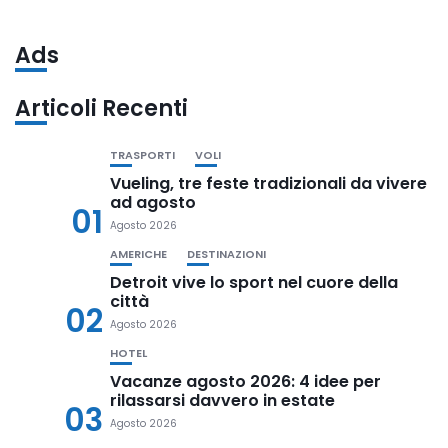
Ads
Articoli Recenti
TRASPORTI
VOLI
Vueling, tre feste tradizionali da vivere
ad agosto
01
Agosto 2026
AMERICHE
DESTINAZIONI
Detroit vive lo sport nel cuore della
città
02
Agosto 2026
HOTEL
Vacanze agosto 2026: 4 idee per
rilassarsi davvero in estate
03
Agosto 2026