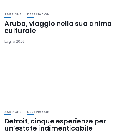
AMERICHE
DESTINAZIONI
Aruba, viaggio nella sua anima
culturale
Luglio 2026
AMERICHE
DESTINAZIONI
Detroit, cinque esperienze per
un’estate indimenticabile