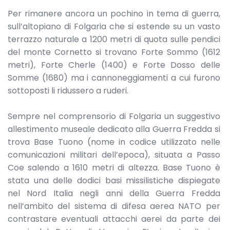
Per rimanere ancora un pochino in tema di guerra,
sull’altopiano di Folgaria che si estende su un vasto
terrazzo naturale a 1200 metri di quota sulle pendici
del monte Cornetto si trovano Forte Sommo (1612
metri), Forte Cherle (1400) e Forte Dosso delle
Somme (1680) ma i cannoneggiamenti a cui furono
sottoposti li ridussero a ruderi.
Sempre nel comprensorio di Folgaria un suggestivo
allestimento museale dedicato alla Guerra Fredda si
trova Base Tuono (nome in codice utilizzato nelle
comunicazioni militari dell’epoca), situata a Passo
Coe salendo a 1610 metri di altezza. Base Tuono è
stata una delle dodici basi missilistiche dispiegate
nel Nord Italia negli anni della Guerra Fredda
nell’ambito del sistema di difesa aerea NATO per
contrastare eventuali attacchi aerei da parte dei