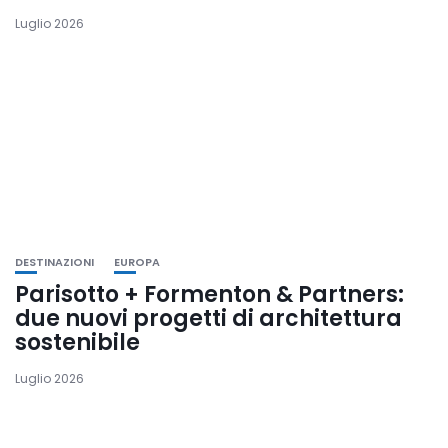
Luglio 2026
DESTINAZIONI
EUROPA
Parisotto + Formenton & Partners:
due nuovi progetti di architettura
sostenibile
Luglio 2026