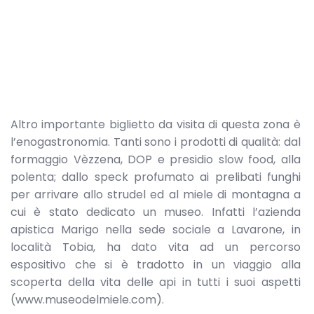
Altro importante biglietto da visita di questa zona è
l’enogastronomia. Tanti sono i prodotti di qualità: dal
formaggio Vèzzena, DOP e presidio slow food, alla
polenta; dallo speck profumato ai prelibati funghi
per arrivare allo strudel ed al miele di montagna a
cui è stato dedicato un museo. Infatti l’azienda
apistica Marigo nella sede sociale a Lavarone, in
località Tobia, ha dato vita ad un percorso
espositivo che si è tradotto in un viaggio alla
scoperta della vita delle api in tutti i suoi aspetti
(www.museodelmiele.com).