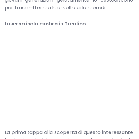
per trasmetterlo a loro volta ai loro eredi.
Luserna isola cimbra in Trentino
La prima tappa alla scoperta di questo interessante