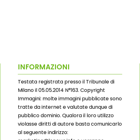
INFORMAZIONI
Testata registrata presso il Tribunale di
Milano il 05.05.2014 N°163. Copyright
Immagini: molte immagini pubblicate sono
tratte da internet e valutate dunque di
pubblico dominio. Qualora il loro utilizzo
violasse diritti di autore basta comunicarlo
al seguente indirizzo: