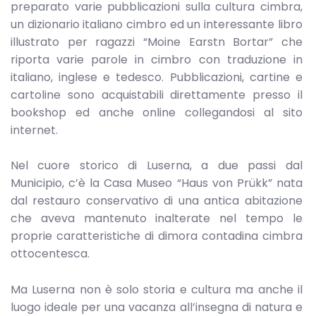
preparato varie pubblicazioni sulla cultura cimbra,
un dizionario italiano cimbro ed un interessante libro
illustrato per ragazzi “Moine Earstn Bortar” che
riporta varie parole in cimbro con traduzione in
italiano, inglese e tedesco. Pubblicazioni, cartine e
cartoline sono acquistabili direttamente presso il
bookshop ed anche online collegandosi al sito
internet.
Nel cuore storico di Luserna, a due passi dal
Municipio, c’è la Casa Museo “Haus von Prükk” nata
dal restauro conservativo di una antica abitazione
che aveva mantenuto inalterate nel tempo le
proprie caratteristiche di dimora contadina cimbra
ottocentesca.
Ma Luserna non è solo storia e cultura ma anche il
luogo ideale per una vacanza all’insegna di natura e