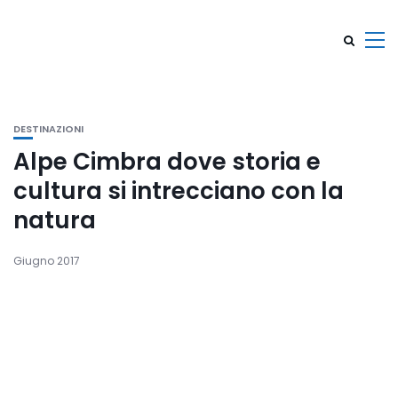
DESTINAZIONI
Alpe Cimbra dove storia e
cultura si intrecciano con la
natura
Giugno 2017