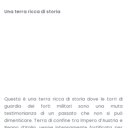
Una terra ricca di storia
Questa è una terra ricca di storia dove le torri di
guardia dei forti militari sono una muta
testimonianza di un passato che non si può
dimenticare. Terra di confine tra Impero d’Austria e
Regno d’Italia, venne intensamente fortificata per