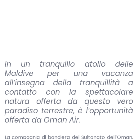
In un tranquillo atollo delle
Maldive per una vacanza
all’insegna della tranquillità a
contatto con la spettacolare
natura offerta da questo vero
paradiso terrestre, è l’opportunità
offerta da Oman Air.
La compagnia di bandiera del Sultanato dell’Oman,