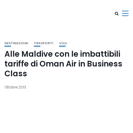
DESTINAZIONI
TRASPORTI
VOLI
Alle Maldive con le imbattibili
tariffe di Oman Air in Business
Class
Ottobre 2013