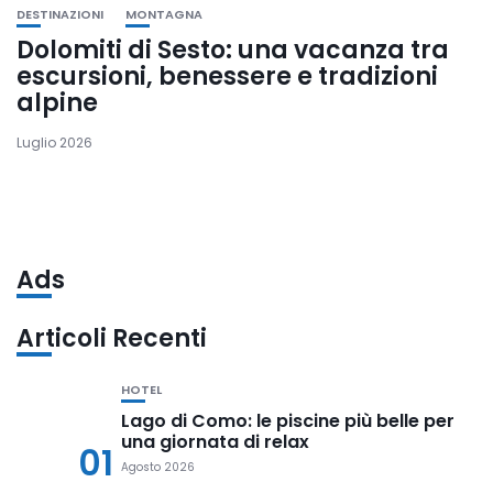
DESTINAZIONI
MONTAGNA
Dolomiti di Sesto: una vacanza tra
escursioni, benessere e tradizioni
alpine
Luglio 2026
Ads
Articoli Recenti
HOTEL
Lago di Como: le piscine più belle per
una giornata di relax
01
Agosto 2026