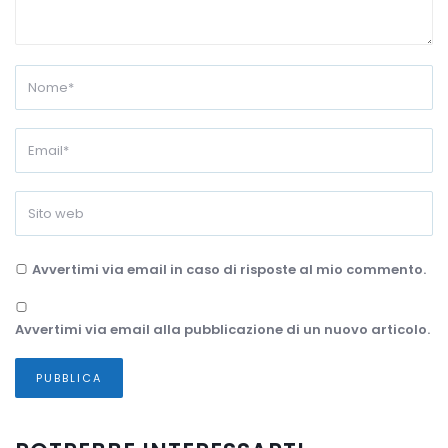
Avvertimi via email in caso di risposte al mio commento.
Avvertimi via email alla pubblicazione di un nuovo articolo.