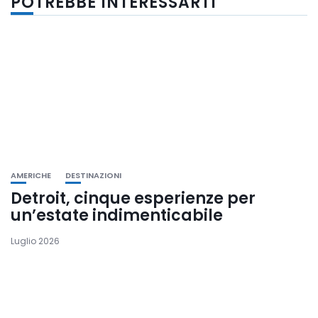
POTREBBE INTERESSARTI
AMERICHE
DESTINAZIONI
Detroit, cinque esperienze per
un’estate indimenticabile
Luglio 2026