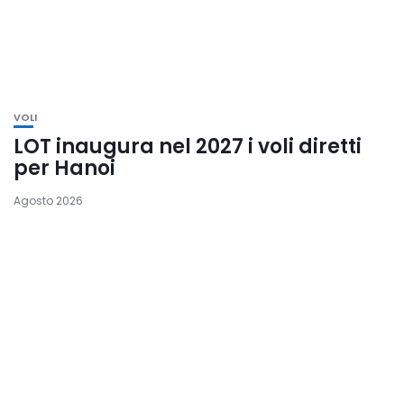
VOLI
LOT inaugura nel 2027 i voli diretti
per Hanoi
Agosto 2026