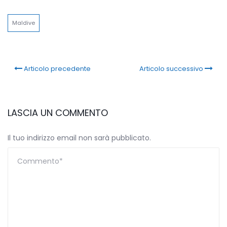
Link
Maldive
Articolo precedente
Articolo successivo
LASCIA UN COMMENTO
Il tuo indirizzo email non sarà pubblicato.