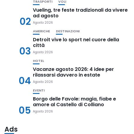
TRASPORTI
VOLI
Vueling, tre feste tradizionali da vivere
ad agosto
02
Agosto 2026
AMERICHE
DESTINAZIONI
Detroit vive lo sport nel cuore della
città
03
Agosto 2026
HOTEL
Vacanze agosto 2026: 4 idee per
rilassarsi davvero in estate
04
Agosto 2026
EVENTI
Borgo delle Favole: magia, fiabe e
amore al Castello di Colliano
05
Agosto 2026
Ads