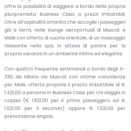
offre la possibilità di viaggiare a bordo della propria
pluripremiata Business Class a prezzi imbattibili.
Oltre all’ospitalità omanita che accoglie i passeggeri
già a terra, nelle lounge aeroportuali di Muscat e
Malè con offerta di cucina orientale, di un massaggio
rilassante nella spa, in attesa di partire per la
propria vacanza in un ambiente intimo ed elegante.
Con quattro frequenze settimanali a bordo degli A-
330, da Milano via Muscat con ottime coincidenze
per Malè, offerta propone il prezzo imbattibile di €
1.421,00 a persona in Business Class per chi viaggia in
coppia (€ 1.821,00 per il primo passeggero ed €
1.021,00 per il secondo) oppure € 1.521,00 per
prenotazione singola.