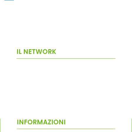
IL NETWORK
INFORMAZIONI