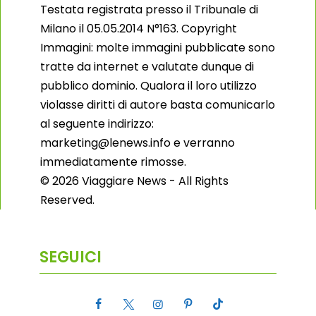
Testata registrata presso il Tribunale di
Milano il 05.05.2014 N°163. Copyright
Immagini: molte immagini pubblicate sono
tratte da internet e valutate dunque di
pubblico dominio. Qualora il loro utilizzo
violasse diritti di autore basta comunicarlo
al seguente indirizzo:
marketing@lenews.info e verranno
immediatamente rimosse.
© 2026 Viaggiare News - All Rights
Reserved.
SEGUICI