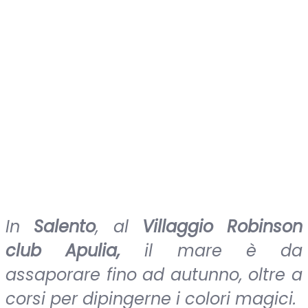
In
Salento
, al
Villaggio Robinson
club Apulia,
il mare è da
assaporare fino ad autunno, oltre a
corsi per dipingerne i colori magici.