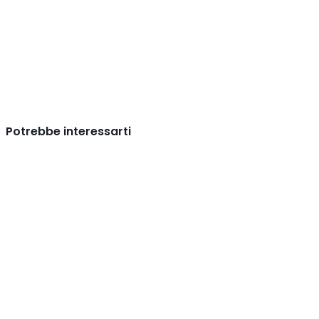
Potrebbe interessarti