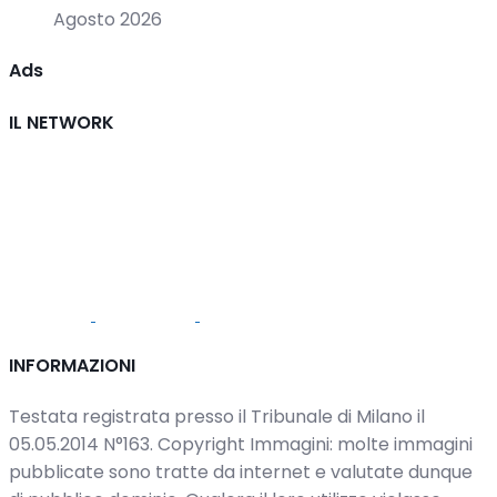
Agosto 2026
Ads
IL NETWORK
INFORMAZIONI
Testata registrata presso il Tribunale di Milano il
05.05.2014 N°163. Copyright Immagini: molte immagini
pubblicate sono tratte da internet e valutate dunque