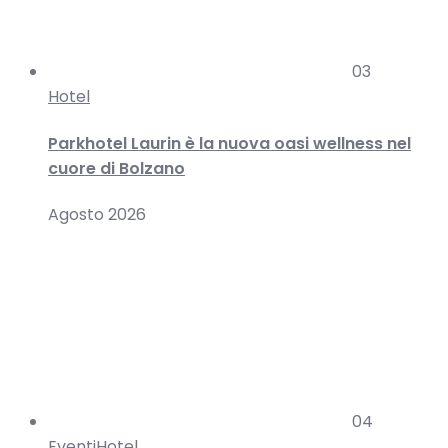
03
Hotel
Parkhotel Laurin è la nuova oasi wellness nel
cuore di Bolzano
Agosto 2026
04
Eventi
Hotel