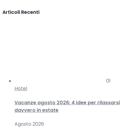
Articoli Recenti
01
Hotel
Vacanze agosto 2026: 4 idee per rilassarsi
davvero in estate
Agosto 2026