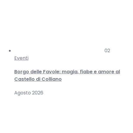
02
Eventi
Borgo delle Favole: magia, fiabe e amore al
Castello di Colliano
Agosto 2026