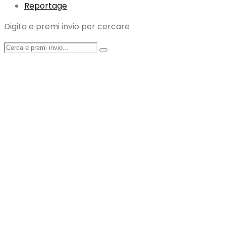
Reportage
Digita e premi invio per cercare