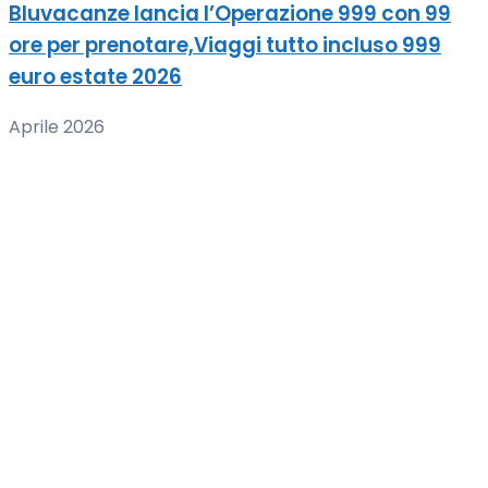
Bluvacanze lancia l’Operazione 999 con 99
ore per prenotare,Viaggi tutto incluso 999
euro estate 2026
Aprile 2026