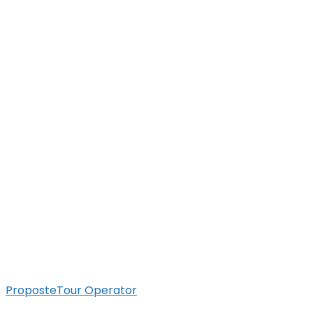
Proposte
Tour Operator