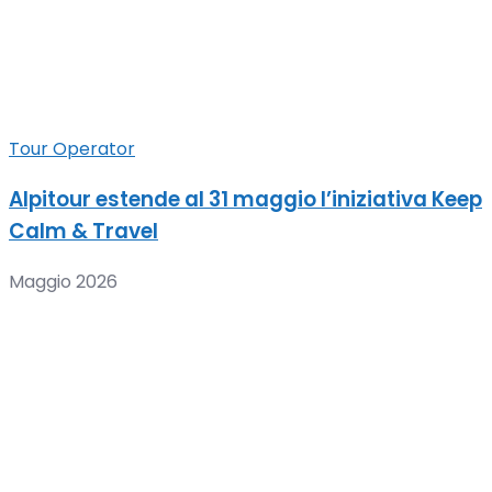
Tour Operator
Alpitour estende al 31 maggio l’iniziativa Keep
Calm & Travel
Maggio 2026