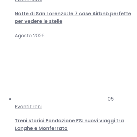
Notte di San Lorenzo: le 7 case Airbnb perfette
per vedere le stelle
Agosto 2026
05
Eventi
Treni
Treni storici Fondazione FS: nuovi viaggi tra
Langhe e Monferrato