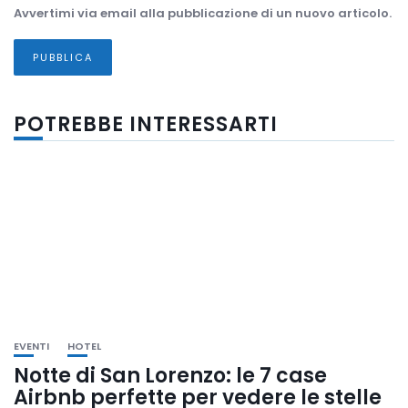
Avvertimi via email alla pubblicazione di un nuovo articolo.
POTREBBE INTERESSARTI
EVENTI
HOTEL
Notte di San Lorenzo: le 7 case
Airbnb perfette per vedere le stelle