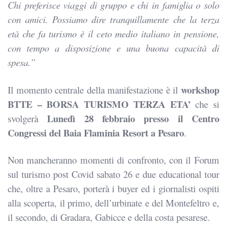
Chi preferisce viaggi di gruppo e chi in famiglia o solo
con amici. Possiamo dire tranquillamente che la terza
età che fa turismo è il ceto medio italiano in pensione,
con tempo a disposizione e una buona capacità di
spesa.”
workshop
Il momento centrale della manifestazione è il
BTTE – BORSA TURISMO TERZA ETA’
che si
Lunedì 28 febbraio presso il Centro
svolgerà
Congressi del Baia Flaminia Resort a Pesaro
.
Non mancheranno momenti di confronto, con il Forum
sul turismo post Covid sabato 26 e due educational tour
che, oltre a Pesaro, porterà i buyer ed i giornalisti ospiti
alla scoperta, il primo, dell’urbinate e del Montefeltro e,
il secondo, di Gradara, Gabicce e della costa pesarese.