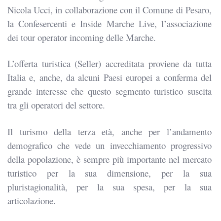
Nicola Ucci, in collaborazione con il Comune di Pesaro,
la Confesercenti e Inside Marche Live, l’associazione
dei tour operator incoming delle Marche.
L’offerta turistica (Seller) accreditata proviene da tutta
Italia e, anche, da alcuni Paesi europei a conferma del
grande interesse che questo segmento turistico suscita
tra gli operatori del settore.
Il turismo della terza età, anche per l’andamento
demografico che vede un invecchiamento progressivo
della popolazione, è sempre più importante nel mercato
turistico per la sua dimensione, per la sua
pluristagionalità, per la sua spesa, per la sua
articolazione.