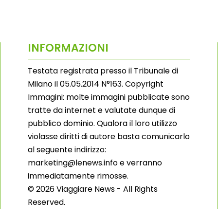
INFORMAZIONI
Testata registrata presso il Tribunale di
Milano il 05.05.2014 N°163. Copyright
Immagini: molte immagini pubblicate sono
tratte da internet e valutate dunque di
pubblico dominio. Qualora il loro utilizzo
violasse diritti di autore basta comunicarlo
al seguente indirizzo:
marketing@lenews.info e verranno
immediatamente rimosse.
© 2026 Viaggiare News - All Rights
Reserved.