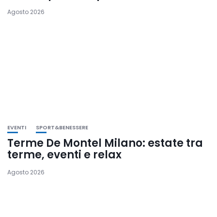
Agosto 2026
EVENTI
SPORT&BENESSERE
Terme De Montel Milano: estate tra
terme, eventi e relax
Agosto 2026