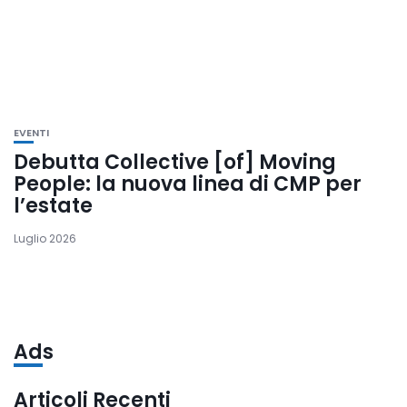
EVENTI
Debutta Collective [of] Moving
People: la nuova linea di CMP per
l’estate
Luglio 2026
Ads
Articoli Recenti