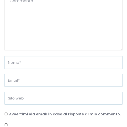
Avvertimi via email in caso di risposte al mio commento.