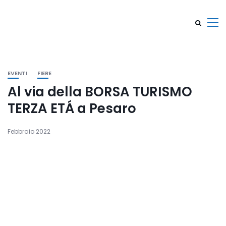
EVENTI
FIERE
Al via della BORSA TURISMO
TERZA ETÁ a Pesaro
Febbraio 2022