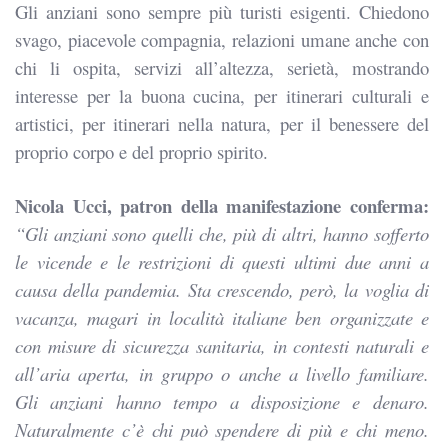
Gli anziani sono sempre più turisti esigenti. Chiedono
svago, piacevole compagnia, relazioni umane anche con
chi li ospita, servizi all’altezza, serietà, mostrando
interesse per la buona cucina, per itinerari culturali e
artistici, per itinerari nella natura, per il benessere del
proprio corpo e del proprio spirito.
Nicola Ucci, patron della manifestazione conferma:
“Gli anziani sono quelli che, più di altri, hanno sofferto
le vicende e le restrizioni di questi ultimi due anni a
causa della pandemia. Sta crescendo, però, la voglia di
vacanza, magari in località italiane ben organizzate e
con misure di sicurezza sanitaria, in contesti naturali e
all’aria aperta, in gruppo o anche a livello familiare.
Gli anziani hanno tempo a disposizione e denaro.
Naturalmente c’è chi può spendere di più e chi meno.