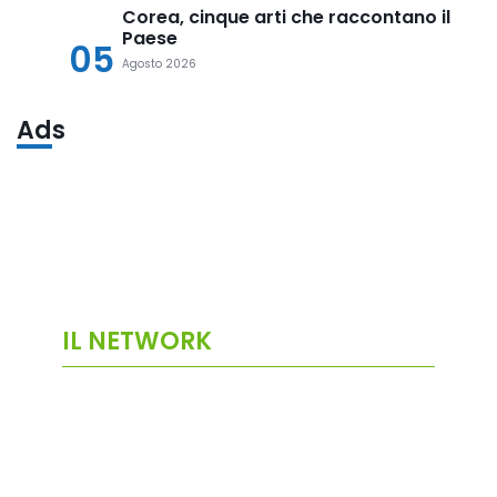
Corea, cinque arti che raccontano il
Paese
05
Agosto 2026
Ads
IL NETWORK