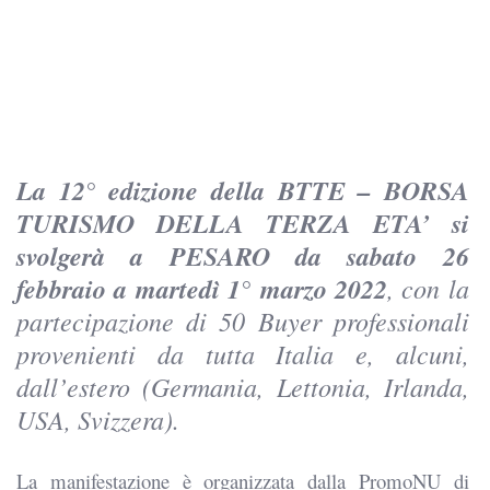
La 12° edizione della BTTE – BORSA
TURISMO DELLA TERZA ETA’ si
svolgerà a PESARO da sabato 26
febbraio a martedì 1° marzo 2022
, con la
partecipazione di 50 Buyer professionali
provenienti da tutta Italia e, alcuni,
dall’estero (Germania, Lettonia, Irlanda,
USA, Svizzera).
La manifestazione è organizzata dalla PromoNU di