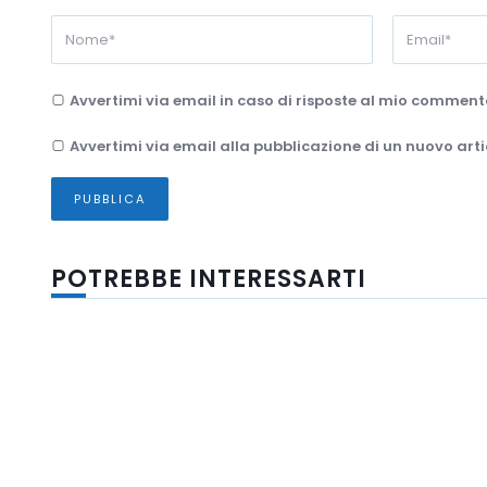
Avvertimi via email in caso di risposte al mio comment
Avvertimi via email alla pubblicazione di un nuovo arti
POTREBBE INTERESSARTI