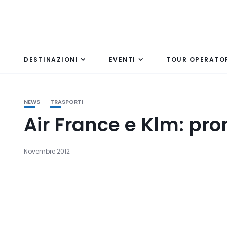
DESTINAZIONI
EVENTI
TOUR OPERATO
NEWS
TRASPORTI
Air France e Klm: pr
Novembre 2012