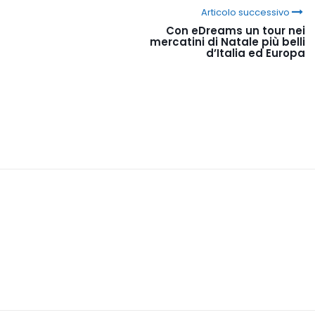
Articolo successivo
Con eDreams un tour nei
mercatini di Natale più belli
d’Italia ed Europa