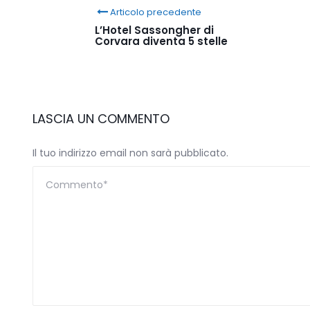
Articolo precedente
L’Hotel Sassongher di
Corvara diventa 5 stelle
LASCIA UN COMMENTO
Il tuo indirizzo email non sarà pubblicato.