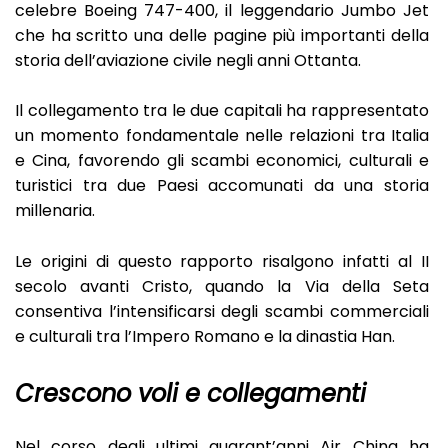
celebre Boeing 747-400, il leggendario Jumbo Jet
che ha scritto una delle pagine più importanti della
storia dell’aviazione civile negli anni Ottanta.
Il collegamento tra le due capitali ha rappresentato
un momento fondamentale nelle relazioni tra Italia
e Cina, favorendo gli scambi economici, culturali e
turistici tra due Paesi accomunati da una storia
millenaria.
Le origini di questo rapporto risalgono infatti al II
secolo avanti Cristo, quando la Via della Seta
consentiva l’intensificarsi degli scambi commerciali
e culturali tra l’Impero Romano e la dinastia Han.
Crescono voli e collegamenti
Nel corso degli ultimi quarant’anni Air China ha