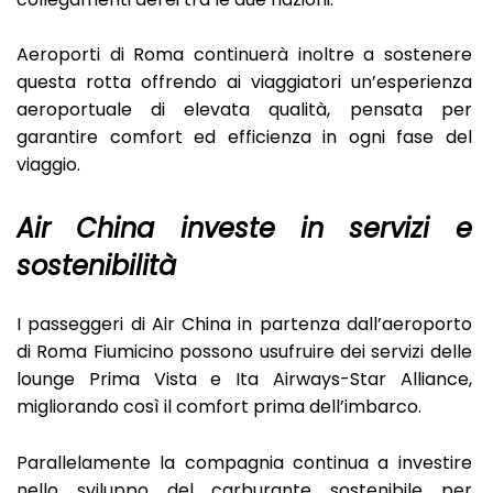
Aeroporti di Roma continuerà inoltre a sostenere
questa rotta offrendo ai viaggiatori un’esperienza
aeroportuale di elevata qualità, pensata per
garantire comfort ed efficienza in ogni fase del
viaggio.
Air China investe in servizi e
sostenibilità
I passeggeri di Air China in partenza dall’aeroporto
di Roma Fiumicino possono usufruire dei servizi delle
lounge Prima Vista e Ita Airways-Star Alliance,
migliorando così il comfort prima dell’imbarco.
Parallelamente la compagnia continua a investire
nello sviluppo del carburante sostenibile per