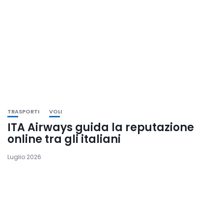
TRASPORTI
VOLI
ITA Airways guida la reputazione
online tra gli italiani
Luglio 2026