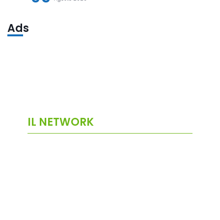
Ads
IL NETWORK