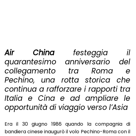
Air China
festeggia il
quarantesimo anniversario del
collegamento tra Roma e
Pechino, una rotta storica che
continua a rafforzare i rapporti tra
Italia e Cina e ad ampliare le
opportunità di viaggio verso l’Asia
Era il 30 giugno 1986 quando la compagnia di
bandiera cinese inaugurò il volo Pechino-Roma con il