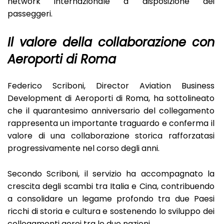
network internazionale a disposizione dei
passeggeri.
Il valore della collaborazione con
Aeroporti di Roma
Federico Scriboni, Director Aviation Business
Development di Aeroporti di Roma, ha sottolineato
che il quarantesimo anniversario del collegamento
rappresenta un importante traguardo e conferma il
valore di una collaborazione storica rafforzatasi
progressivamente nel corso degli anni.
Secondo Scriboni, il servizio ha accompagnato la
crescita degli scambi tra Italia e Cina, contribuendo
a consolidare un legame profondo tra due Paesi
ricchi di storia e cultura e sostenendo lo sviluppo dei
collegamenti aerei tra le due nazioni.