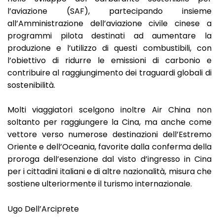
l’aviazione (SAF), partecipando insieme
all’Amministrazione dell’aviazione civile cinese a
programmi pilota destinati ad aumentare la
produzione e l’utilizzo di questi combustibili, con
l’obiettivo di ridurre le emissioni di carbonio e
contribuire al raggiungimento dei traguardi globali di
sostenibilità.
Molti viaggiatori scelgono inoltre Air China non
soltanto per raggiungere la Cina, ma anche come
vettore verso numerose destinazioni dell’Estremo
Oriente e dell’Oceania, favorite dalla conferma della
proroga dell’esenzione dal visto d’ingresso in Cina
per i cittadini italiani e di altre nazionalità, misura che
sostiene ulteriormente il turismo internazionale.
Ugo Dell’Arciprete