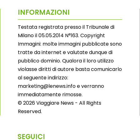
INFORMAZIONI
Testata registrata presso il Tribunale di
Milano il 05.05.2014 N°163. Copyright
Immagini: molte immagini pubblicate sono
tratte da internet e valutate dunque di
pubblico dominio. Qualora il loro utilizzo
violasse diritti di autore basta comunicarlo
al seguente indirizzo:
marketing@lenews.info e verranno
immediatamente rimosse.
© 2026 Viaggiare News - All Rights
Reserved.
SEGUICI