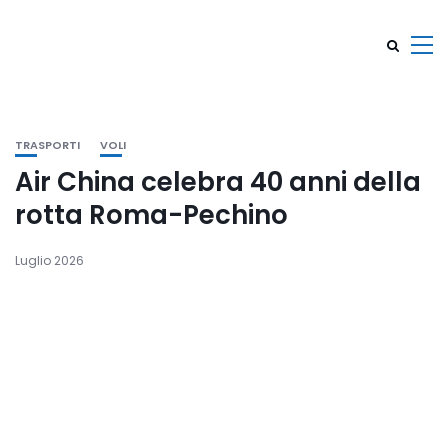
TRASPORTI
VOLI
Air China celebra 40 anni della
rotta Roma-Pechino
Luglio 2026