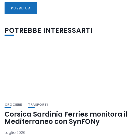
POTREBBE INTERESSARTI
CROCIERE
TRASPORTI
Corsica Sardinia Ferries monitora il
Mediterraneo con SynFONy
Luglio 2026