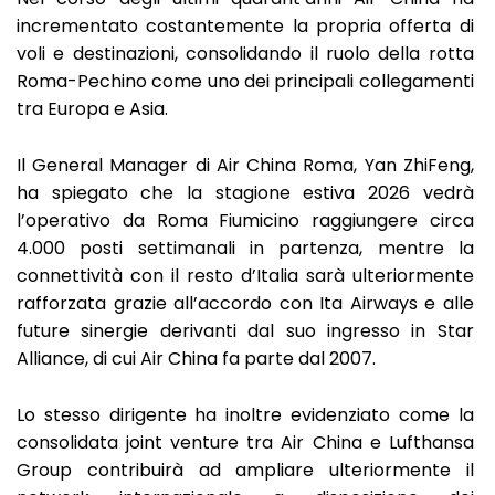
incrementato costantemente la propria offerta di
voli e destinazioni, consolidando il ruolo della rotta
Roma-Pechino come uno dei principali collegamenti
tra Europa e Asia.
Il General Manager di Air China Roma, Yan ZhiFeng,
ha spiegato che la stagione estiva 2026 vedrà
l’operativo da Roma Fiumicino raggiungere circa
4.000 posti settimanali in partenza, mentre la
connettività con il resto d’Italia sarà ulteriormente
rafforzata grazie all’accordo con Ita Airways e alle
future sinergie derivanti dal suo ingresso in Star
Alliance, di cui Air China fa parte dal 2007.
Lo stesso dirigente ha inoltre evidenziato come la
consolidata joint venture tra Air China e Lufthansa
Group contribuirà ad ampliare ulteriormente il