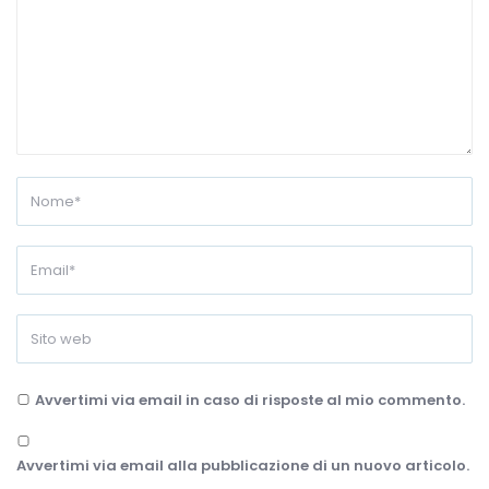
Avvertimi via email in caso di risposte al mio commento.
Avvertimi via email alla pubblicazione di un nuovo articolo.