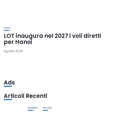
VOLI
LOT inaugura nel 2027 i voli diretti
per Hanoi
Agosto 2026
Ads
Articoli Recenti
EVENTI
HOTEL