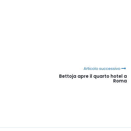
Articolo successivo
Bettoja apre il quarto hotel a
Roma