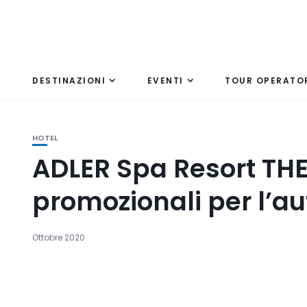
DESTINAZIONI
EVENTI
TOUR OPERATO
HOTEL
ADLER Spa Resort TH
promozionali per l’a
Ottobre 2020