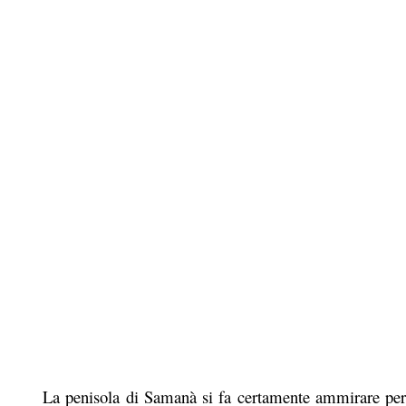
La penisola di Samanà si fa certamente ammirare per l