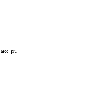
 aree più