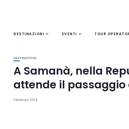
DESTINAZIONI
EVENTI
TOUR OPERATO
DESTINAZIONI
A Samanà, nella Rep
attende il passaggio
Febbraio 2014