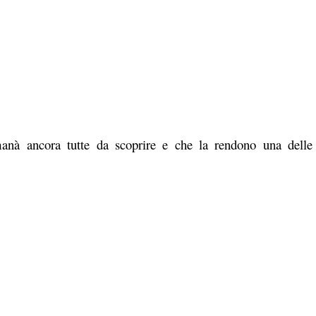
manà ancora tutte da scoprire e che la rendono una delle