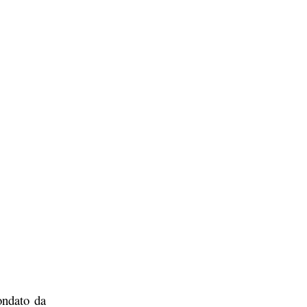
condato da