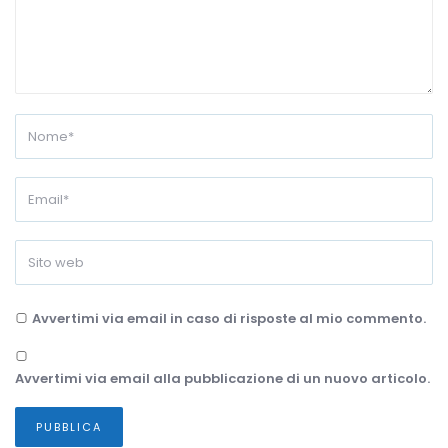
Avvertimi via email in caso di risposte al mio commento.
Avvertimi via email alla pubblicazione di un nuovo articolo.