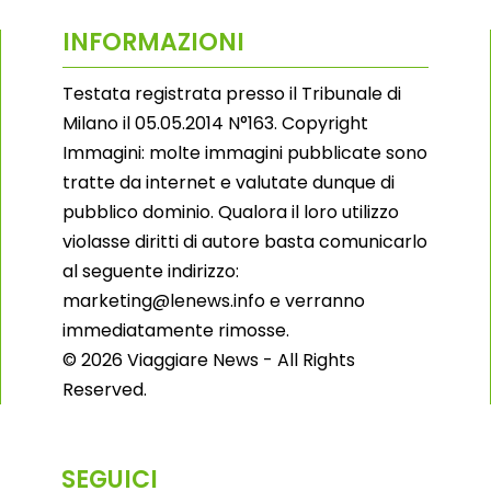
INFORMAZIONI
Testata registrata presso il Tribunale di
Milano il 05.05.2014 N°163. Copyright
Immagini: molte immagini pubblicate sono
tratte da internet e valutate dunque di
pubblico dominio. Qualora il loro utilizzo
violasse diritti di autore basta comunicarlo
al seguente indirizzo:
marketing@lenews.info e verranno
immediatamente rimosse.
© 2026 Viaggiare News - All Rights
Reserved.
SEGUICI