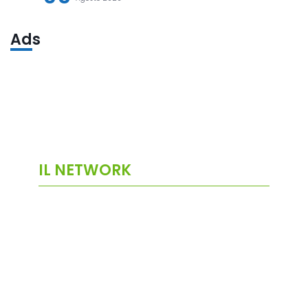
Ads
IL NETWORK