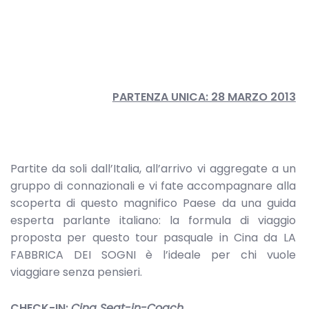
PARTENZA UNICA: 28 MARZO 2013
Partite da soli dall’Italia, all’arrivo vi aggregate a un
gruppo di connazionali e vi fate accompagnare alla
scoperta di questo magnifico Paese da una guida
esperta parlante italiano: la formula di viaggio
proposta per questo tour pasquale in Cina da LA
FABBRICA DEI SOGNI è l’ideale per chi vuole
viaggiare senza pensieri.
CHECK-IN:
Cina Seat-in-Coach