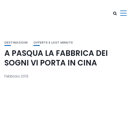
DESTINAZIONI
OFFERTE E LAST MINUTE
A PASQUA LA FABBRICA DEI
SOGNI VI PORTA IN CINA
Febbraio 2013