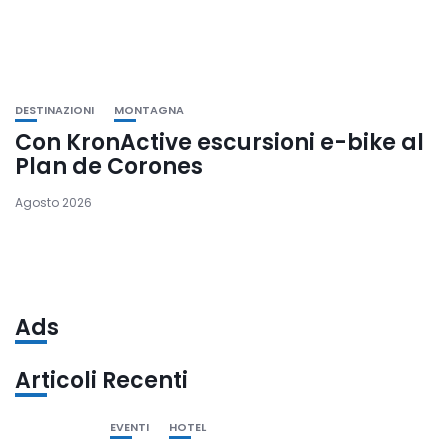
DESTINAZIONI
MONTAGNA
Con KronActive escursioni e-bike al
Plan de Corones
Agosto 2026
Ads
Articoli Recenti
EVENTI
HOTEL