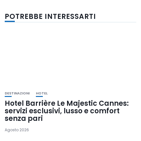
POTREBBE INTERESSARTI
DESTINAZIONI
HOTEL
Hotel Barrière Le Majestic Cannes:
servizi esclusivi, lusso e comfort
senza pari
Agosto 2026