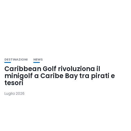
DESTINAZIONI
NEWS
Caribbean Golf rivoluziona il
minigolf a Caribe Bay tra pirati e
tesori
Luglio 2026