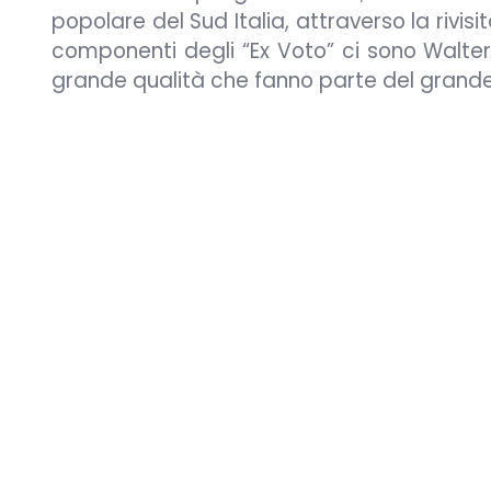
popolare del Sud Italia, attraverso la rivi
componenti degli “Ex Voto” ci sono Walter 
grande qualità che fanno parte del grand