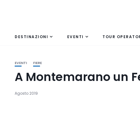
DESTINAZIONI
EVENTI
TOUR OPERATO
EVENTI
FIERE
A Montemarano un F
Agosto 2019