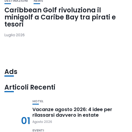
DESTINAZIONI
NEWS
Caribbean Golf rivoluziona il
minigolf a Caribe Bay tra pirati e
tesori
Luglio 2026
Ads
Articoli Recenti
HOTEL
Vacanze agosto 2026: 4 idee per
rilassarsi davvero in estate
01
Agosto 2026
EVENTI