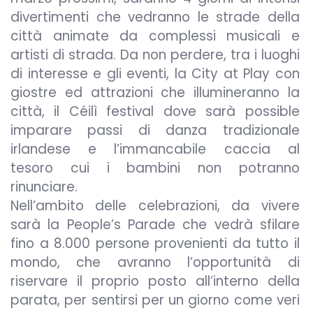
divertimenti che vedranno le strade della
città animate da complessi musicali e
artisti di strada. Da non perdere, tra i luoghi
di interesse e gli eventi, la City at Play con
giostre ed attrazioni che illumineranno la
città, il Céilì festival dove sarà possible
imparare passi di danza tradizionale
irlandese e l’immancabile caccia al
tesoro cui i bambini non potranno
rinunciare.
Nell’ambito delle celebrazioni, da vivere
sarà la People’s Parade che vedrà sfilare
fino a 8.000 persone provenienti da tutto il
mondo, che avranno l’opportunità di
riservare il proprio posto all’interno della
parata, per sentirsi per un giorno come veri