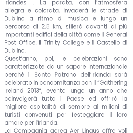
irlandesi . La parata, con l’atmosfera
allegra e colorata, invaderà le strade di
Dublino a ritmo di musica e lungo un
percorso di 2,5 km, sfilerà davanti ai più
importanti edifici della città come il General
Post Office, il Trinity College e il Castello di
Dublino.
Quest’anno, poi, le celebrazioni sono
caratterizzate da un sapore internazionale
perché il Santo Patrono dell’Irlanda sarà
celebrato in concomitanza con il “Gathering
Ireland 2013”, evento lungo un anno che
coinvolgerà tutto il Paese ed offrirà la
migliore ospitalità di sempre ai milioni di
turisti convenuti per festeggiare il loro
amore per l’Irlanda.
La Compagnia aerea Aer Lingus offre voli