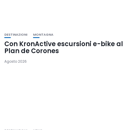
DESTINAZIONI
MONTAGNA
Con KronActive escursioni e-bike al
Plan de Corones
Agosto 2026