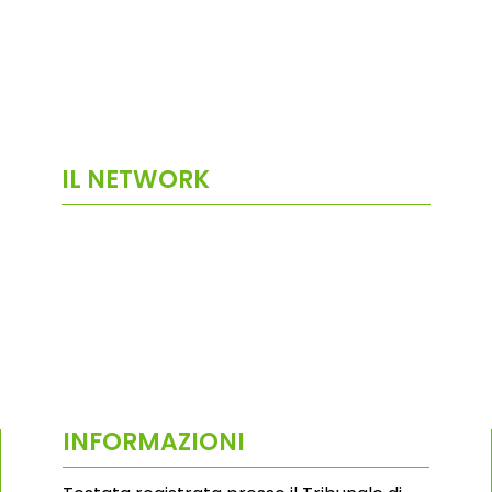
IL NETWORK
INFORMAZIONI