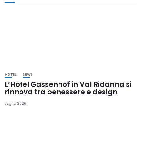
HOTEL
NEWS
L’Hotel Gassenhof in Val Ridanna si
rinnova tra benessere e design
Luglio 2026