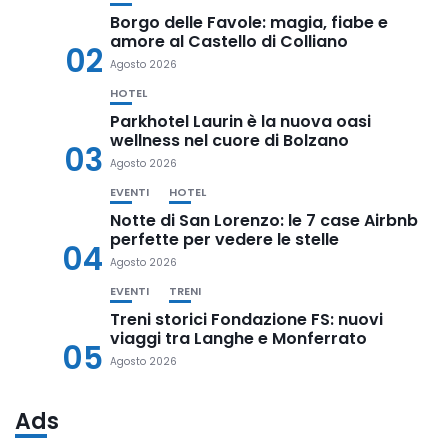
Borgo delle Favole: magia, fiabe e
amore al Castello di Colliano
02
Agosto 2026
HOTEL
Parkhotel Laurin è la nuova oasi
wellness nel cuore di Bolzano
03
Agosto 2026
EVENTI
HOTEL
Notte di San Lorenzo: le 7 case Airbnb
perfette per vedere le stelle
04
Agosto 2026
EVENTI
TRENI
Treni storici Fondazione FS: nuovi
viaggi tra Langhe e Monferrato
05
Agosto 2026
Ads