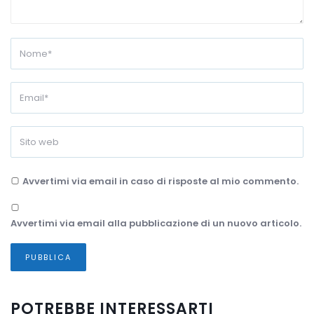
Avvertimi via email in caso di risposte al mio commento.
Avvertimi via email alla pubblicazione di un nuovo articolo.
POTREBBE INTERESSARTI