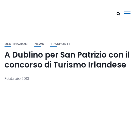
DESTINAZIONI
NEWS
TRASPORTI
A Dublino per San Patrizio con il
concorso di Turismo Irlandese
Febbraio 2013