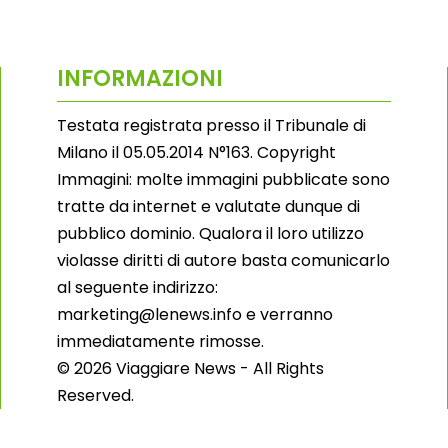
INFORMAZIONI
Testata registrata presso il Tribunale di
Milano il 05.05.2014 N°163. Copyright
Immagini: molte immagini pubblicate sono
tratte da internet e valutate dunque di
pubblico dominio. Qualora il loro utilizzo
violasse diritti di autore basta comunicarlo
al seguente indirizzo:
marketing@lenews.info e verranno
immediatamente rimosse.
© 2026 Viaggiare News - All Rights
Reserved.