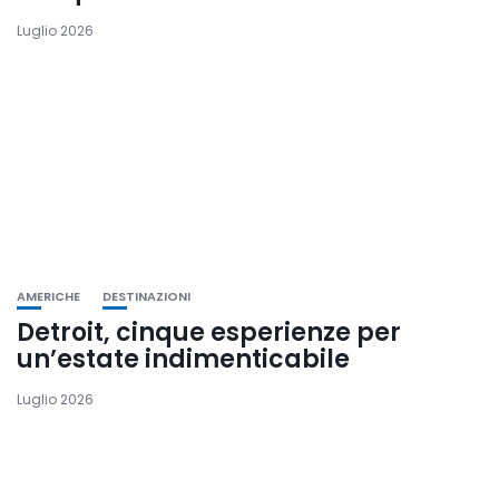
Luglio 2026
AMERICHE
DESTINAZIONI
Detroit, cinque esperienze per
un’estate indimenticabile
Luglio 2026