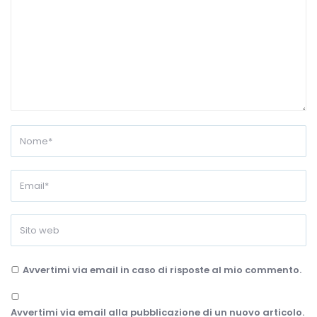
Avvertimi via email in caso di risposte al mio commento.
Avvertimi via email alla pubblicazione di un nuovo articolo.