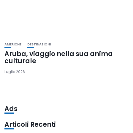
AMERICHE
DESTINAZIONI
Aruba, viaggio nella sua anima
culturale
Luglio 2026
Ads
Articoli Recenti