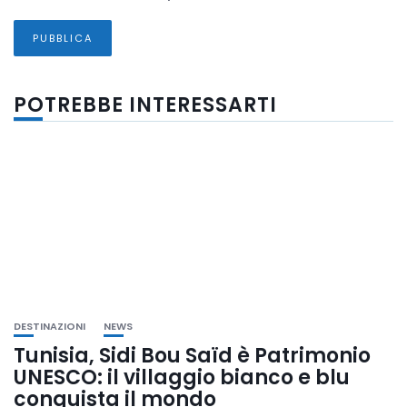
POTREBBE INTERESSARTI
DESTINAZIONI
NEWS
Tunisia, Sidi Bou Saïd è Patrimonio
UNESCO: il villaggio bianco e blu
conquista il mondo