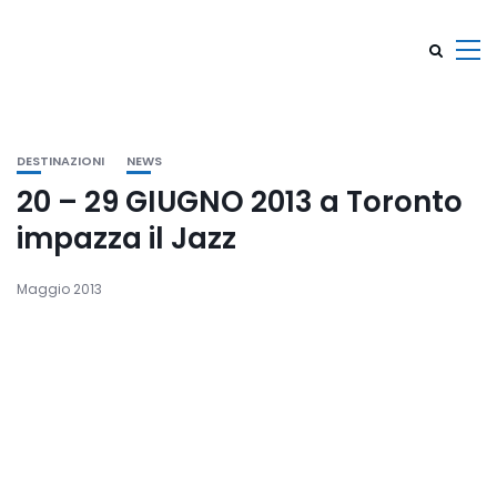
DESTINAZIONI
NEWS
20 – 29 GIUGNO 2013 a Toronto
impazza il Jazz
Maggio 2013