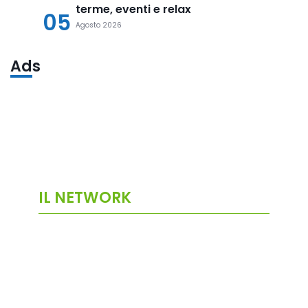
terme, eventi e relax
05
Agosto 2026
Ads
IL NETWORK