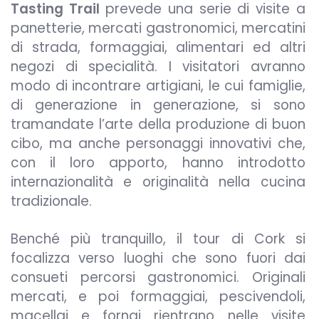
Tasting Trail
prevede una serie di visite a
panetterie, mercati gastronomici, mercatini
di strada, formaggiai, alimentari ed altri
negozi di specialità. I visitatori avranno
modo di incontrare artigiani, le cui famiglie,
di generazione in generazione, si sono
tramandate l’arte della produzione di buon
cibo, ma anche personaggi innovativi che,
con il loro apporto, hanno introdotto
internazionalità e originalità nella cucina
tradizionale.
Benché più tranquillo, il tour di Cork si
focalizza verso luoghi che sono fuori dai
consueti percorsi gastronomici. Originali
mercati, e poi formaggiai, pescivendoli,
macellai e fornai rientrano nelle visite