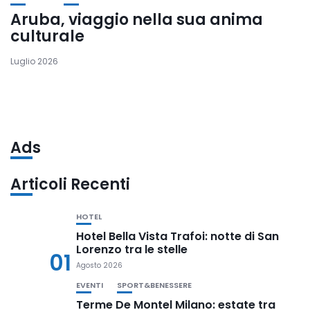
Aruba, viaggio nella sua anima
culturale
Luglio 2026
Ads
Articoli Recenti
HOTEL
Hotel Bella Vista Trafoi: notte di San
Lorenzo tra le stelle
01
Agosto 2026
EVENTI
SPORT&BENESSERE
Terme De Montel Milano: estate tra