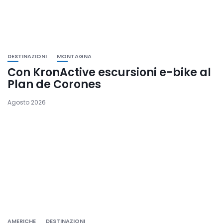
DESTINAZIONI
MONTAGNA
Con KronActive escursioni e-bike al
Plan de Corones
Agosto 2026
AMERICHE
DESTINAZIONI