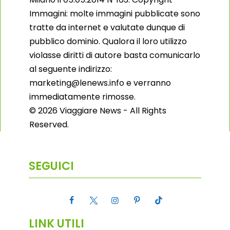
Immagini: molte immagini pubblicate sono
tratte da internet e valutate dunque di
pubblico dominio. Qualora il loro utilizzo
violasse diritti di autore basta comunicarlo
al seguente indirizzo:
marketing@lenews.info e verranno
immediatamente rimosse.
© 2026 Viaggiare News - All Rights
Reserved.
SEGUICI
LINK UTILI