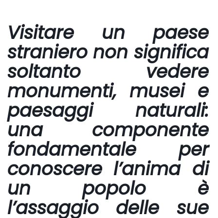
Visitare un paese
straniero non significa
soltanto vedere
monumenti, musei e
paesaggi naturali:
una componente
fondamentale per
conoscere l’anima di
un popolo è
l’assaggio delle sue