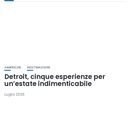
AMERICHE
DESTINAZIONI
Detroit, cinque esperienze per
un’estate indimenticabile
Luglio 2026