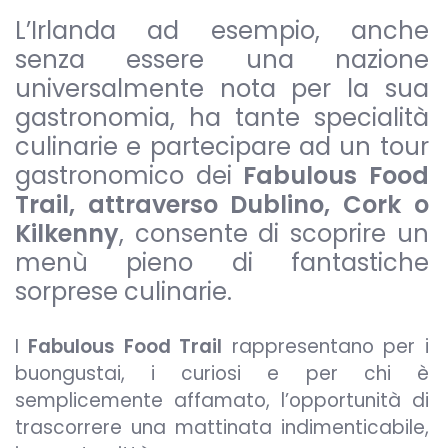
L’Irlanda ad esempio, anche
senza essere una nazione
universalmente nota per la sua
gastronomia, ha tante specialità
culinarie e partecipare ad un tour
gastronomico dei
Fabulous Food
Trail, attraverso Dublino, Cork o
Kilkenny
, consente di scoprire un
menù pieno di fantastiche
sorprese culinarie.
I
Fabulous Food Trail
rappresentano per i
buongustai, i curiosi e per chi è
semplicemente affamato, l’opportunità di
trascorrere una mattinata indimenticabile,