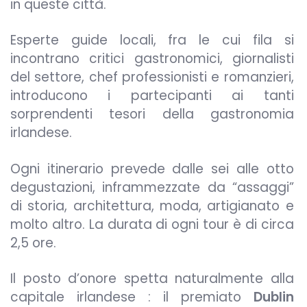
in queste città.
Esperte guide locali, fra le cui fila si
incontrano critici gastronomici, giornalisti
del settore, chef professionisti e romanzieri,
introducono i partecipanti ai tanti
sorprendenti tesori della gastronomia
irlandese.
Ogni itinerario prevede dalle sei alle otto
degustazioni, inframmezzate da “assaggi”
di storia, architettura, moda, artigianato e
molto altro. La durata di ogni tour è di circa
2,5 ore.
Il posto d’onore spetta naturalmente alla
capitale irlandese : il premiato
Dublin