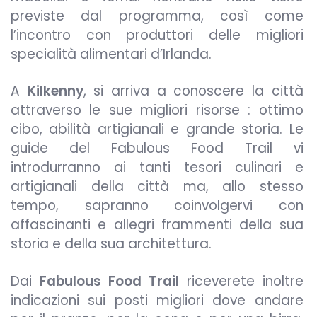
previste dal programma, così come
l’incontro con produttori delle migliori
specialità alimentari d’Irlanda.
A
Kilkenny
, si arriva a conoscere la città
attraverso le sue migliori risorse : ottimo
cibo, abilità artigianali e grande storia. Le
guide del Fabulous Food Trail vi
introdurranno ai tanti tesori culinari e
artigianali della città ma, allo stesso
tempo, sapranno coinvolgervi con
affascinanti e allegri frammenti della sua
storia e della sua architettura.
Dai
Fabulous Food Trail
riceverete inoltre
indicazioni sui posti migliori dove andare