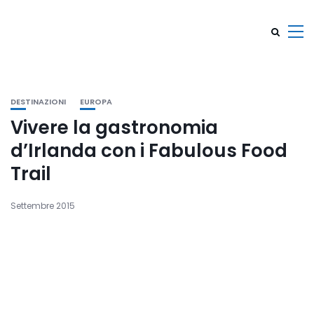
DESTINAZIONI
EUROPA
Vivere la gastronomia
d’Irlanda con i Fabulous Food
Trail
Settembre 2015