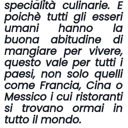
specialità culinarie. E
poichè tutti gli esseri
umani hanno la
buona abitudine di
mangiare per vivere,
questo vale per tutti i
paesi, non solo quelli
come Francia, Cina o
Messico i cui ristoranti
si trovano ormai in
tutto il mondo.