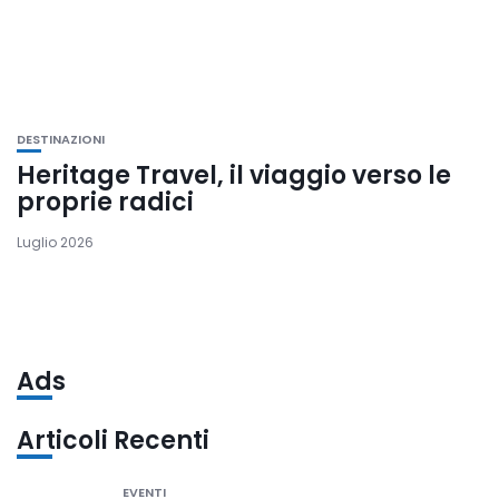
DESTINAZIONI
Heritage Travel, il viaggio verso le
proprie radici
Luglio 2026
Ads
Articoli Recenti
EVENTI