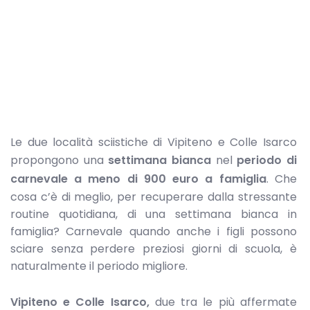
Le due località sciistiche di Vipiteno e Colle Isarco
propongono una
settimana bianca
nel
periodo di
carnevale a meno di 900 euro a famiglia
. Che
cosa c’è di meglio, per recuperare dalla stressante
routine quotidiana, di una settimana bianca in
famiglia? Carnevale quando anche i figli possono
sciare senza perdere preziosi giorni di scuola, è
naturalmente il periodo migliore.
Vipiteno e Colle Isarco,
due tra le più affermate