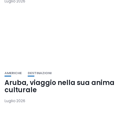
Luglio 2026
AMERICHE
DESTINAZIONI
Aruba, viaggio nella sua anima
culturale
Luglio 2026