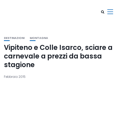
DESTINAZIONI
MONTAGNA
Vipiteno e Colle Isarco, sciare a
carnevale a prezzi da bassa
stagione
Febbraio 2015