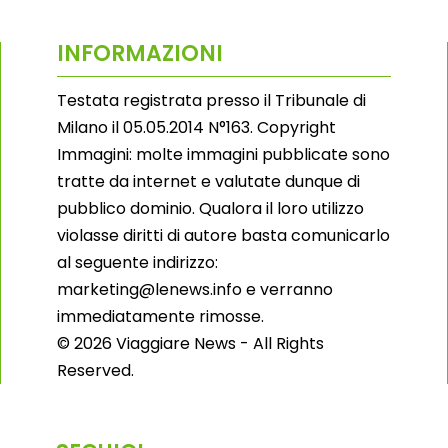
INFORMAZIONI
Testata registrata presso il Tribunale di
Milano il 05.05.2014 N°163. Copyright
Immagini: molte immagini pubblicate sono
tratte da internet e valutate dunque di
pubblico dominio. Qualora il loro utilizzo
violasse diritti di autore basta comunicarlo
al seguente indirizzo:
marketing@lenews.info e verranno
immediatamente rimosse.
© 2026 Viaggiare News - All Rights
Reserved.