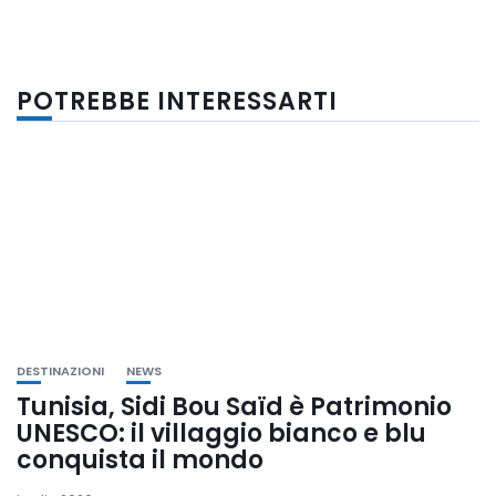
POTREBBE INTERESSARTI
DESTINAZIONI
NEWS
Tunisia, Sidi Bou Saïd è Patrimonio
UNESCO: il villaggio bianco e blu
conquista il mondo