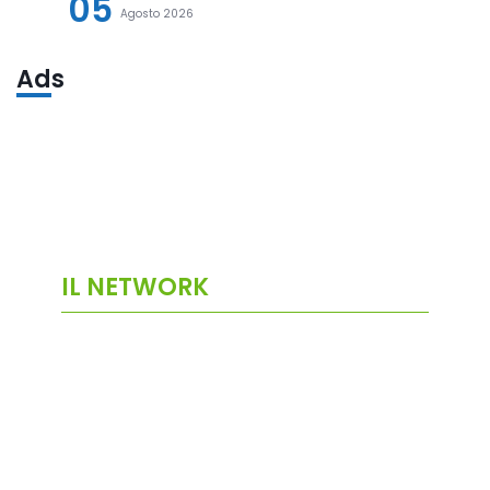
05
Agosto 2026
Ads
IL NETWORK