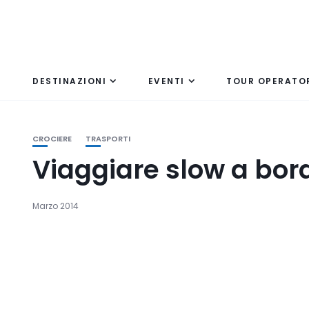
DESTINAZIONI
EVENTI
TOUR OPERATO
CROCIERE
TRASPORTI
Viaggiare slow a bor
Marzo 2014