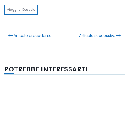
Viaggi di Boscolo
Articolo precedente
Articolo successivo
POTREBBE INTERESSARTI