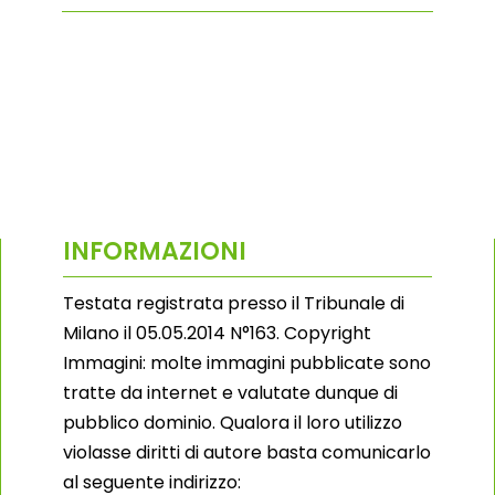
INFORMAZIONI
Testata registrata presso il Tribunale di
Milano il 05.05.2014 N°163. Copyright
Immagini: molte immagini pubblicate sono
tratte da internet e valutate dunque di
pubblico dominio. Qualora il loro utilizzo
violasse diritti di autore basta comunicarlo
al seguente indirizzo: