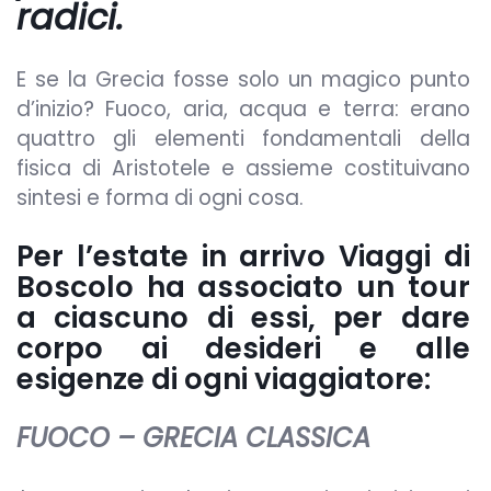
radici.
E se la Grecia fosse solo un magico punto
d’inizio? Fuoco, aria, acqua e terra: erano
quattro gli elementi fondamentali della
fisica di Aristotele e assieme costituivano
sintesi e forma di ogni cosa.
Per l’estate in arrivo Viaggi di
Boscolo ha associato un tour
a ciascuno di essi, per dare
corpo ai desideri e alle
esigenze di ogni viaggiatore:
FUOCO –
GRECIA CLASSICA