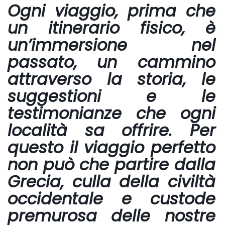
Ogni viaggio, prima che
un itinerario fisico, è
un’immersione nel
passato, un cammino
attraverso la storia, le
suggestioni e le
testimonianze che ogni
località sa offrire. Per
questo il viaggio perfetto
non può che partire dalla
Grecia, culla della civiltà
occidentale e custode
premurosa delle nostre