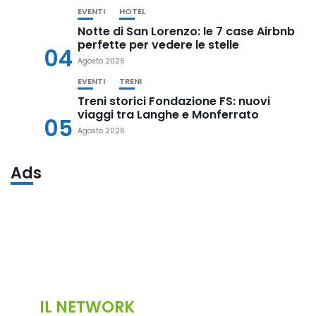
EVENTI
HOTEL
Notte di San Lorenzo: le 7 case Airbnb
perfette per vedere le stelle
04
Agosto 2026
EVENTI
TRENI
Treni storici Fondazione FS: nuovi
viaggi tra Langhe e Monferrato
05
Agosto 2026
Ads
IL NETWORK