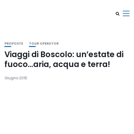
PROPOSTE
TOUR OPERATOR
Viaggi di Boscolo: un’estate di
fuoco…aria, acqua e terra!
Giugno 2015