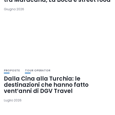
Giugno 2026
PROPOSTE
TOUR OPERATOR
Dalla Cina alla Turchia: le
destinazioni che hanno fatto
vent’anni di DGV Travel
Luglio 2026