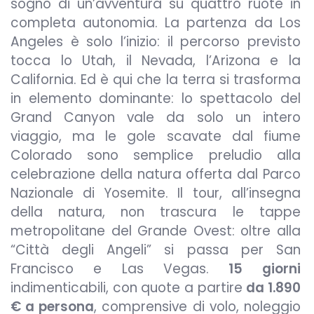
sogno di un’avventura su quattro ruote in
completa autonomia. La partenza da Los
Angeles è solo l’inizio: il percorso previsto
tocca lo Utah, il Nevada, l’Arizona e la
California. Ed è qui che la terra si trasforma
in elemento dominante: lo spettacolo del
Grand Canyon vale da solo un intero
viaggio, ma le gole scavate dal fiume
Colorado sono semplice preludio alla
celebrazione della natura offerta dal Parco
Nazionale di Yosemite. Il tour, all’insegna
della natura, non trascura le tappe
metropolitane del Grande Ovest: oltre alla
“Città degli Angeli” si passa per San
Francisco e Las Vegas.
15 giorni
indimenticabili, con quote a partire
da 1.890
€ a persona
, comprensive di volo, noleggio