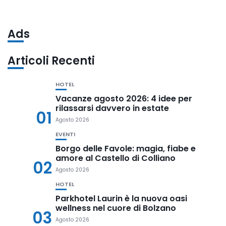
Ads
Articoli Recenti
HOTEL
Vacanze agosto 2026: 4 idee per
rilassarsi davvero in estate
01
Agosto 2026
EVENTI
Borgo delle Favole: magia, fiabe e
amore al Castello di Colliano
02
Agosto 2026
HOTEL
Parkhotel Laurin è la nuova oasi
wellness nel cuore di Bolzano
03
Agosto 2026