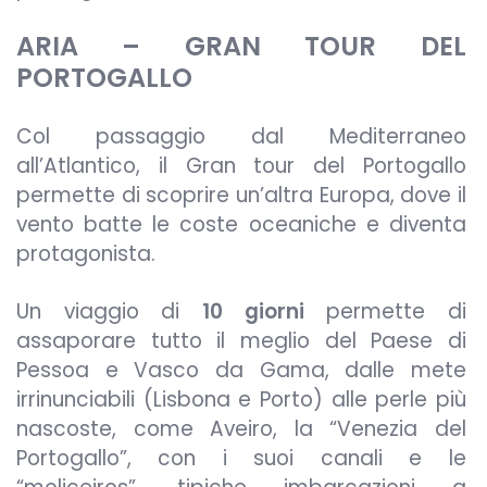
ARIA – GRAN TOUR DEL
PORTOGALLO
Col passaggio dal Mediterraneo
all’Atlantico, il Gran tour del Portogallo
permette di scoprire un’altra Europa, dove il
vento batte le coste oceaniche e diventa
protagonista.
Un viaggio di
10 giorni
permette di
assaporare tutto il meglio del Paese di
Pessoa e Vasco da Gama, dalle mete
irrinunciabili (Lisbona e Porto) alle perle più
nascoste, come Aveiro, la “Venezia del
Portogallo”, con i suoi canali e le