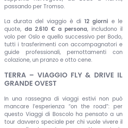
passando per Tromso.
La durata del viaggio è di
12 giorni
e le
quote,
da 2.610 € a persona
, includono il
volo per Oslo e quello successivo per Bodo,
tutti i trasferimenti con accompagnatori e
guide professionali, pernottamenti con
colazione, un pranzo e otto cene.
TERRA – VIAGGIO FLY & DRIVE IL
GRANDE OVEST
In una rassegna di viaggi estivi non può
mancare l’esperienza “on the road”: per
questo Viaggi di Boscolo ha pensato a un
tour davvero speciale per chi vuole vivere il