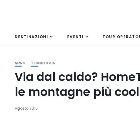
DESTINAZIONI
EVENTI
TOUR OPERATO
NEWS
TECNOLOGIA
Via dal caldo? HomeT
le montagne più cool
Agosto 2015