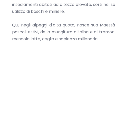
insediamenti abitati ad altezze elevate, sorti nei se
utilizzo di boschi e miniere.
Qui, negli alpeggi d’alta quota, nasce sua Maestà
pascoli estivi, della mungitura all’alba e al tramo
mescola latte, caglio e sapienza millenaria.