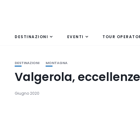
DESTINAZIONI
EVENTI
TOUR OPERATO
DESTINAZIONI
MONTAGNA
Valgerola, eccellenz
Giugno 2020