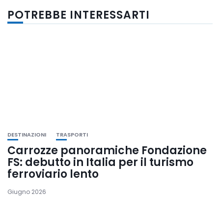
POTREBBE INTERESSARTI
DESTINAZIONI
TRASPORTI
Carrozze panoramiche Fondazione
FS: debutto in Italia per il turismo
ferroviario lento
Giugno 2026