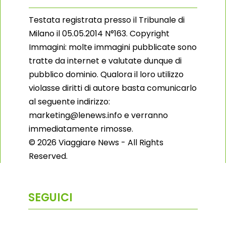
Testata registrata presso il Tribunale di
Milano il 05.05.2014 N°163. Copyright
Immagini: molte immagini pubblicate sono
tratte da internet e valutate dunque di
pubblico dominio. Qualora il loro utilizzo
violasse diritti di autore basta comunicarlo
al seguente indirizzo:
marketing@lenews.info e verranno
immediatamente rimosse.
© 2026 Viaggiare News - All Rights
Reserved.
SEGUICI