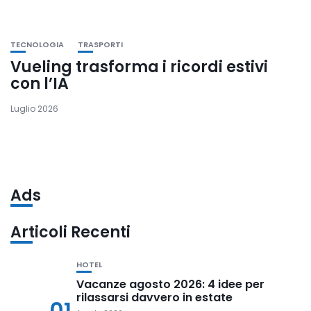
TECNOLOGIA
TRASPORTI
Vueling trasforma i ricordi estivi
con l’IA
Luglio 2026
Ads
Articoli Recenti
HOTEL
Vacanze agosto 2026: 4 idee per
rilassarsi davvero in estate
01