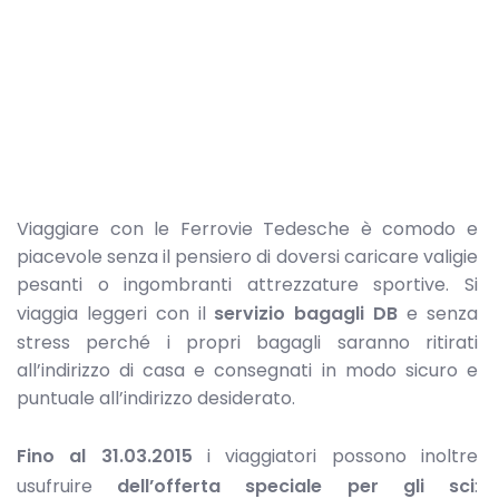
Viaggiare con le Ferrovie Tedesche è comodo e
piacevole senza il pensiero di doversi caricare valigie
pesanti o ingombranti attrezzature sportive. Si
viaggia leggeri con il
servizio bagagli DB
e senza
stress perché i propri bagagli saranno ritirati
all’indirizzo di casa e consegnati in modo sicuro e
puntuale all’indirizzo desiderato.
Fino al 31.03.2015
i viaggiatori possono inoltre
usufruire
dell’offerta speciale per gli sci
: