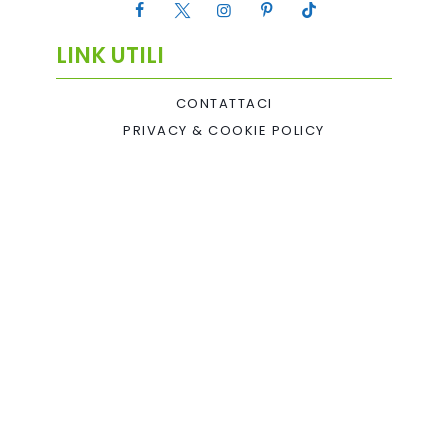
LINK UTILI
CONTATTACI
PRIVACY & COOKIE POLICY