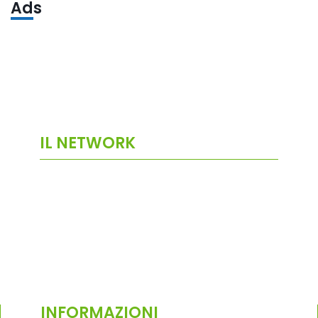
Ads
IL NETWORK
INFORMAZIONI