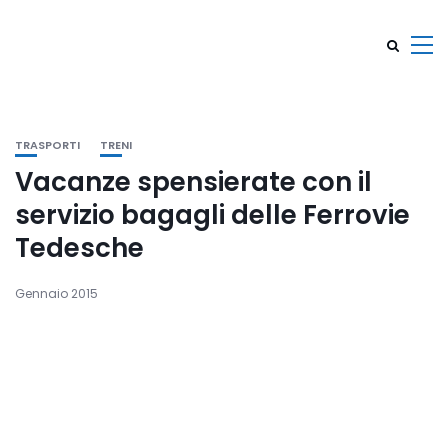
TRASPORTI
TRENI
Vacanze spensierate con il
servizio bagagli delle Ferrovie
Tedesche
Gennaio 2015