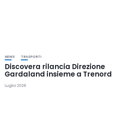
NEWS
TRASPORTI
Discovera rilancia Direzione
Gardaland insieme a Trenord
Luglio 2026