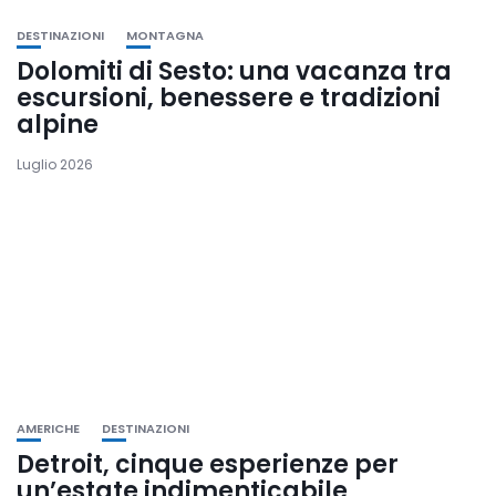
DESTINAZIONI
MONTAGNA
Dolomiti di Sesto: una vacanza tra
escursioni, benessere e tradizioni
alpine
Luglio 2026
AMERICHE
DESTINAZIONI
Detroit, cinque esperienze per
un’estate indimenticabile