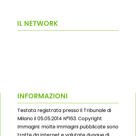
IL NETWORK
INFORMAZIONI
Testata registrata presso il Tribunale di
Milano il 05.05.2014 N°163. Copyright
Immagini: molte immagini pubblicate sono
tratte da internet e valutate dunque di