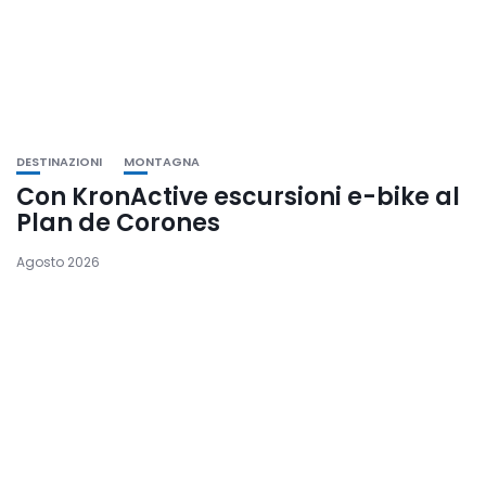
DESTINAZIONI
MONTAGNA
Con KronActive escursioni e-bike al
Plan de Corones
Agosto 2026