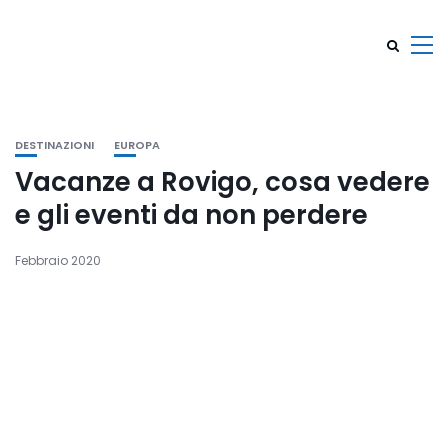
DESTINAZIONI
EUROPA
Vacanze a Rovigo, cosa vedere
e gli eventi da non perdere
Febbraio 2020