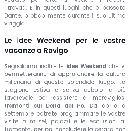
ritrovati. È in questi luoghi che è passato
Dante, probabilmente durante il suo ultimo
viaggio.
Le idee Weekend per le vostre
vacanze a Rovigo
Segnaliamo inoltre le
idee Weekend
che vi
permetteranno di approfondire la cultura
millenaria di questo splendido luogo. La
stagione estiva è senza dubbio la più
favorevole per assistere ai meravigliosi
tramonti sul Delta del Po
. Da aprile a
settembre potrete programmare le vostre
visite a musei, palazzi e le escursioni al
tramonto, per poi concludere la serata con