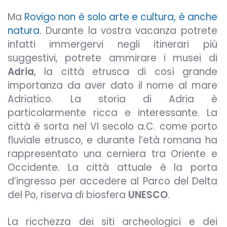
Ma
Rovigo non è solo arte e cultura, è anche
natura
. Durante la vostra vacanza potrete
infatti immergervi negli itinerari più
suggestivi, potrete ammirare i musei di
Adria
, la città etrusca di così grande
importanza da aver dato il nome al mare
Adriatico. La storia di Adria è
particolarmente ricca e interessante. La
città è sorta nel VI secolo a.C. come porto
fluviale etrusco, e durante l’età romana ha
rappresentato una cerniera tra Oriente e
Occidente. La città attuale è la porta
d’ingresso per accedere al Parco del Delta
del Po, riserva di biosfera
UNESCO
.
La ricchezza dei siti archeologici e dei