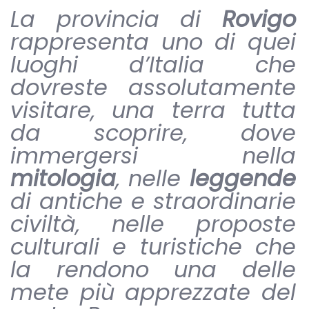
La provincia di
Rovigo
rappresenta uno di quei
luoghi d’Italia che
dovreste assolutamente
visitare, una terra tutta
da scoprire, dove
immergersi nella
mitologia
, nelle
leggende
di antiche e straordinarie
civiltà, nelle proposte
culturali e turistiche che
la rendono una delle
mete più apprezzate del