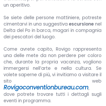
un aperitivo.
Se siete delle persone mattiniere, potreste
cimentarvi in una suggestiva
escursione
nel
Delta del Po in barca, magari in compagnia
dei pescatori del luogo.
Come avrete capito, Rovigo rappresenta
una delle mete da non perdere per coloro
che, durante la propria vacanza, vogliono
immergersi nell’arte e nella cultura. Se
volete saperne di più, vi invitiamo a visitare il
sito web
Rovigoconventionbureau.com
,
dove potrete trovare tutti i dettagli sugli
eventi in programma.