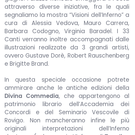
attraverso diverse iniziative, fra le quali
segnaliamo la mostra “Visioni dell’Inferno” a
cura di Alessia Vedova, Mauro Carrera,
Barbara Codogno, Virginia Baradel. I 33
Canti verranno inoltre accompagnati dalle
illustrazioni realizzate da 3 grandi artisti,
ovvero Gustave Dorè, Robert Rauschenberg
e Brigitte Brand.
In questa speciale occasione potrete
ammirare anche le antiche edizioni della
Divina Commedia
, che appartengono al
patrimonio librario dell’Accademia dei
Concordi e del Seminario Vescovile di
Rovigo.
Non mancheranno infine le più
originali interpretazioni dell’Inferno