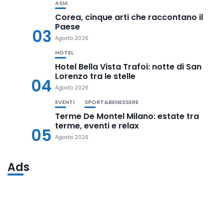
ASIA
Corea, cinque arti che raccontano il
Paese
03
Agosto 2026
HOTEL
Hotel Bella Vista Trafoi: notte di San
Lorenzo tra le stelle
04
Agosto 2026
EVENTI
SPORT&BENESSERE
Terme De Montel Milano: estate tra
terme, eventi e relax
05
Agosto 2026
Ads