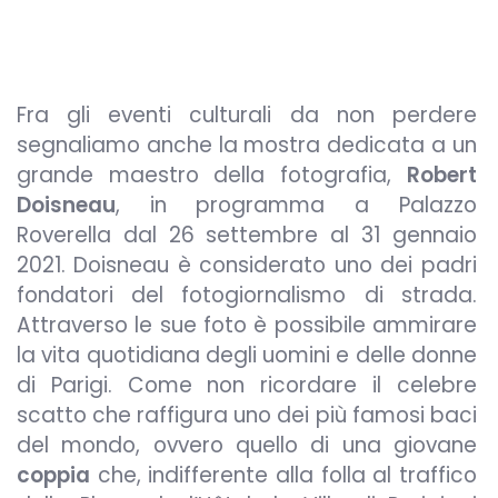
Fra gli eventi culturali da non perdere
segnaliamo anche la mostra dedicata a un
grande maestro della fotografia,
Robert
Doisneau
, in programma a Palazzo
Roverella dal 26 settembre al 31 gennaio
2021. Doisneau è considerato uno dei padri
fondatori del fotogiornalismo di strada.
Attraverso le sue foto è possibile ammirare
la vita quotidiana degli uomini e delle donne
di Parigi. Come non ricordare il celebre
scatto che raffigura uno dei più famosi baci
del mondo, ovvero quello di una giovane
coppia
che, indifferente alla folla al traffico