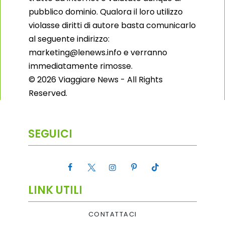
pubblico dominio. Qualora il loro utilizzo
violasse diritti di autore basta comunicarlo
al seguente indirizzo:
marketing@lenews.info e verranno
immediatamente rimosse.
© 2026 Viaggiare News - All Rights
Reserved.
SEGUICI
LINK UTILI
CONTATTACI