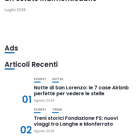
Luglio 2026
Ads
Articoli Recenti
EVENTI
HOTEL
Notte di San Lorenzo: le 7 case Airbnb
perfette per vedere le stelle
01
Agosto 2026
EVENTI
TRENI
Treni storici Fondazione FS: nuovi
viaggi tra Langhe e Monferrato
02
Agosto 2026