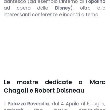
dantesco (ad esempio L’Inferno di
Topolino
ad opera della
Disney
), oltre alle
interessanti conferenze e incontri a tema.
Le mostre dedicate a Marc
Chagall e Robert Doisneau
Il
Palazzo Roverella
, dal 4 Aprile al 5 Luglio,