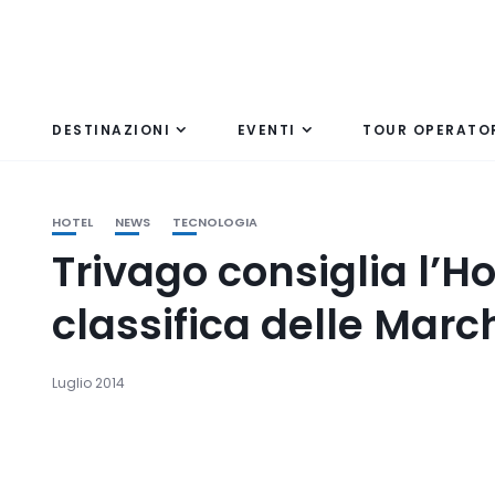
DESTINAZIONI
EVENTI
TOUR OPERATO
HOTEL
NEWS
TECNOLOGIA
Trivago consiglia l’Hot
classifica delle Marc
Luglio 2014