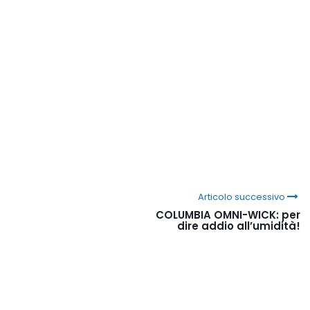
Articolo successivo
COLUMBIA OMNI-WICK: per
dire addio all’umidità!