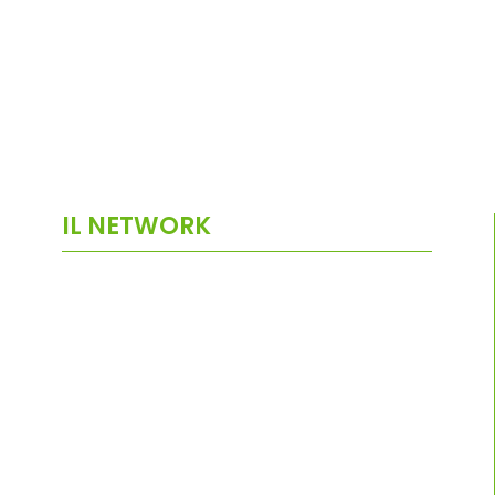
IL NETWORK