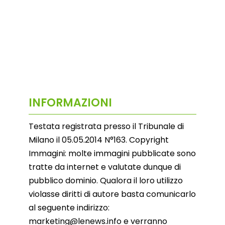
INFORMAZIONI
Testata registrata presso il Tribunale di
Milano il 05.05.2014 N°163. Copyright
Immagini: molte immagini pubblicate sono
tratte da internet e valutate dunque di
pubblico dominio. Qualora il loro utilizzo
violasse diritti di autore basta comunicarlo
al seguente indirizzo:
marketing@lenews.info e verranno