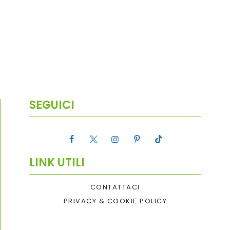
SEGUICI
LINK UTILI
CONTATTACI
PRIVACY & COOKIE POLICY