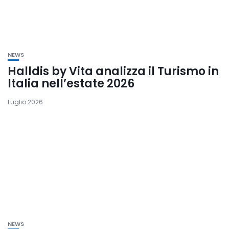
NEWS
Halldis by Vita analizza il Turismo in
Italia nell’estate 2026
Luglio 2026
NEWS