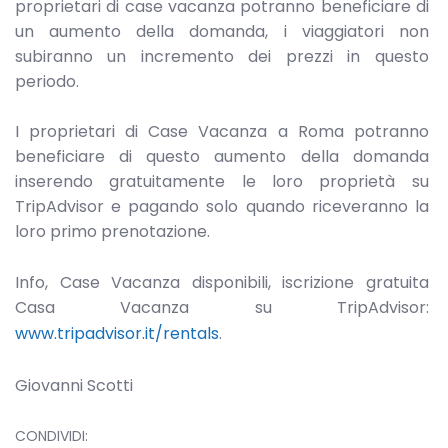
proprietari di case vacanza potranno beneficiare di
un aumento della domanda, i viaggiatori non
subiranno un incremento dei prezzi in questo
periodo.
I proprietari di Case Vacanza a Roma potranno
beneficiare di questo aumento della domanda
inserendo gratuitamente le loro proprietà su
TripAdvisor e pagando solo quando riceveranno la
loro primo prenotazione.
Info, Case Vacanza disponibili, iscrizione gratuita
Casa Vacanza su TripAdvisor:
www.tripadvisor.it/rentals
.
Giovanni Scotti
CONDIVIDI: