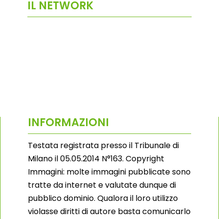
IL NETWORK
INFORMAZIONI
Testata registrata presso il Tribunale di
Milano il 05.05.2014 N°163. Copyright
Immagini: molte immagini pubblicate sono
tratte da internet e valutate dunque di
pubblico dominio. Qualora il loro utilizzo
violasse diritti di autore basta comunicarlo