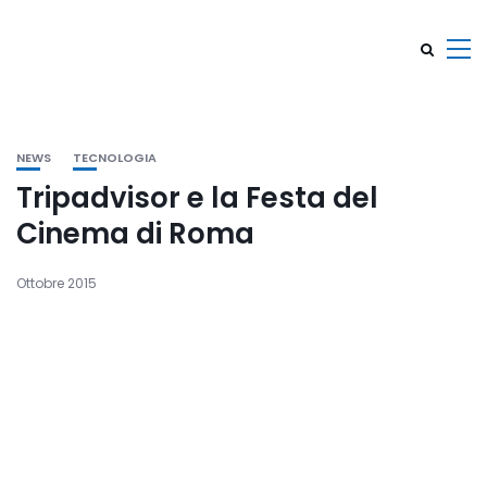
NEWS
TECNOLOGIA
Tripadvisor e la Festa del
Cinema di Roma
Ottobre 2015