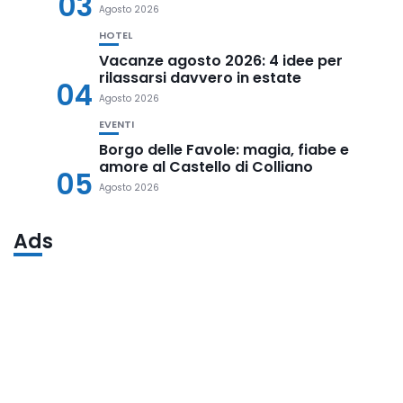
03
Agosto 2026
HOTEL
Vacanze agosto 2026: 4 idee per
rilassarsi davvero in estate
04
Agosto 2026
EVENTI
Borgo delle Favole: magia, fiabe e
amore al Castello di Colliano
05
Agosto 2026
Ads