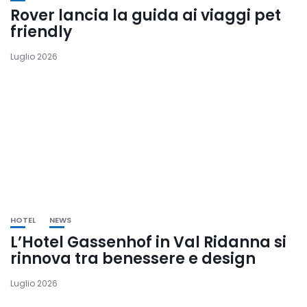
Rover lancia la guida ai viaggi pet
friendly
Luglio 2026
HOTEL
NEWS
L’Hotel Gassenhof in Val Ridanna si
rinnova tra benessere e design
Luglio 2026