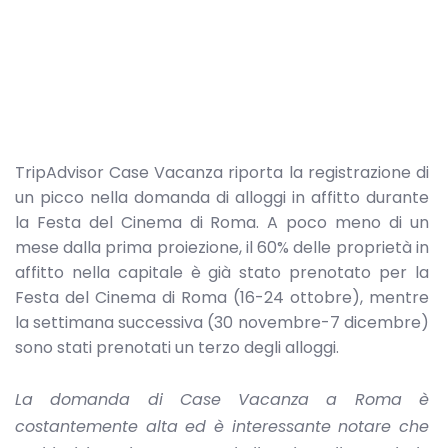
TripAdvisor Case Vacanza riporta la registrazione di
un picco nella domanda di alloggi in affitto durante
la Festa del Cinema di Roma. A poco meno di un
mese dalla prima proiezione, il 60% delle proprietà in
affitto nella capitale è già stato prenotato per la
Festa del Cinema di Roma (16-24 ottobre), mentre
la settimana successiva (30 novembre-7 dicembre)
sono stati prenotati un terzo degli alloggi.
La domanda di Case Vacanza a Roma è
costantemente alta ed è interessante notare che