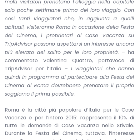
molti visitatori prenotano l’alloggio nella capitale
solo poche settimane prima del loro viaggio. Con
così tanti viaggiatori che, in aggiunta a quelli
abituali, visiteranno Roma in occasione della Festa
del Cinema, i proprietari di Case Vacanza su
TripAdvisor possono aspettarsi un interesse ancora
più elevato del solito per le loro proprietà. –
ha
commentato Valentina Quattro, portavoce di
TripAdvisor per l’Italia
– I viaggiatori che hanno
quindi in programma di partecipare alla Festa del
Cinema di Roma dovrebbero prenotare il proprio
soggiorno il prima possibile.
Roma è la città più popolare d’Italia per le Case
Vacanza e per l’intero 2015: rappresenta il 10% di
tutte le domande di Case Vacanza nello Stivale.
Durante la Festa del Cinema, tuttavia, l’interesse