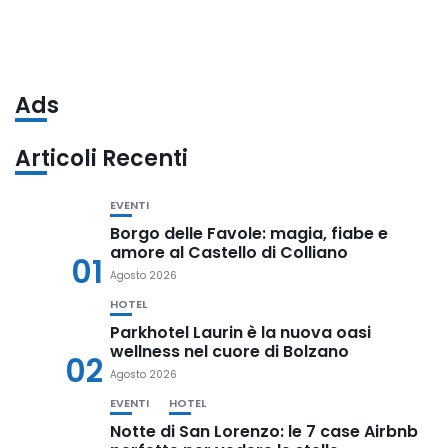
Ads
Articoli Recenti
EVENTI
Borgo delle Favole: magia, fiabe e
amore al Castello di Colliano
01
Agosto 2026
HOTEL
Parkhotel Laurin è la nuova oasi
wellness nel cuore di Bolzano
02
Agosto 2026
EVENTI
HOTEL
Notte di San Lorenzo: le 7 case Airbnb