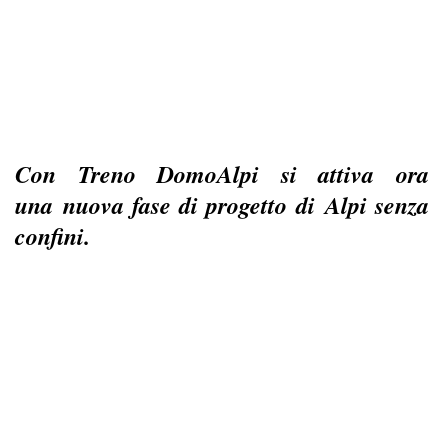
Con Treno DomoAlpi si attiva ora
una nuova fase di progetto di Alpi senza
confini.