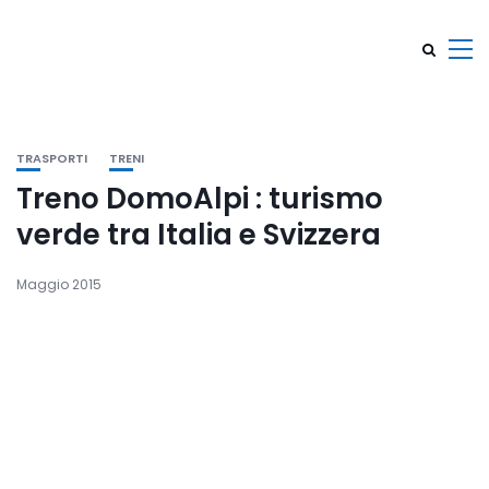
TRASPORTI
TRENI
Treno DomoAlpi : turismo
verde tra Italia e Svizzera
Maggio 2015