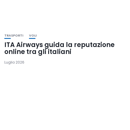
TRASPORTI
VOLI
ITA Airways guida la reputazione
online tra gli italiani
Luglio 2026