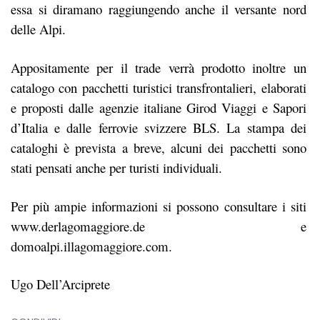
essa si diramano raggiungendo anche il versante nord
delle Alpi.
Appositamente per il trade verrà prodotto inoltre un
catalogo con pacchetti turistici transfrontalieri, elaborati
e proposti dalle agenzie italiane Girod Viaggi e Sapori
d’Italia e dalle ferrovie svizzere BLS. La stampa dei
cataloghi è prevista a breve, alcuni dei pacchetti sono
stati pensati anche per turisti individuali.
Per più ampie informazioni si possono consultare i siti
www.derlagomaggiore.de e
domoalpi.illagomaggiore.com.
Ugo Dell’Arciprete