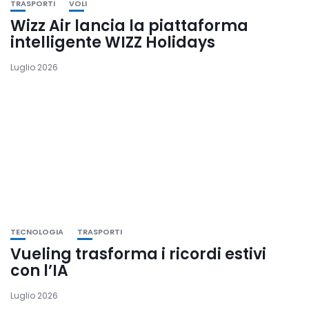
TRASPORTI
VOLI
Wizz Air lancia la piattaforma
intelligente WIZZ Holidays
Luglio 2026
TECNOLOGIA
TRASPORTI
Vueling trasforma i ricordi estivi
con l’IA
Luglio 2026