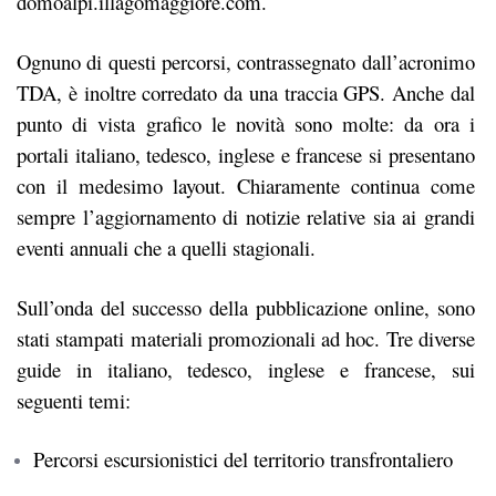
domoalpi.illagomaggiore.com.
Ognuno di questi percorsi, contrassegnato dall’acronimo
TDA, è inoltre corredato da una traccia GPS. Anche dal
punto di vista grafico le novità sono molte: da ora i
portali italiano, tedesco, inglese e francese si presentano
con il medesimo layout. Chiaramente continua come
sempre l’aggiornamento di notizie relative sia ai grandi
eventi annuali che a quelli stagionali.
Sull’onda del successo della pubblicazione online, sono
stati stampati materiali promozionali ad hoc. Tre diverse
guide in italiano, tedesco, inglese e francese, sui
seguenti temi:
Percorsi escursionistici del territorio transfrontaliero