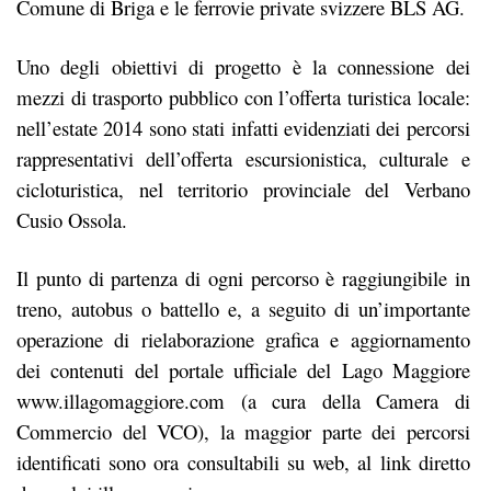
Comune di Briga e le ferrovie private svizzere BLS AG.
Uno degli obiettivi di progetto è la connessione dei
mezzi di trasporto pubblico con l’offerta turistica locale:
nell’estate 2014 sono stati infatti evidenziati dei percorsi
rappresentativi dell’offerta escursionistica, culturale e
cicloturistica, nel territorio provinciale del Verbano
Cusio Ossola.
Il punto di partenza di ogni percorso è raggiungibile in
treno, autobus o battello e, a seguito di un’importante
operazione di rielaborazione grafica e aggiornamento
dei contenuti del portale ufficiale del Lago Maggiore
www.illagomaggiore.com (a cura della Camera di
Commercio del VCO), la maggior parte dei percorsi
identificati sono ora consultabili su web, al link diretto