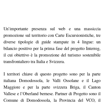
Un’importante presenza sul web e una massiccia
promozione sul territorio con Carte Escursionistiche, tre
diverse tipologie di guide stampate in 4 lingue: un
bilancio positivo per la prima fase del progetto Interreg,
il cui obiettivo è la promozione del turismo sostenibile
transfrontaliero tra Italia e Svizzera.
I territori chiave di questo progetto sono per la parte
italiana Domodossola, le Valli Ossolane e il Lago
Maggiore e per la parte svizzera Briga, il Canton
Vallese e l’Oberland bernese. Partner di Progetto sono il
Comune di Domodossola, la Provincia del VCO, il