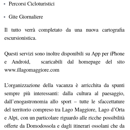
Percorsi Cicloturistici
Gite Giornaliere
Il tutto verrà completato da una nuova cartografia
escursionistica.
Questi servizi sono inoltre disponibili su App per iPhone
e Android, scaricabili dal homepage del sito
www.illagomaggiore.com
L’organizzazione della vacanza è arricchita da spunti
sempre più interessanti: dalla cultura al paesaggio,
dall’enogastronomia allo sport – tutte le sfaccettature
del territorio compreso tra Lago Maggiore, Lago d’Orta
e Alpi, con un particolare riguardo alle ricche possibilità
offerte da Domodossola e dagli itinerari ossolani che da