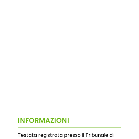
INFORMAZIONI
Testata registrata presso il Tribunale di