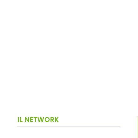
IL NETWORK