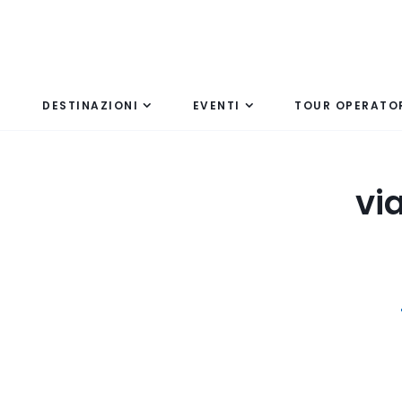
DESTINAZIONI
EVENTI
TOUR OPERATO
vi