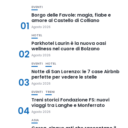
EVENTI
Borgo delle Favole: magia, fiabe e
amore al Castello di Colliano
01
Agosto 2026
HOTEL
Parkhotel Laurin è la nuova oasi
wellness nel cuore di Bolzano
02
Agosto 2026
EVENTI
HOTEL
Notte di San Lorenzo: le 7 case Airbnb
perfette per vedere le stelle
03
Agosto 2026
EVENTI
TRENI
Treni storici Fondazione FS: nuovi
viaggi tra Langhe e Monferrato
04
Agosto 2026
ASIA