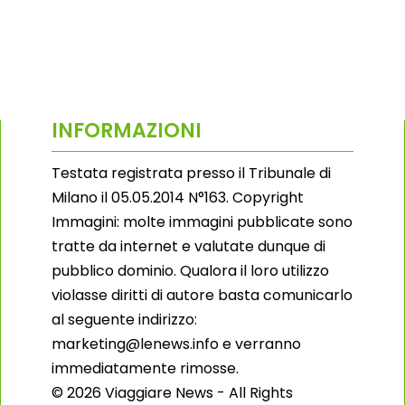
INFORMAZIONI
Testata registrata presso il Tribunale di
Milano il 05.05.2014 N°163. Copyright
Immagini: molte immagini pubblicate sono
tratte da internet e valutate dunque di
pubblico dominio. Qualora il loro utilizzo
violasse diritti di autore basta comunicarlo
al seguente indirizzo:
marketing@lenews.info e verranno
immediatamente rimosse.
© 2026 Viaggiare News - All Rights