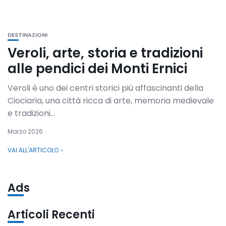
DESTINAZIONI
Veroli, arte, storia e tradizioni
alle pendici dei Monti Ernici
Veroli è uno dei centri storici più affascinanti della
Ciociaria, una città ricca di arte, memoria medievale
e tradizioni...
Marzo 2026
VAI ALL'ARTICOLO
Ads
Articoli Recenti