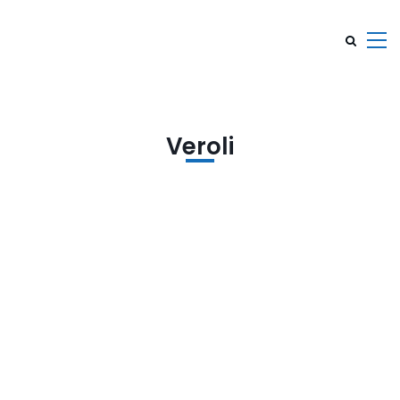
Veroli