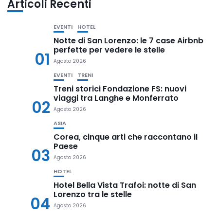
Articoli Recenti
EVENTI
HOTEL
Notte di San Lorenzo: le 7 case Airbnb
perfette per vedere le stelle
01
Agosto 2026
EVENTI
TRENI
Treni storici Fondazione FS: nuovi
viaggi tra Langhe e Monferrato
02
Agosto 2026
ASIA
Corea, cinque arti che raccontano il
Paese
03
Agosto 2026
HOTEL
Hotel Bella Vista Trafoi: notte di San
Lorenzo tra le stelle
04
Agosto 2026