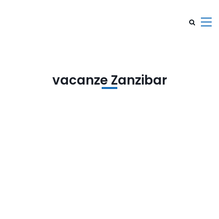
vacanze Zanzibar