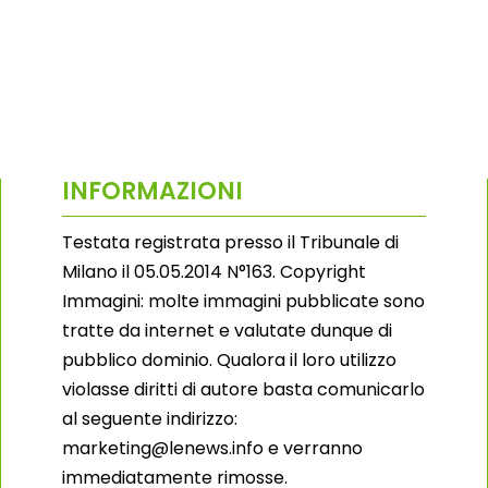
INFORMAZIONI
Testata registrata presso il Tribunale di
Milano il 05.05.2014 N°163. Copyright
Immagini: molte immagini pubblicate sono
tratte da internet e valutate dunque di
pubblico dominio. Qualora il loro utilizzo
violasse diritti di autore basta comunicarlo
al seguente indirizzo:
marketing@lenews.info e verranno
immediatamente rimosse.