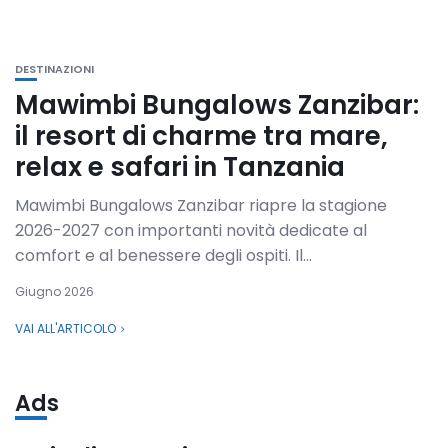
DESTINAZIONI
Mawimbi Bungalows Zanzibar:
il resort di charme tra mare,
relax e safari in Tanzania
Mawimbi Bungalows Zanzibar riapre la stagione
2026-2027 con importanti novità dedicate al
comfort e al benessere degli ospiti. Il...
Giugno 2026
VAI ALL'ARTICOLO
Ads