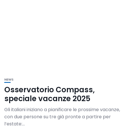
NEWS
Osservatorio Compass,
speciale vacanze 2025
Gli italiani iniziano a pianificare le prossime vacanze,
con due persone su tre già pronte a partire per
l’estate:...