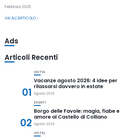
Febbraio 2025
VAI ALL'ARTICOLO
Ads
Articoli Recenti
HOTEL
Vacanze agosto 2026: 4 idee per
rilassarsi davvero in estate
01
Agosto 2026
EVENTI
Borgo delle Favole: magia, fiabe e
amore al Castello di Colliano
02
Agosto 2026
HOTEL