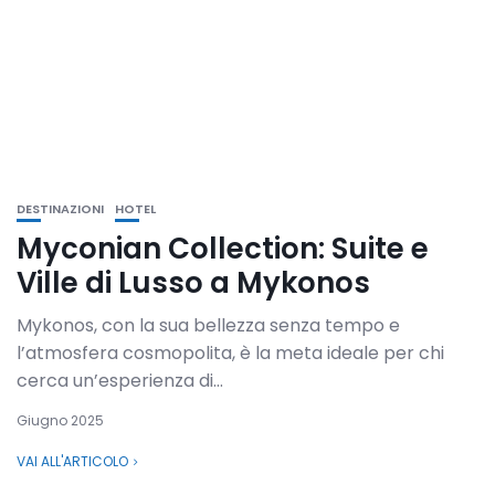
DESTINAZIONI
HOTEL
Myconian Collection: Suite e
Ville di Lusso a Mykonos
Mykonos, con la sua bellezza senza tempo e
l’atmosfera cosmopolita, è la meta ideale per chi
cerca un’esperienza di...
Giugno 2025
VAI ALL'ARTICOLO