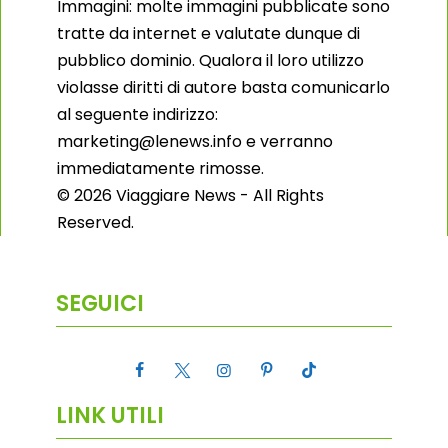
Immagini: molte immagini pubblicate sono
tratte da internet e valutate dunque di
pubblico dominio. Qualora il loro utilizzo
violasse diritti di autore basta comunicarlo
al seguente indirizzo:
marketing@lenews.info e verranno
immediatamente rimosse.
© 2026 Viaggiare News - All Rights
Reserved.
SEGUICI
LINK UTILI