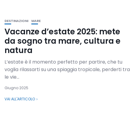
DESTINAZIONI
MARE
Vacanze d’estate 2025: mete
da sogno tra mare, cultura e
natura
L’estate è il momento perfetto per partire, che tu
voglia rilassarti su una spiaggia tropicale, perderti tra
le vie...
Giugno 2025
VAI ALL'ARTICOLO