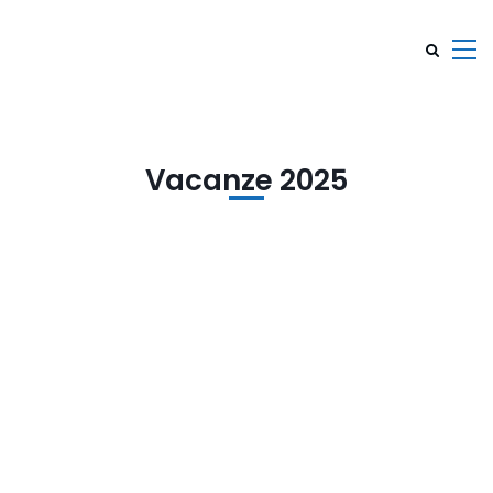
Vacanze 2025