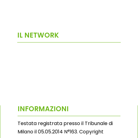
IL NETWORK
INFORMAZIONI
Testata registrata presso il Tribunale di
Milano il 05.05.2014 N°163. Copyright